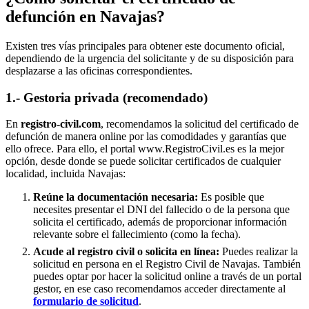
defunción en
Navajas
?
Existen tres vías principales para obtener este documento oficial,
dependiendo de la urgencia del solicitante y de su disposición para
desplazarse a las oficinas correspondientes.
1.- Gestoria privada (recomendado)
En
registro-civil.com
, recomendamos la solicitud del certificado de
defunción de manera online por las comodidades y garantías que
ello ofrece. Para ello, el portal www.RegistroCivil.es es la mejor
opción, desde donde se puede solicitar certificados de cualquier
localidad, incluida
Navajas
:
Reúne la documentación necesaria:
Es posible que
necesites presentar el DNI del fallecido o de la persona que
solicita el certificado, además de proporcionar información
relevante sobre el fallecimiento (como la fecha).
Acude al registro civil o solicita en línea:
Puedes realizar la
solicitud en persona en el Registro Civil de
Navajas
. También
puedes optar por hacer la solicitud online a través de un portal
gestor, en ese caso recomendamos acceder directamente al
formulario de solicitud
.