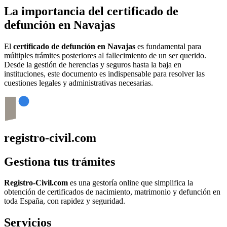
La importancia del certificado de
defunción en
Navajas
El
certificado de defunción en
Navajas
es fundamental para
múltiples trámites posteriores al fallecimiento de un ser querido.
Desde la gestión de herencias y seguros hasta la baja en
instituciones, este documento es indispensable para resolver las
cuestiones legales y administrativas necesarias.
registro-civil.com
Gestiona tus trámites
Registro-Civil.com
es una gestoría online que simplifica la
obtención de certificados de nacimiento, matrimonio y defunción en
toda España, con rapidez y seguridad.
Servicios