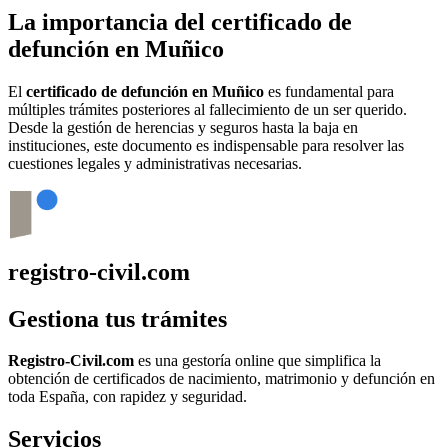
La importancia del certificado de
defunción en
Muñico
El
certificado de defunción en
Muñico
es fundamental para
múltiples trámites posteriores al fallecimiento de un ser querido.
Desde la gestión de herencias y seguros hasta la baja en
instituciones, este documento es indispensable para resolver las
cuestiones legales y administrativas necesarias.
registro-civil.com
Gestiona tus trámites
Registro-Civil.com
es una gestoría online que simplifica la
obtención de certificados de nacimiento, matrimonio y defunción en
toda España, con rapidez y seguridad.
Servicios