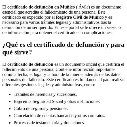
El
certificado de defunción en
Muñico
( Ávila) es un documento
esencial que acredita el fallecimiento de una persona. Este
certificado es expedido por el
Registro Civil de
Muñico
y es
necesario para varios trámites legales y administrativos tras la
defunción de un ser querido. En este portal se te ofrece un servicio
de información para obtener el certificado sin complicaciones.
¿Qué es el certificado de defunción y para
qué sirve?
El
certificado de defunción
es un documento oficial que certifica el
fallecimiento de una persona. Contiene información importante
como la fecha, el lugar y la hora de la muerte, además de los datos
personales del fallecido. Este certificado es fundamental para realizar
diferentes gestiones legales y administrativas, como:
Trámites de herencias y sucesiones.
Baja en la Seguridad Social y otras instituciones.
Cobro de seguros y pensiones.
Cancelación de cuentas bancarias y otros contratos.
Procesos de testamentaría y donaciones.