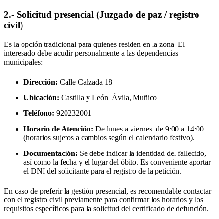
2.- Solicitud presencial (Juzgado de paz / registro
civil)
Es la opción tradicional para quienes residen en la zona. El
interesado debe acudir personalmente a las dependencias
municipales:
Dirección:
Calle Calzada 18
Ubicación:
Castilla y León, Ávila,
Muñico
Teléfono:
920232001
Horario de Atención:
De lunes a viernes, de 9:00 a 14:00
(horarios sujetos a cambios según el calendario festivo).
Documentación:
Se debe indicar la identidad del fallecido,
así como la fecha y el lugar del óbito. Es conveniente aportar
el DNI del solicitante para el registro de la petición.
En caso de preferir la gestión presencial, es recomendable contactar
con el registro civil previamente para confirmar los horarios y los
requisitos específicos para la solicitud del certificado de defunción.