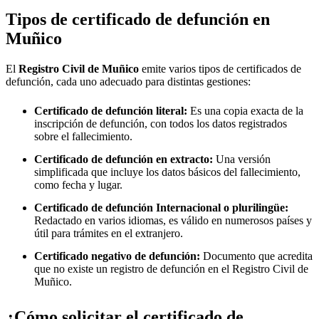
Tipos de certificado de defunción en
Muñico
El
Registro Civil de
Muñico
emite varios tipos de certificados de
defunción, cada uno adecuado para distintas gestiones:
Certificado de defunción literal:
Es una copia exacta de la
inscripción de defunción, con todos los datos registrados
sobre el fallecimiento.
Certificado de defunción en extracto:
Una versión
simplificada que incluye los datos básicos del fallecimiento,
como fecha y lugar.
Certificado de defunción Internacional o plurilingüe:
Redactado en varios idiomas, es válido en numerosos países y
útil para trámites en el extranjero.
Certificado negativo de defunción:
Documento que acredita
que no existe un registro de defunción en el Registro Civil de
Muñico
.
¿Cómo solicitar el certificado de