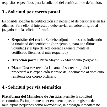
requisitos específicos para la solicitud del certificado de defunción.
3.- Solicitud por correo postal
Es posible solicitar la certificación sin necesidad de personarse en las
oficinas. Para ello, el interesado debe enviar un sobre dirigido al
juzgado con la solicitud formal.
Requisitos del envío:
Se debe adjuntar un escrito indicando
la finalidad del certificado (por ejemplo, para una última
voluntad) y el tipo de acta deseada (generalmente el
certificado literal es el más requerido).
Dirección postal:
Plaza Mayor 6 -
Mozoncillo
(Segovia).
Plazo:
Una vez recibida la carta, el secretario judicial
procederá a la expedición y envío del documento al domicilio
remitente por correo ordinario.
4.- Solicitud por vía telemática
Plataforma del Ministerio de Justicia:
Permite la solicitud
electrónica. Es importante tener en cuenta que, en registros de
municipios pequeños como
Mozoncillo
, la descarga inmediata no