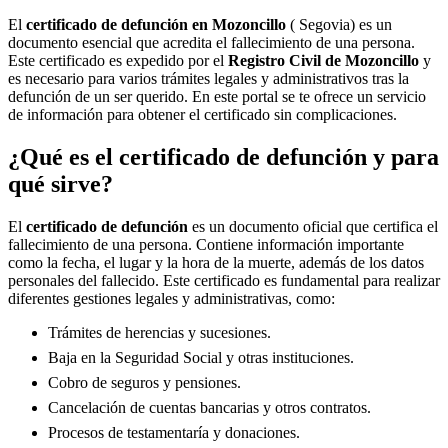
El
certificado de defunción en
Mozoncillo
( Segovia) es un
documento esencial que acredita el fallecimiento de una persona.
Este certificado es expedido por el
Registro Civil de
Mozoncillo
y
es necesario para varios trámites legales y administrativos tras la
defunción de un ser querido. En este portal se te ofrece un servicio
de información para obtener el certificado sin complicaciones.
¿Qué es el certificado de defunción y para
qué sirve?
El
certificado de defunción
es un documento oficial que certifica el
fallecimiento de una persona. Contiene información importante
como la fecha, el lugar y la hora de la muerte, además de los datos
personales del fallecido. Este certificado es fundamental para realizar
diferentes gestiones legales y administrativas, como:
Trámites de herencias y sucesiones.
Baja en la Seguridad Social y otras instituciones.
Cobro de seguros y pensiones.
Cancelación de cuentas bancarias y otros contratos.
Procesos de testamentaría y donaciones.