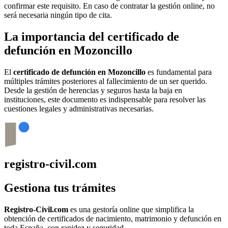
confirmar este requisito. En caso de contratar la gestión online, no
será necesaria ningún tipo de cita.
La importancia del certificado de
defunción en
Mozoncillo
El
certificado de defunción en
Mozoncillo
es fundamental para
múltiples trámites posteriores al fallecimiento de un ser querido.
Desde la gestión de herencias y seguros hasta la baja en
instituciones, este documento es indispensable para resolver las
cuestiones legales y administrativas necesarias.
registro-civil.com
Gestiona tus trámites
Registro-Civil.com
es una gestoría online que simplifica la
obtención de certificados de nacimiento, matrimonio y defunción en
toda España, con rapidez y seguridad.