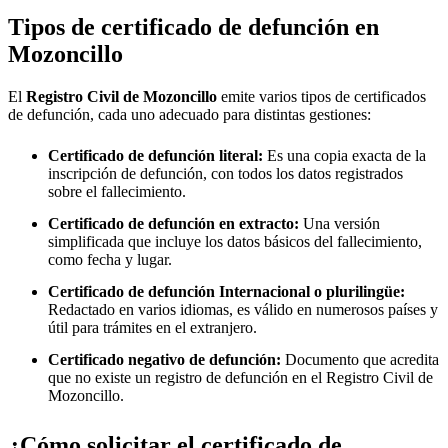
Tipos de certificado de defunción en
Mozoncillo
El
Registro Civil de
Mozoncillo
emite varios tipos de certificados
de defunción, cada uno adecuado para distintas gestiones:
Certificado de defunción literal:
Es una copia exacta de la
inscripción de defunción, con todos los datos registrados
sobre el fallecimiento.
Certificado de defunción en extracto:
Una versión
simplificada que incluye los datos básicos del fallecimiento,
como fecha y lugar.
Certificado de defunción Internacional o plurilingüe:
Redactado en varios idiomas, es válido en numerosos países y
útil para trámites en el extranjero.
Certificado negativo de defunción:
Documento que acredita
que no existe un registro de defunción en el Registro Civil de
Mozoncillo
.
¿Cómo solicitar el certificado de