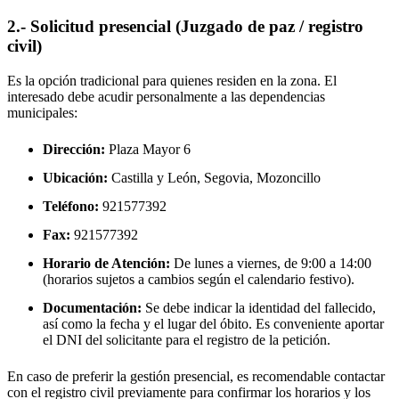
2.- Solicitud presencial (Juzgado de paz / registro
civil)
Es la opción tradicional para quienes residen en la zona. El
interesado debe acudir personalmente a las dependencias
municipales:
Dirección:
Plaza Mayor 6
Ubicación:
Castilla y León, Segovia,
Mozoncillo
Teléfono:
921577392
Fax:
921577392
Horario de Atención:
De lunes a viernes, de 9:00 a 14:00
(horarios sujetos a cambios según el calendario festivo).
Documentación:
Se debe indicar la identidad del fallecido,
así como la fecha y el lugar del óbito. Es conveniente aportar
el DNI del solicitante para el registro de la petición.
En caso de preferir la gestión presencial, es recomendable contactar
con el registro civil previamente para confirmar los horarios y los