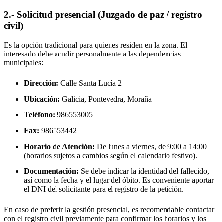
2.- Solicitud presencial (Juzgado de paz / registro
civil)
Es la opción tradicional para quienes residen en la zona. El
interesado debe acudir personalmente a las dependencias
municipales:
Dirección:
Calle Santa Lucía 2
Ubicación:
Galicia, Pontevedra,
Moraña
Teléfono:
986553005
Fax:
986553442
Horario de Atención:
De lunes a viernes, de 9:00 a 14:00
(horarios sujetos a cambios según el calendario festivo).
Documentación:
Se debe indicar la identidad del fallecido,
así como la fecha y el lugar del óbito. Es conveniente aportar
el DNI del solicitante para el registro de la petición.
En caso de preferir la gestión presencial, es recomendable contactar
con el registro civil previamente para confirmar los horarios y los