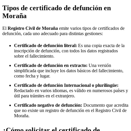
Tipos de certificado de defunción en
Moraña
El
Registro Civil de
Moraña
emite varios tipos de certificados de
defunción, cada uno adecuado para distintas gestiones:
Certificado de defunción literal:
Es una copia exacta de la
inscripción de defunción, con todos los datos registrados
sobre el fallecimiento.
Certificado de defunción en extracto:
Una versión
simplificada que incluye los datos básicos del fallecimiento,
como fecha y lugar.
Certificado de defunción Internacional o plurilingüe:
Redactado en varios idiomas, es válido en numerosos países y
útil para trámites en el extranjero.
Certificado negativo de defunción:
Documento que acredita
que no existe un registro de defunción en el Registro Civil de
Moraña
.
¿Cómo solicitar el certificado de