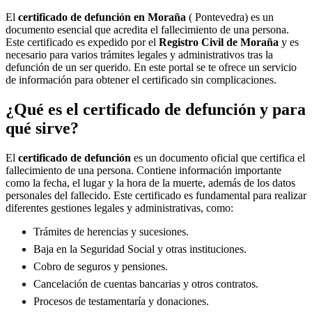
El
certificado de defunción en
Moraña
( Pontevedra) es un
documento esencial que acredita el fallecimiento de una persona.
Este certificado es expedido por el
Registro Civil de
Moraña
y es
necesario para varios trámites legales y administrativos tras la
defunción de un ser querido. En este portal se te ofrece un servicio
de información para obtener el certificado sin complicaciones.
¿Qué es el certificado de defunción y para
qué sirve?
El
certificado de defunción
es un documento oficial que certifica el
fallecimiento de una persona. Contiene información importante
como la fecha, el lugar y la hora de la muerte, además de los datos
personales del fallecido. Este certificado es fundamental para realizar
diferentes gestiones legales y administrativas, como:
Trámites de herencias y sucesiones.
Baja en la Seguridad Social y otras instituciones.
Cobro de seguros y pensiones.
Cancelación de cuentas bancarias y otros contratos.
Procesos de testamentaría y donaciones.