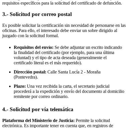
requisitos específicos para la solicitud del certificado de defunción.
3.- Solicitud por correo postal
Es posible solicitar la certificación sin necesidad de personarse en las
oficinas. Para ello, el interesado debe enviar un sobre dirigido al
juzgado con la solicitud formal.
Requisitos del envío:
Se debe adjuntar un escrito indicando
la finalidad del certificado (por ejemplo, para una última
voluntad) y el tipo de acta deseada (generalmente el
certificado literal es el más requerido).
Dirección postal:
Calle Santa Lucía 2 -
Moraña
(Pontevedra).
Plazo:
Una vez recibida la carta, el secretario judicial
procederá a la expedición y envío del documento al domicilio
remitente por correo ordinario.
4.- Solicitud por vía telemática
Plataforma del Ministerio de Justicia:
Permite la solicitud
electrónica. Es importante tener en cuenta que, en registros de