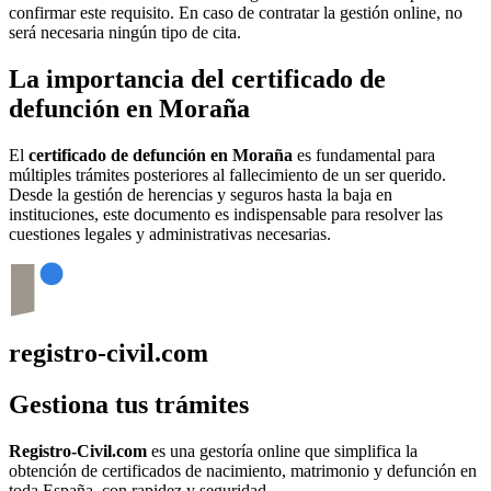
confirmar este requisito. En caso de contratar la gestión online, no
será necesaria ningún tipo de cita.
La importancia del certificado de
defunción en
Moraña
El
certificado de defunción en
Moraña
es fundamental para
múltiples trámites posteriores al fallecimiento de un ser querido.
Desde la gestión de herencias y seguros hasta la baja en
instituciones, este documento es indispensable para resolver las
cuestiones legales y administrativas necesarias.
registro-civil.com
Gestiona tus trámites
Registro-Civil.com
es una gestoría online que simplifica la
obtención de certificados de nacimiento, matrimonio y defunción en
toda España, con rapidez y seguridad.