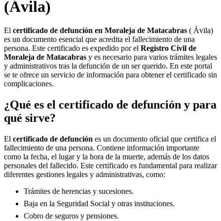
(Ávila)
El
certificado de defunción en
Moraleja de Matacabras
( Ávila)
es un documento esencial que acredita el fallecimiento de una
persona. Este certificado es expedido por el
Registro Civil de
Moraleja de Matacabras
y es necesario para varios trámites legales
y administrativos tras la defunción de un ser querido. En este portal
se te ofrece un servicio de información para obtener el certificado sin
complicaciones.
¿Qué es el certificado de defunción y para
qué sirve?
El
certificado de defunción
es un documento oficial que certifica el
fallecimiento de una persona. Contiene información importante
como la fecha, el lugar y la hora de la muerte, además de los datos
personales del fallecido. Este certificado es fundamental para realizar
diferentes gestiones legales y administrativas, como:
Trámites de herencias y sucesiones.
Baja en la Seguridad Social y otras instituciones.
Cobro de seguros y pensiones.