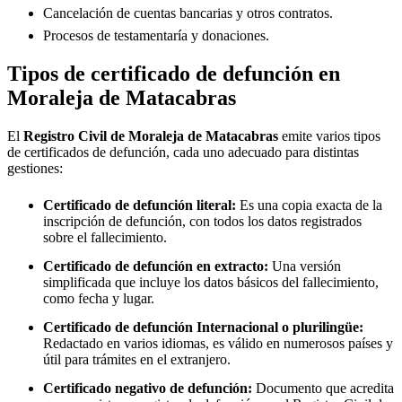
Cancelación de cuentas bancarias y otros contratos.
Procesos de testamentaría y donaciones.
Tipos de certificado de defunción en
Moraleja de Matacabras
El
Registro Civil de
Moraleja de Matacabras
emite varios tipos
de certificados de defunción, cada uno adecuado para distintas
gestiones:
Certificado de defunción literal:
Es una copia exacta de la
inscripción de defunción, con todos los datos registrados
sobre el fallecimiento.
Certificado de defunción en extracto:
Una versión
simplificada que incluye los datos básicos del fallecimiento,
como fecha y lugar.
Certificado de defunción Internacional o plurilingüe:
Redactado en varios idiomas, es válido en numerosos países y
útil para trámites en el extranjero.
Certificado negativo de defunción:
Documento que acredita