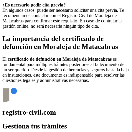
¿Es necesario pedir cita previa?
En algunos casos, puede ser necesario solicitar una cita previa. Te
recomendamos contactar con el Registro Civil de
Moraleja de
Matacabras
para confirmar este requisito. En caso de contratar la
gestión online, no será necesaria ningún tipo de cita.
La importancia del certificado de
defunción en
Moraleja de Matacabras
El
certificado de defunción en
Moraleja de Matacabras
es
fundamental para múltiples trámites posteriores al fallecimiento de
un ser querido. Desde la gestión de herencias y seguros hasta la baja
en instituciones, este documento es indispensable para resolver las
cuestiones legales y administrativas necesarias.
registro-civil.com
Gestiona tus trámites