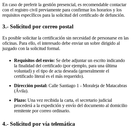
En caso de preferir la gestión presencial, es recomendable contactar
con el registro civil previamente para confirmar los horarios y los
requisitos específicos para la solicitud del certificado de defunción.
3.- Solicitud por correo postal
Es posible solicitar la certificación sin necesidad de personarse en las
oficinas. Para ello, el interesado debe enviar un sobre dirigido al
juzgado con la solicitud formal.
Requisitos del envío:
Se debe adjuntar un escrito indicando
la finalidad del certificado (por ejemplo, para una última
voluntad) y el tipo de acta deseada (generalmente el
certificado literal es el más requerido).
Dirección postal:
Calle Santiago 1 -
Moraleja de Matacabras
(Ávila).
Plazo:
Una vez recibida la carta, el secretario judicial
procederá a la expedición y envío del documento al domicilio
remitente por correo ordinario.
4.- Solicitud por vía telemática