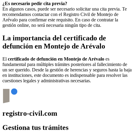
¿Es necesario pedir cita previa?
En algunos casos, puede ser necesario solicitar una cita previa. Te
recomendamos contactar con el Registro Civil de
Montejo de
Arévalo
para confirmar este requisito. En caso de contratar la
gestión online, no será necesaria ningún tipo de cita.
La importancia del certificado de
defunción en
Montejo de Arévalo
El
certificado de defunción en
Montejo de Arévalo
es
fundamental para múltiples trámites posteriores al fallecimiento de
un ser querido. Desde la gestión de herencias y seguros hasta la baja
en instituciones, este documento es indispensable para resolver las
cuestiones legales y administrativas necesarias.
registro-civil.com
Gestiona tus trámites