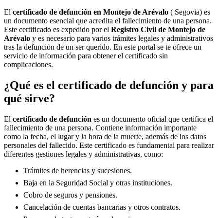
El
certificado de defunción en
Montejo de Arévalo
( Segovia) es
un documento esencial que acredita el fallecimiento de una persona.
Este certificado es expedido por el
Registro Civil de
Montejo de
Arévalo
y es necesario para varios trámites legales y administrativos
tras la defunción de un ser querido. En este portal se te ofrece un
servicio de información para obtener el certificado sin
complicaciones.
¿Qué es el certificado de defunción y para
qué sirve?
El
certificado de defunción
es un documento oficial que certifica el
fallecimiento de una persona. Contiene información importante
como la fecha, el lugar y la hora de la muerte, además de los datos
personales del fallecido. Este certificado es fundamental para realizar
diferentes gestiones legales y administrativas, como:
Trámites de herencias y sucesiones.
Baja en la Seguridad Social y otras instituciones.
Cobro de seguros y pensiones.
Cancelación de cuentas bancarias y otros contratos.