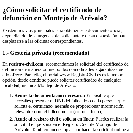
¿Cómo solicitar el certificado de
defunción en
Montejo de Arévalo
?
Existen tres vías principales para obtener este documento oficial,
dependiendo de la urgencia del solicitante y de su disposición para
desplazarse a las oficinas correspondientes.
1.- Gestoria privada (recomendado)
En
registro-civil.com
, recomendamos la solicitud del certificado de
defunción de manera online por las comodidades y garantías que
ello ofrece. Para ello, el portal www.RegistroCivil.es es la mejor
opción, desde donde se puede solicitar certificados de cualquier
localidad, incluida
Montejo de Arévalo
:
Reúne la documentación necesaria:
Es posible que
necesites presentar el DNI del fallecido o de la persona que
solicita el certificado, además de proporcionar información
relevante sobre el fallecimiento (como la fecha).
Acude al registro civil o solicita en línea:
Puedes realizar la
solicitud en persona en el Registro Civil de
Montejo de
Arévalo
. También puedes optar por hacer la solicitud online a