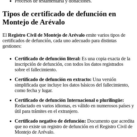
Procesos de testamentaría y donaciones.
Tipos de certificado de defunción en
Montejo de Arévalo
El
Registro Civil de
Montejo de Arévalo
emite varios tipos de
certificados de defunción, cada uno adecuado para distintas
gestiones:
Certificado de defunción literal:
Es una copia exacta de la
inscripción de defunción, con todos los datos registrados
sobre el fallecimiento.
Certificado de defunción en extracto:
Una versión
simplificada que incluye los datos básicos del fallecimiento,
como fecha y lugar.
Certificado de defunción Internacional o plurilingüe:
Redactado en varios idiomas, es válido en numerosos países y
útil para trámites en el extranjero.
Certificado negativo de defunción:
Documento que acredita
que no existe un registro de defunción en el Registro Civil de
Montejo de Arévalo
.