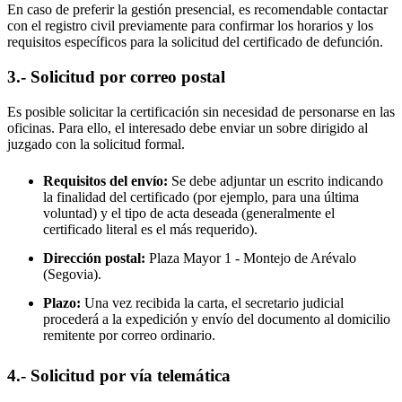
En caso de preferir la gestión presencial, es recomendable contactar
con el registro civil previamente para confirmar los horarios y los
requisitos específicos para la solicitud del certificado de defunción.
3.- Solicitud por correo postal
Es posible solicitar la certificación sin necesidad de personarse en las
oficinas. Para ello, el interesado debe enviar un sobre dirigido al
juzgado con la solicitud formal.
Requisitos del envío:
Se debe adjuntar un escrito indicando
la finalidad del certificado (por ejemplo, para una última
voluntad) y el tipo de acta deseada (generalmente el
certificado literal es el más requerido).
Dirección postal:
Plaza Mayor 1 -
Montejo de Arévalo
(Segovia).
Plazo:
Una vez recibida la carta, el secretario judicial
procederá a la expedición y envío del documento al domicilio
remitente por correo ordinario.
4.- Solicitud por vía telemática