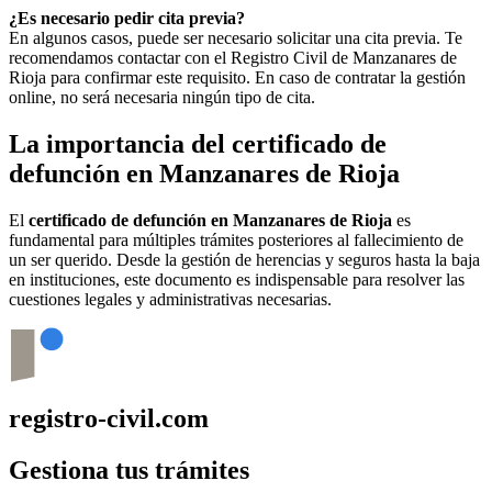
¿Es necesario pedir cita previa?
En algunos casos, puede ser necesario solicitar una cita previa. Te
recomendamos contactar con el Registro Civil de
Manzanares de
Rioja
para confirmar este requisito. En caso de contratar la gestión
online, no será necesaria ningún tipo de cita.
La importancia del certificado de
defunción en
Manzanares de Rioja
El
certificado de defunción en
Manzanares de Rioja
es
fundamental para múltiples trámites posteriores al fallecimiento de
un ser querido. Desde la gestión de herencias y seguros hasta la baja
en instituciones, este documento es indispensable para resolver las
cuestiones legales y administrativas necesarias.
registro-civil.com
Gestiona tus trámites