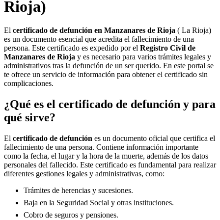
Rioja)
El
certificado de defunción en
Manzanares de Rioja
( La Rioja)
es un documento esencial que acredita el fallecimiento de una
persona. Este certificado es expedido por el
Registro Civil de
Manzanares de Rioja
y es necesario para varios trámites legales y
administrativos tras la defunción de un ser querido. En este portal se
te ofrece un servicio de información para obtener el certificado sin
complicaciones.
¿Qué es el certificado de defunción y para
qué sirve?
El
certificado de defunción
es un documento oficial que certifica el
fallecimiento de una persona. Contiene información importante
como la fecha, el lugar y la hora de la muerte, además de los datos
personales del fallecido. Este certificado es fundamental para realizar
diferentes gestiones legales y administrativas, como:
Trámites de herencias y sucesiones.
Baja en la Seguridad Social y otras instituciones.
Cobro de seguros y pensiones.