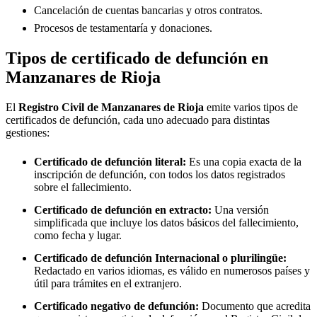
Cancelación de cuentas bancarias y otros contratos.
Procesos de testamentaría y donaciones.
Tipos de certificado de defunción en
Manzanares de Rioja
El
Registro Civil de
Manzanares de Rioja
emite varios tipos de
certificados de defunción, cada uno adecuado para distintas
gestiones:
Certificado de defunción literal:
Es una copia exacta de la
inscripción de defunción, con todos los datos registrados
sobre el fallecimiento.
Certificado de defunción en extracto:
Una versión
simplificada que incluye los datos básicos del fallecimiento,
como fecha y lugar.
Certificado de defunción Internacional o plurilingüe:
Redactado en varios idiomas, es válido en numerosos países y
útil para trámites en el extranjero.
Certificado negativo de defunción:
Documento que acredita