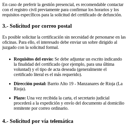
En caso de preferir la gestión presencial, es recomendable contactar
con el registro civil previamente para confirmar los horarios y los
requisitos específicos para la solicitud del certificado de defunción.
3.- Solicitud por correo postal
Es posible solicitar la certificación sin necesidad de personarse en las
oficinas. Para ello, el interesado debe enviar un sobre dirigido al
juzgado con la solicitud formal.
Requisitos del envío:
Se debe adjuntar un escrito indicando
la finalidad del certificado (por ejemplo, para una última
voluntad) y el tipo de acta deseada (generalmente el
certificado literal es el más requerido).
Dirección postal:
Barrio Alto 19 -
Manzanares de Rioja
(La
Rioja).
Plazo:
Una vez recibida la carta, el secretario judicial
procederá a la expedición y envío del documento al domicilio
remitente por correo ordinario.
4.- Solicitud por vía telemática