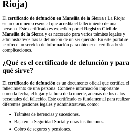
Rioja)
El
certificado de defunción en
Mansilla de la Sierra
( La Rioja)
es un documento esencial que acredita el fallecimiento de una
persona. Este certificado es expedido por el
Registro Civil de
Mansilla de la Sierra
y es necesario para varios trámites legales y
administrativos tras la defunción de un ser querido. En este portal se
te ofrece un servicio de información para obtener el certificado sin
complicaciones.
¿Qué es el certificado de defunción y para
qué sirve?
El
certificado de defunción
es un documento oficial que certifica el
fallecimiento de una persona. Contiene información importante
como la fecha, el lugar y la hora de la muerte, además de los datos
personales del fallecido. Este certificado es fundamental para realizar
diferentes gestiones legales y administrativas, como:
Trámites de herencias y sucesiones.
Baja en la Seguridad Social y otras instituciones.
Cobro de seguros y pensiones.