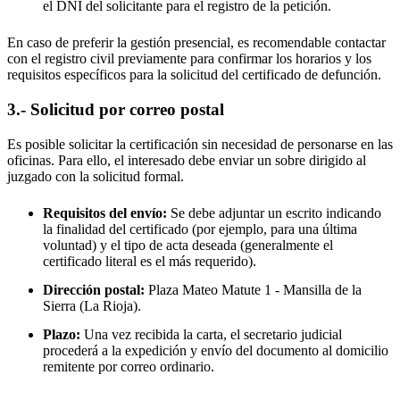
el DNI del solicitante para el registro de la petición.
En caso de preferir la gestión presencial, es recomendable contactar
con el registro civil previamente para confirmar los horarios y los
requisitos específicos para la solicitud del certificado de defunción.
3.- Solicitud por correo postal
Es posible solicitar la certificación sin necesidad de personarse en las
oficinas. Para ello, el interesado debe enviar un sobre dirigido al
juzgado con la solicitud formal.
Requisitos del envío:
Se debe adjuntar un escrito indicando
la finalidad del certificado (por ejemplo, para una última
voluntad) y el tipo de acta deseada (generalmente el
certificado literal es el más requerido).
Dirección postal:
Plaza Mateo Matute 1 -
Mansilla de la
Sierra
(La Rioja).
Plazo:
Una vez recibida la carta, el secretario judicial
procederá a la expedición y envío del documento al domicilio
remitente por correo ordinario.