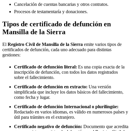
Cancelación de cuentas bancarias y otros contratos.
Procesos de testamentaría y donaciones.
Tipos de certificado de defunción en
Mansilla de la Sierra
El
Registro Civil de
Mansilla de la Sierra
emite varios tipos de
certificados de defunción, cada uno adecuado para distintas
gestiones:
Certificado de defunción literal:
Es una copia exacta de la
inscripción de defunción, con todos los datos registrados
sobre el fallecimiento.
Certificado de defunción en extracto:
Una versión
simplificada que incluye los datos básicos del fallecimiento,
como fecha y lugar.
Certificado de defunción Internacional o plurilingüe:
Redactado en varios idiomas, es válido en numerosos países y
útil para trámites en el extranjero.
Certificado negativo de defunción:
Documento que acredita