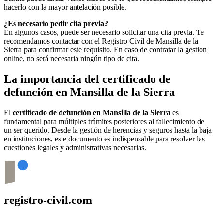
hacerlo con la mayor antelación posible.
¿Es necesario pedir cita previa?
En algunos casos, puede ser necesario solicitar una cita previa. Te
recomendamos contactar con el Registro Civil de
Mansilla de la
Sierra
para confirmar este requisito. En caso de contratar la gestión
online, no será necesaria ningún tipo de cita.
La importancia del certificado de
defunción en
Mansilla de la Sierra
El
certificado de defunción en
Mansilla de la Sierra
es
fundamental para múltiples trámites posteriores al fallecimiento de
un ser querido. Desde la gestión de herencias y seguros hasta la baja
en instituciones, este documento es indispensable para resolver las
cuestiones legales y administrativas necesarias.
registro-civil.com