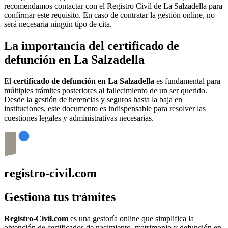
recomendamos contactar con el Registro Civil de
La Salzadella
para
confirmar este requisito. En caso de contratar la gestión online, no
será necesaria ningún tipo de cita.
La importancia del certificado de
defunción en
La Salzadella
El
certificado de defunción en
La Salzadella
es fundamental para
múltiples trámites posteriores al fallecimiento de un ser querido.
Desde la gestión de herencias y seguros hasta la baja en
instituciones, este documento es indispensable para resolver las
cuestiones legales y administrativas necesarias.
registro-civil.com
Gestiona tus trámites
Registro-Civil.com
es una gestoría online que simplifica la
obtención de certificados de nacimiento, matrimonio y defunción en