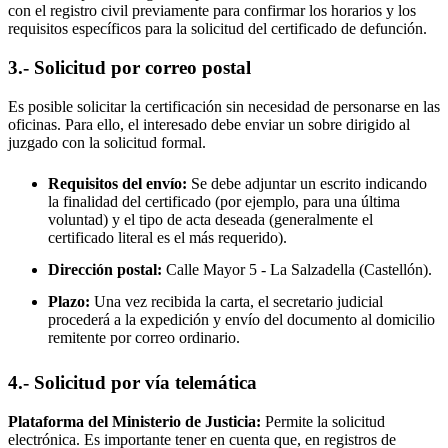
con el registro civil previamente para confirmar los horarios y los
requisitos específicos para la solicitud del certificado de defunción.
3.- Solicitud por correo postal
Es posible solicitar la certificación sin necesidad de personarse en las
oficinas. Para ello, el interesado debe enviar un sobre dirigido al
juzgado con la solicitud formal.
Requisitos del envío:
Se debe adjuntar un escrito indicando
la finalidad del certificado (por ejemplo, para una última
voluntad) y el tipo de acta deseada (generalmente el
certificado literal es el más requerido).
Dirección postal:
Calle Mayor 5 -
La Salzadella
(Castellón).
Plazo:
Una vez recibida la carta, el secretario judicial
procederá a la expedición y envío del documento al domicilio
remitente por correo ordinario.
4.- Solicitud por vía telemática
Plataforma del Ministerio de Justicia:
Permite la solicitud
electrónica. Es importante tener en cuenta que, en registros de