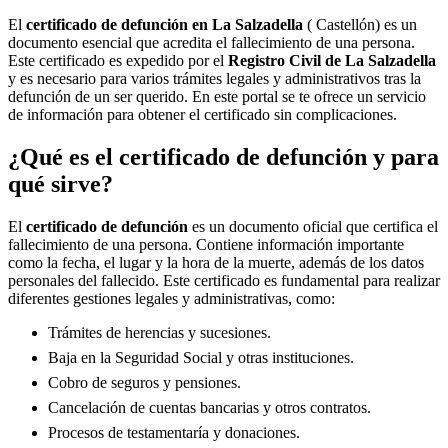
El
certificado de defunción en
La Salzadella
( Castellón) es un
documento esencial que acredita el fallecimiento de una persona.
Este certificado es expedido por el
Registro Civil de
La Salzadella
y es necesario para varios trámites legales y administrativos tras la
defunción de un ser querido. En este portal se te ofrece un servicio
de información para obtener el certificado sin complicaciones.
¿Qué es el certificado de defunción y para
qué sirve?
El
certificado de defunción
es un documento oficial que certifica el
fallecimiento de una persona. Contiene información importante
como la fecha, el lugar y la hora de la muerte, además de los datos
personales del fallecido. Este certificado es fundamental para realizar
diferentes gestiones legales y administrativas, como:
Trámites de herencias y sucesiones.
Baja en la Seguridad Social y otras instituciones.
Cobro de seguros y pensiones.
Cancelación de cuentas bancarias y otros contratos.
Procesos de testamentaría y donaciones.