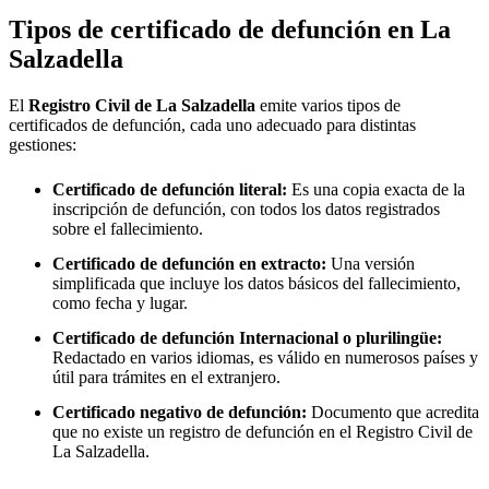
Tipos de certificado de defunción en
La
Salzadella
El
Registro Civil de
La Salzadella
emite varios tipos de
certificados de defunción, cada uno adecuado para distintas
gestiones:
Certificado de defunción literal:
Es una copia exacta de la
inscripción de defunción, con todos los datos registrados
sobre el fallecimiento.
Certificado de defunción en extracto:
Una versión
simplificada que incluye los datos básicos del fallecimiento,
como fecha y lugar.
Certificado de defunción Internacional o plurilingüe:
Redactado en varios idiomas, es válido en numerosos países y
útil para trámites en el extranjero.
Certificado negativo de defunción:
Documento que acredita
que no existe un registro de defunción en el Registro Civil de
La Salzadella
.