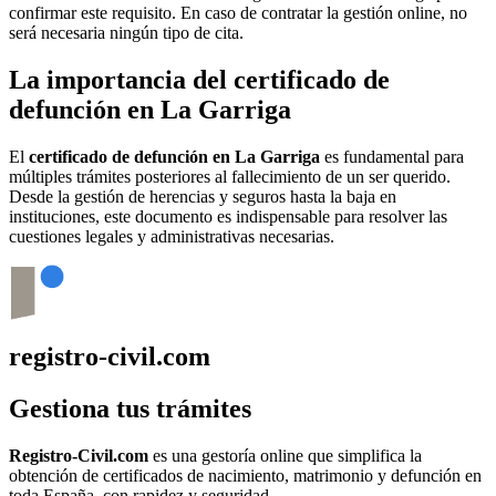
confirmar este requisito. En caso de contratar la gestión online, no
será necesaria ningún tipo de cita.
La importancia del certificado de
defunción en
La Garriga
El
certificado de defunción en
La Garriga
es fundamental para
múltiples trámites posteriores al fallecimiento de un ser querido.
Desde la gestión de herencias y seguros hasta la baja en
instituciones, este documento es indispensable para resolver las
cuestiones legales y administrativas necesarias.
registro-civil.com
Gestiona tus trámites
Registro-Civil.com
es una gestoría online que simplifica la
obtención de certificados de nacimiento, matrimonio y defunción en
toda España, con rapidez y seguridad.