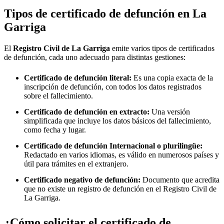
Tipos de certificado de defunción en
La
Garriga
El
Registro Civil de
La Garriga
emite varios tipos de certificados
de defunción, cada uno adecuado para distintas gestiones:
Certificado de defunción literal:
Es una copia exacta de la
inscripción de defunción, con todos los datos registrados
sobre el fallecimiento.
Certificado de defunción en extracto:
Una versión
simplificada que incluye los datos básicos del fallecimiento,
como fecha y lugar.
Certificado de defunción Internacional o plurilingüe:
Redactado en varios idiomas, es válido en numerosos países y
útil para trámites en el extranjero.
Certificado negativo de defunción:
Documento que acredita
que no existe un registro de defunción en el Registro Civil de
La Garriga
.
¿Cómo solicitar el certificado de