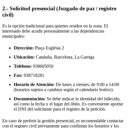
2.- Solicitud presencial (Juzgado de paz / registro
civil)
Es la opción tradicional para quienes residen en la zona. El
interesado debe acudir personalmente a las dependencias
municipales:
Dirección:
Plaça Església 2
Ubicación:
Cataluña, Barcelona,
La Garriga
Teléfono:
938605050
Fax:
938718281
Horario de Atención:
De lunes a viernes, de 9:00 a 14:00
(horarios sujetos a cambios según el calendario festivo).
Documentación:
Se debe indicar la identidad del fallecido,
así como la fecha y el lugar del óbito. Es conveniente aportar
el DNI del solicitante para el registro de la petición.
En caso de preferir la gestión presencial, es recomendable contactar
con el registro civil previamente para confirmar los horarios y los