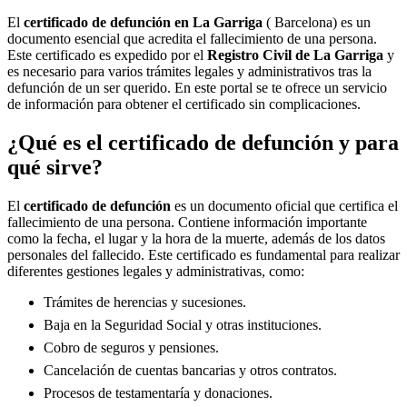
El
certificado de defunción en
La Garriga
( Barcelona) es un
documento esencial que acredita el fallecimiento de una persona.
Este certificado es expedido por el
Registro Civil de
La Garriga
y
es necesario para varios trámites legales y administrativos tras la
defunción de un ser querido. En este portal se te ofrece un servicio
de información para obtener el certificado sin complicaciones.
¿Qué es el certificado de defunción y para
qué sirve?
El
certificado de defunción
es un documento oficial que certifica el
fallecimiento de una persona. Contiene información importante
como la fecha, el lugar y la hora de la muerte, además de los datos
personales del fallecido. Este certificado es fundamental para realizar
diferentes gestiones legales y administrativas, como:
Trámites de herencias y sucesiones.
Baja en la Seguridad Social y otras instituciones.
Cobro de seguros y pensiones.
Cancelación de cuentas bancarias y otros contratos.
Procesos de testamentaría y donaciones.