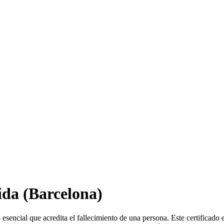
ida
(Barcelona)
sencial que acredita el fallecimiento de una persona. Este certificado 