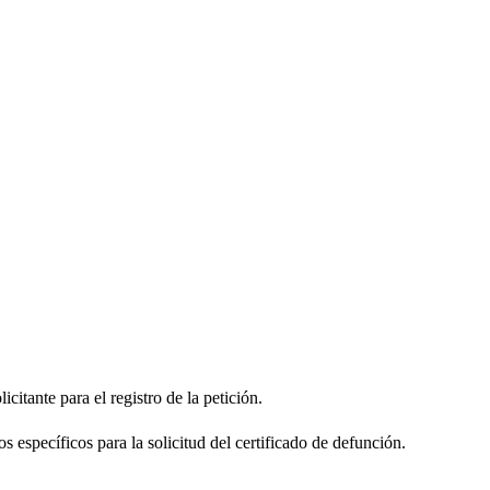
citante para el registro de la petición.
s específicos para la solicitud del certificado de defunción.