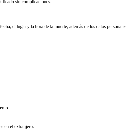
rtificado sin complicaciones.
echa, el lugar y la hora de la muerte, además de los datos personales
ento.
s en el extranjero.