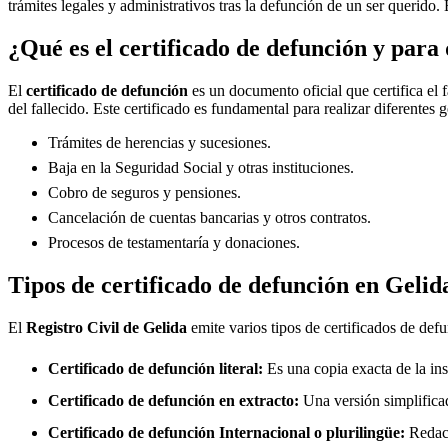
trámites legales y administrativos tras la defunción de un ser querido. 
¿Qué es el certificado de defunción y para 
El
certificado de defunción
es un documento oficial que certifica el 
del fallecido. Este certificado es fundamental para realizar diferentes 
Trámites de herencias y sucesiones.
Baja en la Seguridad Social y otras instituciones.
Cobro de seguros y pensiones.
Cancelación de cuentas bancarias y otros contratos.
Procesos de testamentaría y donaciones.
Tipos de certificado de defunción en
Gelid
El
Registro Civil de
Gelida
emite varios tipos de certificados de def
Certificado de defunción literal:
Es una copia exacta de la ins
Certificado de defunción en extracto:
Una versión simplificad
Certificado de defunción Internacional o plurilingüe:
Redact