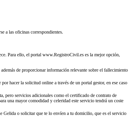
se a las oficinas correspondientes.
ce. Para ello, el portal www.RegistroCivil.es es la mejor opción,
o, además de proporcionar información relevante sobre el fallecimiento
por hacer la solicitud online a través de un portal gestor, en ese caso
a, pero servicios adicionales como el certificado de contrato de
 para una mayor comodidad y celeridad este servicio tendrá un coste
de
Gelida
o solicitar que te lo envíen a tu domicilio, que es el servicio