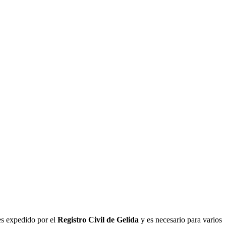
es expedido por el
Registro Civil de
Gelida
y es necesario para varios