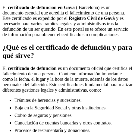
El
certificado de defunción en
Gavà
( Barcelona) es un
documento esencial que acredita el fallecimiento de una persona.
Este certificado es expedido por el
Registro Civil de
Gavà
y es
necesario para varios trámites legales y administrativos tras la
defunción de un ser querido. En este portal se te ofrece un servicio
de información para obtener el certificado sin complicaciones.
¿Qué es el certificado de defunción y para
qué sirve?
El
certificado de defunción
es un documento oficial que certifica el
fallecimiento de una persona. Contiene información importante
como la fecha, el lugar y la hora de la muerte, además de los datos
personales del fallecido. Este certificado es fundamental para realizar
diferentes gestiones legales y administrativas, como:
Trámites de herencias y sucesiones.
Baja en la Seguridad Social y otras instituciones.
Cobro de seguros y pensiones.
Cancelación de cuentas bancarias y otros contratos.
Procesos de testamentaría y donaciones.