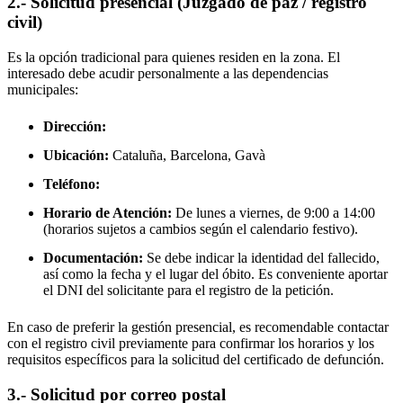
2.- Solicitud presencial (Juzgado de paz / registro
civil)
Es la opción tradicional para quienes residen en la zona. El
interesado debe acudir personalmente a las dependencias
municipales:
Dirección:
Ubicación:
Cataluña, Barcelona,
Gavà
Teléfono:
Horario de Atención:
De lunes a viernes, de 9:00 a 14:00
(horarios sujetos a cambios según el calendario festivo).
Documentación:
Se debe indicar la identidad del fallecido,
así como la fecha y el lugar del óbito. Es conveniente aportar
el DNI del solicitante para el registro de la petición.
En caso de preferir la gestión presencial, es recomendable contactar
con el registro civil previamente para confirmar los horarios y los
requisitos específicos para la solicitud del certificado de defunción.
3.- Solicitud por correo postal