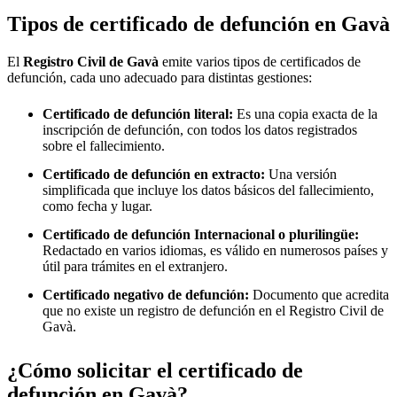
Tipos de certificado de defunción en
Gavà
El
Registro Civil de
Gavà
emite varios tipos de certificados de
defunción, cada uno adecuado para distintas gestiones:
Certificado de defunción literal:
Es una copia exacta de la
inscripción de defunción, con todos los datos registrados
sobre el fallecimiento.
Certificado de defunción en extracto:
Una versión
simplificada que incluye los datos básicos del fallecimiento,
como fecha y lugar.
Certificado de defunción Internacional o plurilingüe:
Redactado en varios idiomas, es válido en numerosos países y
útil para trámites en el extranjero.
Certificado negativo de defunción:
Documento que acredita
que no existe un registro de defunción en el Registro Civil de
Gavà
.
¿Cómo solicitar el certificado de
defunción en
Gavà
?