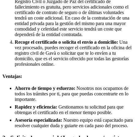
Registro Civil o Juzgado de Paz del certificado de
fallecimiento es gratuita, pero servicios adicionales como el
certificado de contrato de seguro o de últimas voluntades
tendrá un coste adicional. En caso de la contratación de una
entidad privada para la gestión del mismo para una mayor
comodidad y celeridad este servicio tendrá un coste que
dependerá de la entidad contratada.
Recoge el certificado o solicita el envío a domicilio:
Una
vez procesado, puedes recoger el certificado en la oficina del
registro civil de
Gavà
o solicitar que te lo envíen a tu
domicilio, que es el servicio ofrecido por todas las gestorías
profesionales online.
Ventajas:
Ahorro de tiempo y esfuerzo:
Nosotros nos ocupamos de
todos los trámites por ti, para que puedas concentrarte en lo
importante.
Rapidez y eficiencia:
Gestionamos tu solicitud para que
obtengas el certificado en el menor tiempo posible.
Asesoría especializada:
Nuestro equipo está capacitado para
resolver cualquier duda y guiarte en cada paso del proceso.