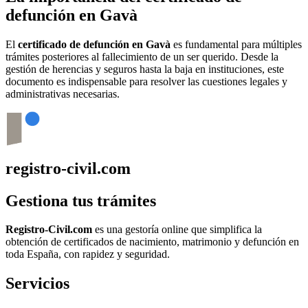
defunción en
Gavà
El
certificado de defunción en
Gavà
es fundamental para múltiples
trámites posteriores al fallecimiento de un ser querido. Desde la
gestión de herencias y seguros hasta la baja en instituciones, este
documento es indispensable para resolver las cuestiones legales y
administrativas necesarias.
registro-civil.com
Gestiona tus trámites
Registro-Civil.com
es una gestoría online que simplifica la
obtención de certificados de nacimiento, matrimonio y defunción en
toda España, con rapidez y seguridad.
Servicios