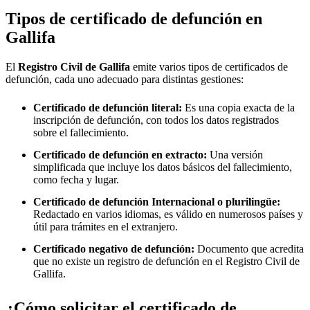
Tipos de certificado de defunción en
Gallifa
El
Registro Civil de
Gallifa
emite varios tipos de certificados de
defunción, cada uno adecuado para distintas gestiones:
Certificado de defunción literal:
Es una copia exacta de la
inscripción de defunción, con todos los datos registrados
sobre el fallecimiento.
Certificado de defunción en extracto:
Una versión
simplificada que incluye los datos básicos del fallecimiento,
como fecha y lugar.
Certificado de defunción Internacional o plurilingüe:
Redactado en varios idiomas, es válido en numerosos países y
útil para trámites en el extranjero.
Certificado negativo de defunción:
Documento que acredita
que no existe un registro de defunción en el Registro Civil de
Gallifa
.
¿Cómo solicitar el certificado de