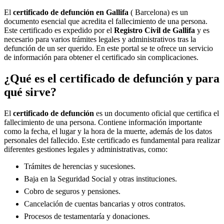
El
certificado de defunción en
Gallifa
( Barcelona) es un
documento esencial que acredita el fallecimiento de una persona.
Este certificado es expedido por el
Registro Civil de
Gallifa
y es
necesario para varios trámites legales y administrativos tras la
defunción de un ser querido. En este portal se te ofrece un servicio
de información para obtener el certificado sin complicaciones.
¿Qué es el certificado de defunción y para
qué sirve?
El
certificado de defunción
es un documento oficial que certifica el
fallecimiento de una persona. Contiene información importante
como la fecha, el lugar y la hora de la muerte, además de los datos
personales del fallecido. Este certificado es fundamental para realizar
diferentes gestiones legales y administrativas, como:
Trámites de herencias y sucesiones.
Baja en la Seguridad Social y otras instituciones.
Cobro de seguros y pensiones.
Cancelación de cuentas bancarias y otros contratos.
Procesos de testamentaría y donaciones.