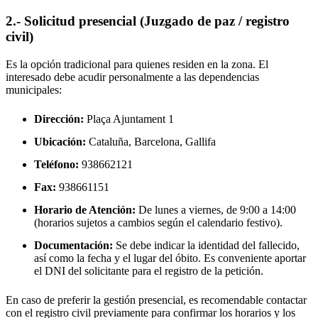
2.- Solicitud presencial (Juzgado de paz / registro
civil)
Es la opción tradicional para quienes residen en la zona. El
interesado debe acudir personalmente a las dependencias
municipales:
Dirección:
Plaça Ajuntament 1
Ubicación:
Cataluña, Barcelona,
Gallifa
Teléfono:
938662121
Fax:
938661151
Horario de Atención:
De lunes a viernes, de 9:00 a 14:00
(horarios sujetos a cambios según el calendario festivo).
Documentación:
Se debe indicar la identidad del fallecido,
así como la fecha y el lugar del óbito. Es conveniente aportar
el DNI del solicitante para el registro de la petición.
En caso de preferir la gestión presencial, es recomendable contactar
con el registro civil previamente para confirmar los horarios y los