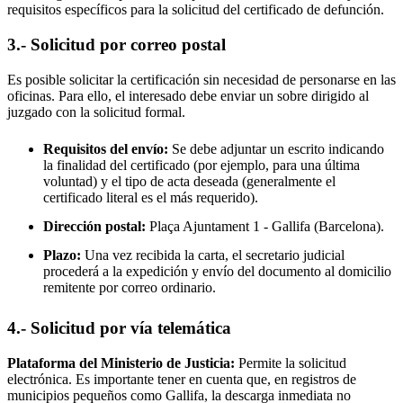
requisitos específicos para la solicitud del certificado de defunción.
3.- Solicitud por correo postal
Es posible solicitar la certificación sin necesidad de personarse en las
oficinas. Para ello, el interesado debe enviar un sobre dirigido al
juzgado con la solicitud formal.
Requisitos del envío:
Se debe adjuntar un escrito indicando
la finalidad del certificado (por ejemplo, para una última
voluntad) y el tipo de acta deseada (generalmente el
certificado literal es el más requerido).
Dirección postal:
Plaça Ajuntament 1 -
Gallifa
(Barcelona).
Plazo:
Una vez recibida la carta, el secretario judicial
procederá a la expedición y envío del documento al domicilio
remitente por correo ordinario.
4.- Solicitud por vía telemática
Plataforma del Ministerio de Justicia:
Permite la solicitud
electrónica. Es importante tener en cuenta que, en registros de
municipios pequeños como
Gallifa
, la descarga inmediata no