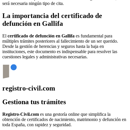
será necesaria ningún tipo de cita.
La importancia del certificado de
defunción en
Gallifa
El
certificado de defunción en
Gallifa
es fundamental para
múltiples trámites posteriores al fallecimiento de un ser querido.
Desde la gestión de herencias y seguros hasta la baja en
instituciones, este documento es indispensable para resolver las
cuestiones legales y administrativas necesarias.
registro-civil.com
Gestiona tus trámites
Registro-Civil.com
es una gestoría online que simplifica la
obtención de certificados de nacimiento, matrimonio y defunción en
toda España, con rapidez y seguridad.