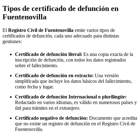
Tipos de certificado de defunción en
Fuentenovilla
El
Registro Civil de
Fuentenovilla
emite varios tipos de
certificados de defunción, cada uno adecuado para distintas
gestiones:
Certificado de defunción literal:
Es una copia exacta de la
inscripción de defunción, con todos los datos registrados
sobre el fallecimiento.
Certificado de defunción en extracto:
Una versión
simplificada que incluye los datos básicos del fallecimiento,
como fecha y lugar.
Certificado de defunción Internacional o plurilingüe:
Redactado en varios idiomas, es válido en numerosos países y
útil para trámites en el extranjero.
Certificado negativo de defunción:
Documento que acredita
que no existe un registro de defunción en el Registro Civil de
Fuentenovilla
.