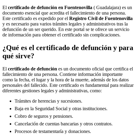
El
certificado de defunción en
Fuentenovilla
( Guadalajara) es un
documento esencial que acredita el fallecimiento de una persona.
Este certificado es expedido por el
Registro Civil de
Fuentenovilla
y es necesario para varios trámites legales y administrativos tras la
defunción de un ser querido. En este portal se te ofrece un servicio
de información para obtener el certificado sin complicaciones.
¿Qué es el certificado de defunción y para
qué sirve?
El
certificado de defunción
es un documento oficial que certifica el
fallecimiento de una persona. Contiene información importante
como la fecha, el lugar y la hora de la muerte, además de los datos
personales del fallecido. Este certificado es fundamental para realizar
diferentes gestiones legales y administrativas, como:
Trámites de herencias y sucesiones.
Baja en la Seguridad Social y otras instituciones.
Cobro de seguros y pensiones.
Cancelación de cuentas bancarias y otros contratos.
Procesos de testamentaría y donaciones.