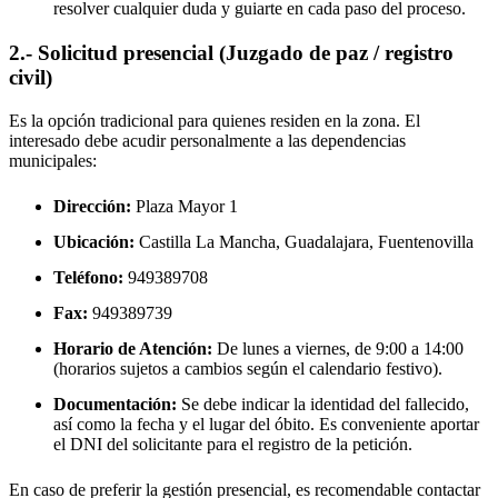
resolver cualquier duda y guiarte en cada paso del proceso.
2.- Solicitud presencial (Juzgado de paz / registro
civil)
Es la opción tradicional para quienes residen en la zona. El
interesado debe acudir personalmente a las dependencias
municipales:
Dirección:
Plaza Mayor 1
Ubicación:
Castilla La Mancha, Guadalajara,
Fuentenovilla
Teléfono:
949389708
Fax:
949389739
Horario de Atención:
De lunes a viernes, de 9:00 a 14:00
(horarios sujetos a cambios según el calendario festivo).
Documentación:
Se debe indicar la identidad del fallecido,
así como la fecha y el lugar del óbito. Es conveniente aportar
el DNI del solicitante para el registro de la petición.
En caso de preferir la gestión presencial, es recomendable contactar