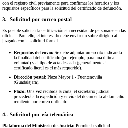
con el registro civil previamente para confirmar los horarios y los
requisitos específicos para la solicitud del certificado de defunción.
3.- Solicitud por correo postal
Es posible solicitar la certificación sin necesidad de personarse en las
oficinas. Para ello, el interesado debe enviar un sobre dirigido al
juzgado con la solicitud formal.
Requisitos del envío:
Se debe adjuntar un escrito indicando
la finalidad del certificado (por ejemplo, para una última
voluntad) y el tipo de acta deseada (generalmente el
certificado literal es el más requerido).
Dirección postal:
Plaza Mayor 1 -
Fuentenovilla
(Guadalajara).
Plazo:
Una vez recibida la carta, el secretario judicial
procederá a la expedición y envío del documento al domicilio
remitente por correo ordinario.
4.- Solicitud por vía telemática
Plataforma del Ministerio de Justicia:
Permite la solicitud