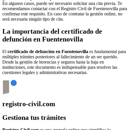
En algunos casos, puede ser necesario solicitar una cita previa. Te
recomendamos contactar con el Registro Civil de
Fuentenovilla
para
confirmar este requisito. En caso de contratar la gestión online, no
será necesaria ningún tipo de cita.
La importancia del certificado de
defunción en
Fuentenovilla
El
certificado de defunción en
Fuentenovilla
es fundamental para
múltiples trámites posteriores al fallecimiento de un ser querido.
Desde la gestión de herencias y seguros hasta la baja en
instituciones, este documento es indispensable para resolver las
cuestiones legales y administrativas necesarias.
registro-civil.com
Gestiona tus trámites
Registro-Civil.com
es una gestoría online que simplifica la