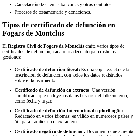
Cancelación de cuentas bancarias y otros contratos.
Procesos de testamentaría y donaciones.
Tipos de certificado de defunción en
Fogars de Montclús
El
Registro Civil de
Fogars de Montclús
emite varios tipos de
certificados de defunción, cada uno adecuado para distintas
gestiones:
Certificado de defunción literal:
Es una copia exacta de la
inscripción de defunción, con todos los datos registrados
sobre el fallecimiento.
Certificado de defunción en extracto:
Una versión
simplificada que incluye los datos básicos del fallecimiento,
como fecha y lugar.
Certificado de defunción Internacional o plurilingüe:
Redactado en varios idiomas, es válido en numerosos países y
útil para trámites en el extranjero.
Certificado negativo de defunción:
Documento que acredita