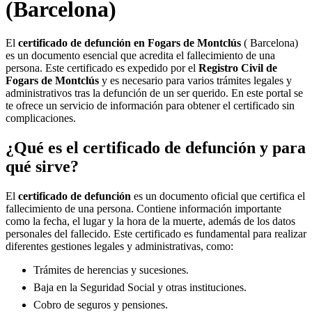
(Barcelona)
El
certificado de defunción en
Fogars de Montclús
( Barcelona)
es un documento esencial que acredita el fallecimiento de una
persona. Este certificado es expedido por el
Registro Civil de
Fogars de Montclús
y es necesario para varios trámites legales y
administrativos tras la defunción de un ser querido. En este portal se
te ofrece un servicio de información para obtener el certificado sin
complicaciones.
¿Qué es el certificado de defunción y para
qué sirve?
El
certificado de defunción
es un documento oficial que certifica el
fallecimiento de una persona. Contiene información importante
como la fecha, el lugar y la hora de la muerte, además de los datos
personales del fallecido. Este certificado es fundamental para realizar
diferentes gestiones legales y administrativas, como:
Trámites de herencias y sucesiones.
Baja en la Seguridad Social y otras instituciones.
Cobro de seguros y pensiones.