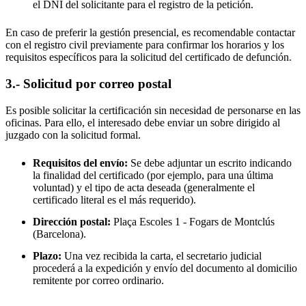
el DNI del solicitante para el registro de la petición.
En caso de preferir la gestión presencial, es recomendable contactar
con el registro civil previamente para confirmar los horarios y los
requisitos específicos para la solicitud del certificado de defunción.
3.- Solicitud por correo postal
Es posible solicitar la certificación sin necesidad de personarse en las
oficinas. Para ello, el interesado debe enviar un sobre dirigido al
juzgado con la solicitud formal.
Requisitos del envío:
Se debe adjuntar un escrito indicando
la finalidad del certificado (por ejemplo, para una última
voluntad) y el tipo de acta deseada (generalmente el
certificado literal es el más requerido).
Dirección postal:
Plaça Escoles 1 -
Fogars de Montclús
(Barcelona).
Plazo:
Una vez recibida la carta, el secretario judicial
procederá a la expedición y envío del documento al domicilio
remitente por correo ordinario.