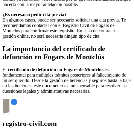
hacerlo con la mayor antelación posible.
¿Es necesario pedir cita previa?
En algunos casos, puede ser necesario solicitar una cita previa. Te
recomendamos contactar con el Registro Civil de
Fogars de
Montclús
para confirmar este requisito. En caso de contratar la
gestión online, no será necesaria ningún tipo de cita.
La importancia del certificado de
defunción en
Fogars de Montclús
El
certificado de defunción en
Fogars de Montclús
es
fundamental para múltiples trámites posteriores al fallecimiento de
un ser querido. Desde la gestión de herencias y seguros hasta la baja
en instituciones, este documento es indispensable para resolver las
cuestiones legales y administrativas necesarias.
registro-civil.com