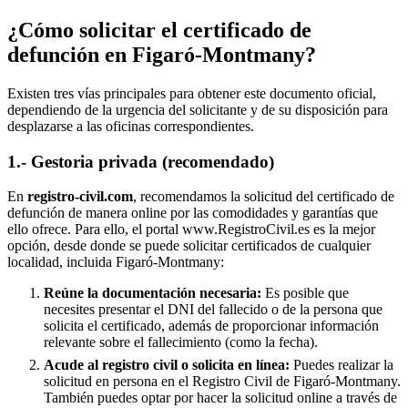
¿Cómo solicitar el certificado de
defunción en
Figaró-Montmany
?
Existen tres vías principales para obtener este documento oficial,
dependiendo de la urgencia del solicitante y de su disposición para
desplazarse a las oficinas correspondientes.
1.- Gestoria privada (recomendado)
En
registro-civil.com
, recomendamos la solicitud del certificado de
defunción de manera online por las comodidades y garantías que
ello ofrece. Para ello, el portal www.RegistroCivil.es es la mejor
opción, desde donde se puede solicitar certificados de cualquier
localidad, incluida
Figaró-Montmany
:
Reúne la documentación necesaria:
Es posible que
necesites presentar el DNI del fallecido o de la persona que
solicita el certificado, además de proporcionar información
relevante sobre el fallecimiento (como la fecha).
Acude al registro civil o solicita en línea:
Puedes realizar la
solicitud en persona en el Registro Civil de
Figaró-Montmany
.
También puedes optar por hacer la solicitud online a través de