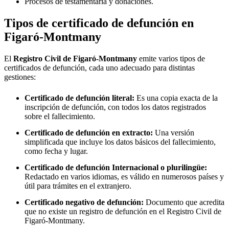
Procesos de testamentaría y donaciones.
Tipos de certificado de defunción en
Figaró-Montmany
El
Registro Civil de
Figaró-Montmany
emite varios tipos de
certificados de defunción, cada uno adecuado para distintas
gestiones:
Certificado de defunción literal:
Es una copia exacta de la
inscripción de defunción, con todos los datos registrados
sobre el fallecimiento.
Certificado de defunción en extracto:
Una versión
simplificada que incluye los datos básicos del fallecimiento,
como fecha y lugar.
Certificado de defunción Internacional o plurilingüe:
Redactado en varios idiomas, es válido en numerosos países y
útil para trámites en el extranjero.
Certificado negativo de defunción:
Documento que acredita
que no existe un registro de defunción en el Registro Civil de
Figaró-Montmany
.