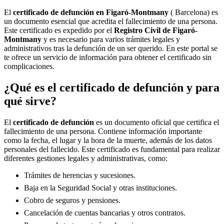
El
certificado de defunción en
Figaró-Montmany
( Barcelona) es
un documento esencial que acredita el fallecimiento de una persona.
Este certificado es expedido por el
Registro Civil de
Figaró-
Montmany
y es necesario para varios trámites legales y
administrativos tras la defunción de un ser querido. En este portal se
te ofrece un servicio de información para obtener el certificado sin
complicaciones.
¿Qué es el certificado de defunción y para
qué sirve?
El
certificado de defunción
es un documento oficial que certifica el
fallecimiento de una persona. Contiene información importante
como la fecha, el lugar y la hora de la muerte, además de los datos
personales del fallecido. Este certificado es fundamental para realizar
diferentes gestiones legales y administrativas, como:
Trámites de herencias y sucesiones.
Baja en la Seguridad Social y otras instituciones.
Cobro de seguros y pensiones.
Cancelación de cuentas bancarias y otros contratos.