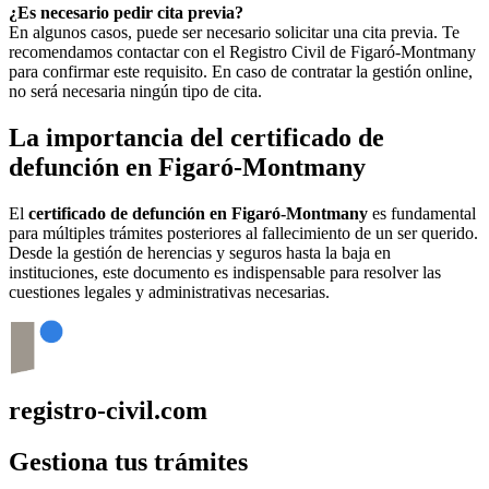
¿Es necesario pedir cita previa?
En algunos casos, puede ser necesario solicitar una cita previa. Te
recomendamos contactar con el Registro Civil de
Figaró-Montmany
para confirmar este requisito. En caso de contratar la gestión online,
no será necesaria ningún tipo de cita.
La importancia del certificado de
defunción en
Figaró-Montmany
El
certificado de defunción en
Figaró-Montmany
es fundamental
para múltiples trámites posteriores al fallecimiento de un ser querido.
Desde la gestión de herencias y seguros hasta la baja en
instituciones, este documento es indispensable para resolver las
cuestiones legales y administrativas necesarias.
registro-civil.com
Gestiona tus trámites