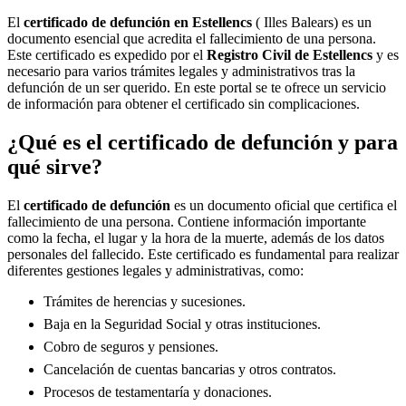
El
certificado de defunción en
Estellencs
( Illes Balears) es un
documento esencial que acredita el fallecimiento de una persona.
Este certificado es expedido por el
Registro Civil de
Estellencs
y es
necesario para varios trámites legales y administrativos tras la
defunción de un ser querido. En este portal se te ofrece un servicio
de información para obtener el certificado sin complicaciones.
¿Qué es el certificado de defunción y para
qué sirve?
El
certificado de defunción
es un documento oficial que certifica el
fallecimiento de una persona. Contiene información importante
como la fecha, el lugar y la hora de la muerte, además de los datos
personales del fallecido. Este certificado es fundamental para realizar
diferentes gestiones legales y administrativas, como:
Trámites de herencias y sucesiones.
Baja en la Seguridad Social y otras instituciones.
Cobro de seguros y pensiones.
Cancelación de cuentas bancarias y otros contratos.
Procesos de testamentaría y donaciones.