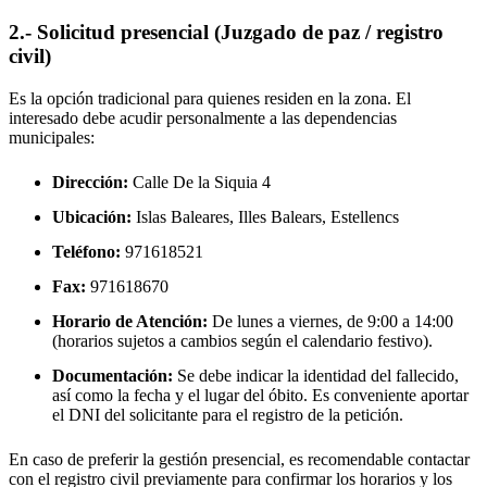
2.- Solicitud presencial (Juzgado de paz / registro
civil)
Es la opción tradicional para quienes residen en la zona. El
interesado debe acudir personalmente a las dependencias
municipales:
Dirección:
Calle De la Siquia 4
Ubicación:
Islas Baleares, Illes Balears,
Estellencs
Teléfono:
971618521
Fax:
971618670
Horario de Atención:
De lunes a viernes, de 9:00 a 14:00
(horarios sujetos a cambios según el calendario festivo).
Documentación:
Se debe indicar la identidad del fallecido,
así como la fecha y el lugar del óbito. Es conveniente aportar
el DNI del solicitante para el registro de la petición.
En caso de preferir la gestión presencial, es recomendable contactar
con el registro civil previamente para confirmar los horarios y los