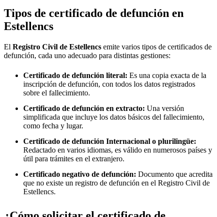
Tipos de certificado de defunción en
Estellencs
El
Registro Civil de
Estellencs
emite varios tipos de certificados de
defunción, cada uno adecuado para distintas gestiones:
Certificado de defunción literal:
Es una copia exacta de la
inscripción de defunción, con todos los datos registrados
sobre el fallecimiento.
Certificado de defunción en extracto:
Una versión
simplificada que incluye los datos básicos del fallecimiento,
como fecha y lugar.
Certificado de defunción Internacional o plurilingüe:
Redactado en varios idiomas, es válido en numerosos países y
útil para trámites en el extranjero.
Certificado negativo de defunción:
Documento que acredita
que no existe un registro de defunción en el Registro Civil de
Estellencs
.
¿Cómo solicitar el certificado de