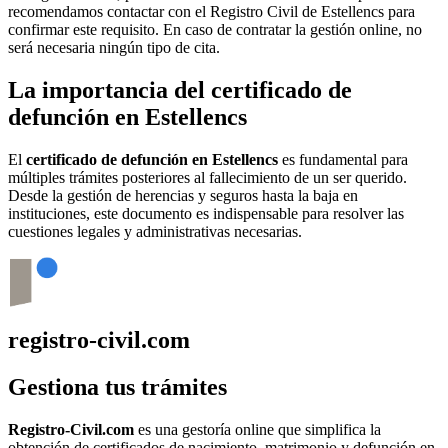
recomendamos contactar con el Registro Civil de
Estellencs
para
confirmar este requisito. En caso de contratar la gestión online, no
será necesaria ningún tipo de cita.
La importancia del certificado de
defunción en
Estellencs
El
certificado de defunción en
Estellencs
es fundamental para
múltiples trámites posteriores al fallecimiento de un ser querido.
Desde la gestión de herencias y seguros hasta la baja en
instituciones, este documento es indispensable para resolver las
cuestiones legales y administrativas necesarias.
registro-civil.com
Gestiona tus trámites
Registro-Civil.com
es una gestoría online que simplifica la
obtención de certificados de nacimiento, matrimonio y defunción en