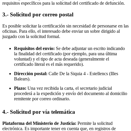
requisitos específicos para la solicitud del certificado de defunción.
3.- Solicitud por correo postal
Es posible solicitar la certificación sin necesidad de personarse en las
oficinas. Para ello, el interesado debe enviar un sobre dirigido al
juzgado con la solicitud formal.
Requisitos del envío:
Se debe adjuntar un escrito indicando
la finalidad del certificado (por ejemplo, para una última
voluntad) y el tipo de acta deseada (generalmente el
certificado literal es el más requerido).
Dirección postal:
Calle De la Siquia 4 -
Estellencs
(Illes
Balears).
Plazo:
Una vez recibida la carta, el secretario judicial
procederá a la expedición y envío del documento al domicilio
remitente por correo ordinario.
4.- Solicitud por vía telemática
Plataforma del Ministerio de Justicia:
Permite la solicitud
electrónica. Es importante tener en cuenta que, en registros de