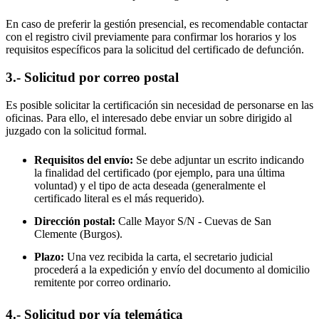
En caso de preferir la gestión presencial, es recomendable contactar
con el registro civil previamente para confirmar los horarios y los
requisitos específicos para la solicitud del certificado de defunción.
3.- Solicitud por correo postal
Es posible solicitar la certificación sin necesidad de personarse en las
oficinas. Para ello, el interesado debe enviar un sobre dirigido al
juzgado con la solicitud formal.
Requisitos del envío:
Se debe adjuntar un escrito indicando
la finalidad del certificado (por ejemplo, para una última
voluntad) y el tipo de acta deseada (generalmente el
certificado literal es el más requerido).
Dirección postal:
Calle Mayor S/N -
Cuevas de San
Clemente
(Burgos).
Plazo:
Una vez recibida la carta, el secretario judicial
procederá a la expedición y envío del documento al domicilio
remitente por correo ordinario.
4.- Solicitud por vía telemática