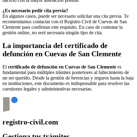
hacerlo con la mayor antelación posible.
¿Es necesario pedir cita previa?
En algunos casos, puede ser necesario solicitar una cita previa. Te
recomendamos contactar con el Registro Civil de
Cuevas de San
Clemente
para confirmar este requisito. En caso de contratar la
gestión online, no será necesaria ningún tipo de cita.
La importancia del certificado de
defunción en
Cuevas de San Clemente
El
certificado de defunción en
Cuevas de San Clemente
es
fundamental para múltiples trámites posteriores al fallecimiento de
un ser querido. Desde la gestión de herencias y seguros hasta la baja
en instituciones, este documento es indispensable para resolver las
cuestiones legales y administrativas necesarias.
registro-civil.com
Gestiona tus trámites