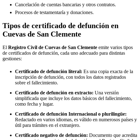
Cancelación de cuentas bancarias y otros contratos.
Procesos de testamentaría y donaciones.
Tipos de certificado de defunción en
Cuevas de San Clemente
El
Registro Civil de
Cuevas de San Clemente
emite varios tipos
de certificados de defunción, cada uno adecuado para distintas
gestiones:
Certificado de defunción literal:
Es una copia exacta de la
inscripción de defunción, con todos los datos registrados
sobre el fallecimiento.
Certificado de defunción en extracto:
Una versión
simplificada que incluye los datos básicos del fallecimiento,
como fecha y lugar.
Certificado de defunción Internacional o plurilingüe:
Redactado en varios idiomas, es válido en numerosos países y
útil para trámites en el extranjero.
Certificado negativo de defunción:
Documento que acredita