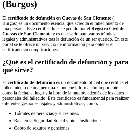
(Burgos)
El
certificado de defunción en
Cuevas de San Clemente
(
Burgos) es un documento esencial que acredita el fallecimiento de
una persona. Este certificado es expedido por el
Registro Civil de
Cuevas de San Clemente
y es necesario para varios trámites
legales y administrativos tras la defunción de un ser querido. En este
portal se te ofrece un servicio de información para obtener el
certificado sin complicaciones.
¿Qué es el certificado de defunción y para
qué sirve?
El
certificado de defunción
es un documento oficial que certifica el
fallecimiento de una persona. Contiene información importante
como la fecha, el lugar y la hora de la muerte, además de los datos
personales del fallecido. Este certificado es fundamental para realizar
diferentes gestiones legales y administrativas, como:
Trámites de herencias y sucesiones.
Baja en la Seguridad Social y otras instituciones.
Cobro de seguros y pensiones.