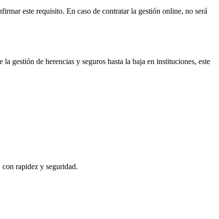
firmar este requisito. En caso de contratar la gestión online, no será
 la gestión de herencias y seguros hasta la baja en instituciones, este
, con rapidez y seguridad.