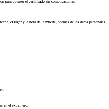
ión para obtener el certificado sin complicaciones.
echa, el lugar y la hora de la muerte, además de los datos personales
ento.
s en el extranjero.