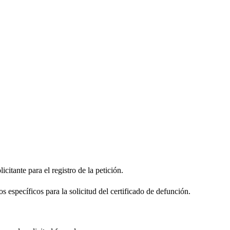
citante para el registro de la petición.
s específicos para la solicitud del certificado de defunción.