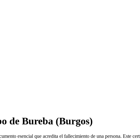
o de Bureba
(Burgos)
umento esencial que acredita el fallecimiento de una persona. Este cer