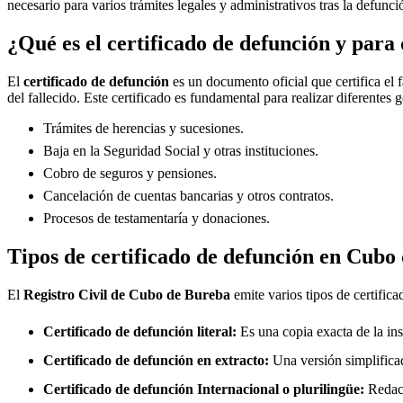
necesario para varios trámites legales y administrativos tras la defunc
¿Qué es el certificado de defunción y para 
El
certificado de defunción
es un documento oficial que certifica el 
del fallecido. Este certificado es fundamental para realizar diferentes 
Trámites de herencias y sucesiones.
Baja en la Seguridad Social y otras instituciones.
Cobro de seguros y pensiones.
Cancelación de cuentas bancarias y otros contratos.
Procesos de testamentaría y donaciones.
Tipos de certificado de defunción en
Cubo 
El
Registro Civil de
Cubo de Bureba
emite varios tipos de certific
Certificado de defunción literal:
Es una copia exacta de la ins
Certificado de defunción en extracto:
Una versión simplificad
Certificado de defunción Internacional o plurilingüe:
Redact