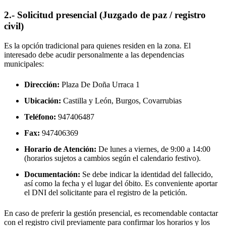
2.- Solicitud presencial (Juzgado de paz / registro
civil)
Es la opción tradicional para quienes residen en la zona. El
interesado debe acudir personalmente a las dependencias
municipales:
Dirección:
Plaza De Doña Urraca 1
Ubicación:
Castilla y León, Burgos,
Covarrubias
Teléfono:
947406487
Fax:
947406369
Horario de Atención:
De lunes a viernes, de 9:00 a 14:00
(horarios sujetos a cambios según el calendario festivo).
Documentación:
Se debe indicar la identidad del fallecido,
así como la fecha y el lugar del óbito. Es conveniente aportar
el DNI del solicitante para el registro de la petición.
En caso de preferir la gestión presencial, es recomendable contactar
con el registro civil previamente para confirmar los horarios y los