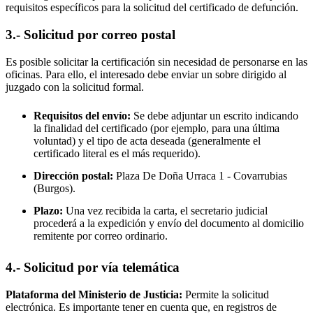
requisitos específicos para la solicitud del certificado de defunción.
3.- Solicitud por correo postal
Es posible solicitar la certificación sin necesidad de personarse en las
oficinas. Para ello, el interesado debe enviar un sobre dirigido al
juzgado con la solicitud formal.
Requisitos del envío:
Se debe adjuntar un escrito indicando
la finalidad del certificado (por ejemplo, para una última
voluntad) y el tipo de acta deseada (generalmente el
certificado literal es el más requerido).
Dirección postal:
Plaza De Doña Urraca 1 -
Covarrubias
(Burgos).
Plazo:
Una vez recibida la carta, el secretario judicial
procederá a la expedición y envío del documento al domicilio
remitente por correo ordinario.
4.- Solicitud por vía telemática
Plataforma del Ministerio de Justicia:
Permite la solicitud
electrónica. Es importante tener en cuenta que, en registros de