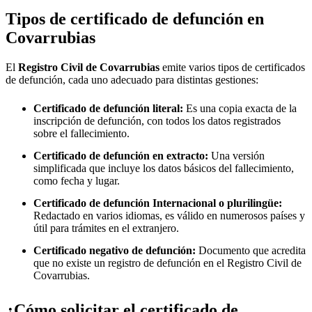
Tipos de certificado de defunción en
Covarrubias
El
Registro Civil de
Covarrubias
emite varios tipos de certificados
de defunción, cada uno adecuado para distintas gestiones:
Certificado de defunción literal:
Es una copia exacta de la
inscripción de defunción, con todos los datos registrados
sobre el fallecimiento.
Certificado de defunción en extracto:
Una versión
simplificada que incluye los datos básicos del fallecimiento,
como fecha y lugar.
Certificado de defunción Internacional o plurilingüe:
Redactado en varios idiomas, es válido en numerosos países y
útil para trámites en el extranjero.
Certificado negativo de defunción:
Documento que acredita
que no existe un registro de defunción en el Registro Civil de
Covarrubias
.
¿Cómo solicitar el certificado de