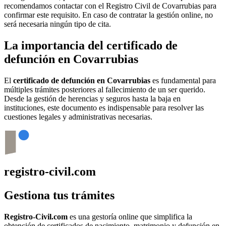
recomendamos contactar con el Registro Civil de
Covarrubias
para
confirmar este requisito. En caso de contratar la gestión online, no
será necesaria ningún tipo de cita.
La importancia del certificado de
defunción en
Covarrubias
El
certificado de defunción en
Covarrubias
es fundamental para
múltiples trámites posteriores al fallecimiento de un ser querido.
Desde la gestión de herencias y seguros hasta la baja en
instituciones, este documento es indispensable para resolver las
cuestiones legales y administrativas necesarias.
registro-civil.com
Gestiona tus trámites
Registro-Civil.com
es una gestoría online que simplifica la
obtención de certificados de nacimiento, matrimonio y defunción en