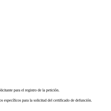
citante para el registro de la petición.
s específicos para la solicitud del certificado de defunción.