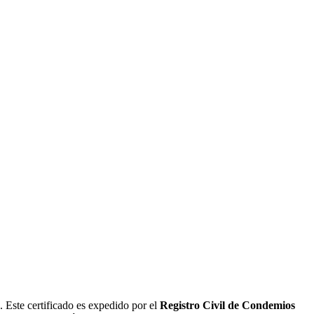
. Este certificado es expedido por el
Registro Civil de
Condemios