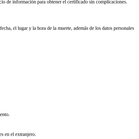
icio de información para obtener el certificado sin complicaciones.
echa, el lugar y la hora de la muerte, además de los datos personales
ento.
s en el extranjero.