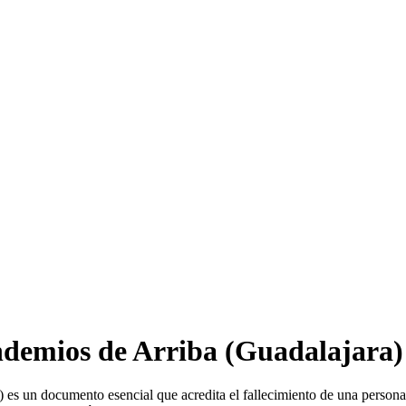
demios de Arriba
(Guadalajara)
 es un documento esencial que acredita el fallecimiento de una persona