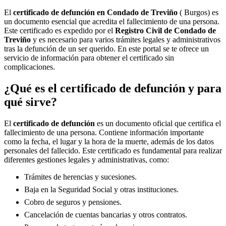
El
certificado de defunción en
Condado de Treviño
( Burgos) es
un documento esencial que acredita el fallecimiento de una persona.
Este certificado es expedido por el
Registro Civil de
Condado de
Treviño
y es necesario para varios trámites legales y administrativos
tras la defunción de un ser querido. En este portal se te ofrece un
servicio de información para obtener el certificado sin
complicaciones.
¿Qué es el certificado de defunción y para
qué sirve?
El
certificado de defunción
es un documento oficial que certifica el
fallecimiento de una persona. Contiene información importante
como la fecha, el lugar y la hora de la muerte, además de los datos
personales del fallecido. Este certificado es fundamental para realizar
diferentes gestiones legales y administrativas, como:
Trámites de herencias y sucesiones.
Baja en la Seguridad Social y otras instituciones.
Cobro de seguros y pensiones.
Cancelación de cuentas bancarias y otros contratos.