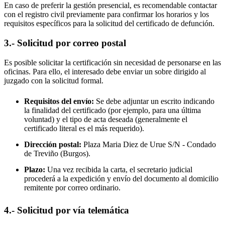
En caso de preferir la gestión presencial, es recomendable contactar
con el registro civil previamente para confirmar los horarios y los
requisitos específicos para la solicitud del certificado de defunción.
3.- Solicitud por correo postal
Es posible solicitar la certificación sin necesidad de personarse en las
oficinas. Para ello, el interesado debe enviar un sobre dirigido al
juzgado con la solicitud formal.
Requisitos del envío:
Se debe adjuntar un escrito indicando
la finalidad del certificado (por ejemplo, para una última
voluntad) y el tipo de acta deseada (generalmente el
certificado literal es el más requerido).
Dirección postal:
Plaza Maria Diez de Urue S/N -
Condado
de Treviño
(Burgos).
Plazo:
Una vez recibida la carta, el secretario judicial
procederá a la expedición y envío del documento al domicilio
remitente por correo ordinario.
4.- Solicitud por vía telemática