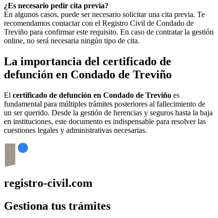
¿Es necesario pedir cita previa?
En algunos casos, puede ser necesario solicitar una cita previa. Te
recomendamos contactar con el Registro Civil de
Condado de
Treviño
para confirmar este requisito. En caso de contratar la gestión
online, no será necesaria ningún tipo de cita.
La importancia del certificado de
defunción en
Condado de Treviño
El
certificado de defunción en
Condado de Treviño
es
fundamental para múltiples trámites posteriores al fallecimiento de
un ser querido. Desde la gestión de herencias y seguros hasta la baja
en instituciones, este documento es indispensable para resolver las
cuestiones legales y administrativas necesarias.
registro-civil.com
Gestiona tus trámites