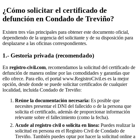
¿Cómo solicitar el certificado de
defunción en
Condado de Treviño
?
Existen tres vías principales para obtener este documento oficial,
dependiendo de la urgencia del solicitante y de su disposición para
desplazarse a las oficinas correspondientes.
1.- Gestoria privada (recomendado)
En
registro-civil.com
, recomendamos la solicitud del certificado de
defunción de manera online por las comodidades y garantías que
ello ofrece. Para ello, el portal www.RegistroCivil.es es la mejor
opción, desde donde se puede solicitar certificados de cualquier
localidad, incluida
Condado de Treviño
:
Reúne la documentación necesaria:
Es posible que
necesites presentar el DNI del fallecido o de la persona que
solicita el certificado, además de proporcionar información
relevante sobre el fallecimiento (como la fecha).
Acude al registro civil o solicita en línea:
Puedes realizar la
solicitud en persona en el Registro Civil de
Condado de
Treviño
. También puedes optar por hacer la solicitud online a