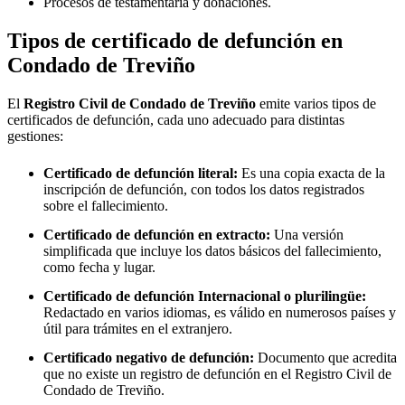
Procesos de testamentaría y donaciones.
Tipos de certificado de defunción en
Condado de Treviño
El
Registro Civil de
Condado de Treviño
emite varios tipos de
certificados de defunción, cada uno adecuado para distintas
gestiones:
Certificado de defunción literal:
Es una copia exacta de la
inscripción de defunción, con todos los datos registrados
sobre el fallecimiento.
Certificado de defunción en extracto:
Una versión
simplificada que incluye los datos básicos del fallecimiento,
como fecha y lugar.
Certificado de defunción Internacional o plurilingüe:
Redactado en varios idiomas, es válido en numerosos países y
útil para trámites en el extranjero.
Certificado negativo de defunción:
Documento que acredita
que no existe un registro de defunción en el Registro Civil de
Condado de Treviño
.