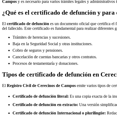
Campos
y es necesario para varios trámites legales y administrativos 
¿Qué es el certificado de defunción y para 
El
certificado de defunción
es un documento oficial que certifica el 
del fallecido. Este certificado es fundamental para realizar diferentes 
Trámites de herencias y sucesiones.
Baja en la Seguridad Social y otras instituciones.
Cobro de seguros y pensiones.
Cancelación de cuentas bancarias y otros contratos.
Procesos de testamentaría y donaciones.
Tipos de certificado de defunción en
Cerec
El
Registro Civil de
Cerecinos de Campos
emite varios tipos de cer
Certificado de defunción literal:
Es una copia exacta de la ins
Certificado de defunción en extracto:
Una versión simplificad
Certificado de defunción Internacional o plurilingüe:
Redact