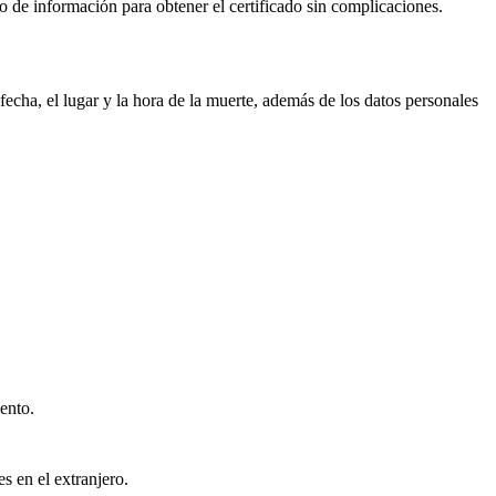
cio de información para obtener el certificado sin complicaciones.
echa, el lugar y la hora de la muerte, además de los datos personales
ento.
s en el extranjero.