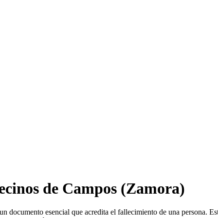
ecinos de Campos
(Zamora)
un documento esencial que acredita el fallecimiento de una persona. Est