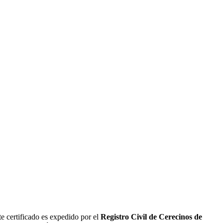
e certificado es expedido por el
Registro Civil de
Cerecinos de