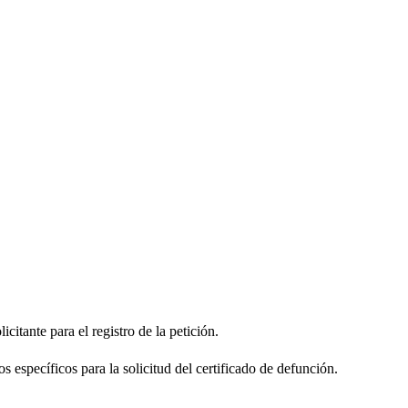
citante para el registro de la petición.
s específicos para la solicitud del certificado de defunción.