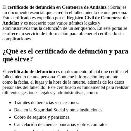
El
certificado de defunción en
Centenera de Andaluz
( Soria) es
un documento esencial que acredita el fallecimiento de una persona.
Este certificado es expedido por el
Registro Civil de
Centenera de
Andaluz
y es necesario para varios trámites legales y
administrativos tras la defunción de un ser querido. En este portal se
te ofrece un servicio de información para obtener el certificado sin
complicaciones.
¿Qué es el certificado de defunción y para
qué sirve?
El
certificado de defunción
es un documento oficial que certifica el
fallecimiento de una persona. Contiene información importante
como la fecha, el lugar y la hora de la muerte, además de los datos
personales del fallecido. Este certificado es fundamental para realizar
diferentes gestiones legales y administrativas, como:
Trámites de herencias y sucesiones.
Baja en la Seguridad Social y otras instituciones.
Cobro de seguros y pensiones.
Cancelación de cuentas bancarias y otros contratos.