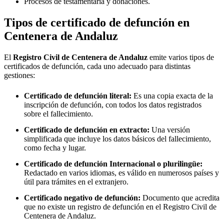
Procesos de testamentaría y donaciones.
Tipos de certificado de defunción en
Centenera de Andaluz
El
Registro Civil de
Centenera de Andaluz
emite varios tipos de
certificados de defunción, cada uno adecuado para distintas
gestiones:
Certificado de defunción literal:
Es una copia exacta de la
inscripción de defunción, con todos los datos registrados
sobre el fallecimiento.
Certificado de defunción en extracto:
Una versión
simplificada que incluye los datos básicos del fallecimiento,
como fecha y lugar.
Certificado de defunción Internacional o plurilingüe:
Redactado en varios idiomas, es válido en numerosos países y
útil para trámites en el extranjero.
Certificado negativo de defunción:
Documento que acredita
que no existe un registro de defunción en el Registro Civil de
Centenera de Andaluz
.