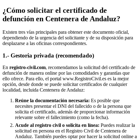
¿Cómo solicitar el certificado de
defunción en
Centenera de Andaluz
?
Existen tres vías principales para obtener este documento oficial,
dependiendo de la urgencia del solicitante y de su disposición para
desplazarse a las oficinas correspondientes.
1.- Gestoria privada (recomendado)
En
registro-civil.com
, recomendamos la solicitud del certificado de
defunción de manera online por las comodidades y garantías que
ello ofrece. Para ello, el portal www.RegistroCivil.es es la mejor
opción, desde donde se puede solicitar certificados de cualquier
localidad, incluida
Centenera de Andaluz
:
Reúne la documentación necesaria:
Es posible que
necesites presentar el DNI del fallecido o de la persona que
solicita el certificado, además de proporcionar información
relevante sobre el fallecimiento (como la fecha).
Acude al registro civil o solicita en línea:
Puedes realizar la
solicitud en persona en el Registro Civil de
Centenera de
Andaluz
. También puedes optar por hacer la solicitud online a