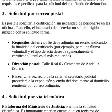
requisitos específicos para la solicitud del certificado de defunción.
3.- Solicitud por correo postal
Es posible solicitar la certificación sin necesidad de personarse en las
oficinas. Para ello, el interesado debe enviar un sobre dirigido al
juzgado con la solicitud formal.
Requisitos del envío:
Se debe adjuntar un escrito indicando
la finalidad del certificado (por ejemplo, para una última
voluntad) y el tipo de acta deseada (generalmente el
certificado literal es el más requerido).
Dirección postal:
Calle Real 6 -
Centenera de Andaluz
(Soria).
Plazo:
Una vez recibida la carta, el secretario judicial
procederá a la expedición y envío del documento al domicilio
remitente por correo ordinario.
4.- Solicitud por vía telemática
Plataforma del Ministerio de Justicia:
Permite la solicitud
electrónica. Es importante tener en cuenta que, en registros de