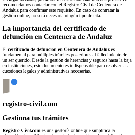
recomendamos contactar con el Registro Civil de
Centenera de
Andaluz
para confirmar este requisito. En caso de contratar la
gestión online, no será necesaria ningún tipo de cita.
La importancia del certificado de
defunción en
Centenera de Andaluz
El
certificado de defunción en
Centenera de Andaluz
es
fundamental para múltiples trámites posteriores al fallecimiento de
un ser querido. Desde la gestión de herencias y seguros hasta la baja
en instituciones, este documento es indispensable para resolver las
cuestiones legales y administrativas necesarias.
registro-civil.com
Gestiona tus trámites
Registro-Civil.com
es una gestoría online que simplifica la