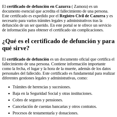
El
certificado de defunción en
Cazurra
( Zamora) es un
documento esencial que acredita el fallecimiento de una persona.
Este certificado es expedido por el
Registro Civil de
Cazurra
y es
necesario para varios trámites legales y administrativos tras la
defunción de un ser querido. En este portal se te ofrece un servicio
de información para obtener el certificado sin complicaciones.
¿Qué es el certificado de defunción y para
qué sirve?
El
certificado de defunción
es un documento oficial que certifica el
fallecimiento de una persona. Contiene información importante
como la fecha, el lugar y la hora de la muerte, además de los datos
personales del fallecido. Este certificado es fundamental para realizar
diferentes gestiones legales y administrativas, como:
Trámites de herencias y sucesiones.
Baja en la Seguridad Social y otras instituciones.
Cobro de seguros y pensiones.
Cancelación de cuentas bancarias y otros contratos.
Procesos de testamentaría y donaciones.