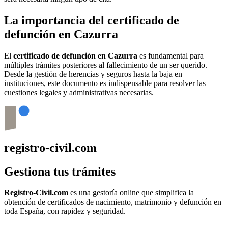
La importancia del certificado de
defunción en
Cazurra
El
certificado de defunción en
Cazurra
es fundamental para
múltiples trámites posteriores al fallecimiento de un ser querido.
Desde la gestión de herencias y seguros hasta la baja en
instituciones, este documento es indispensable para resolver las
cuestiones legales y administrativas necesarias.
registro-civil.com
Gestiona tus trámites
Registro-Civil.com
es una gestoría online que simplifica la
obtención de certificados de nacimiento, matrimonio y defunción en
toda España, con rapidez y seguridad.