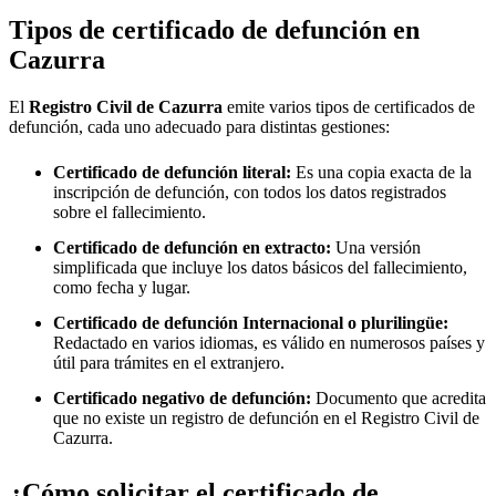
Tipos de certificado de defunción en
Cazurra
El
Registro Civil de
Cazurra
emite varios tipos de certificados de
defunción, cada uno adecuado para distintas gestiones:
Certificado de defunción literal:
Es una copia exacta de la
inscripción de defunción, con todos los datos registrados
sobre el fallecimiento.
Certificado de defunción en extracto:
Una versión
simplificada que incluye los datos básicos del fallecimiento,
como fecha y lugar.
Certificado de defunción Internacional o plurilingüe:
Redactado en varios idiomas, es válido en numerosos países y
útil para trámites en el extranjero.
Certificado negativo de defunción:
Documento que acredita
que no existe un registro de defunción en el Registro Civil de
Cazurra
.
¿Cómo solicitar el certificado de