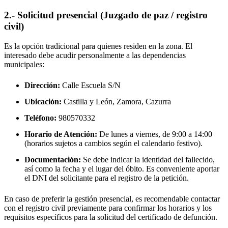
2.- Solicitud presencial (Juzgado de paz / registro
civil)
Es la opción tradicional para quienes residen en la zona. El
interesado debe acudir personalmente a las dependencias
municipales:
Dirección:
Calle Escuela S/N
Ubicación:
Castilla y León, Zamora,
Cazurra
Teléfono:
980570332
Horario de Atención:
De lunes a viernes, de 9:00 a 14:00
(horarios sujetos a cambios según el calendario festivo).
Documentación:
Se debe indicar la identidad del fallecido,
así como la fecha y el lugar del óbito. Es conveniente aportar
el DNI del solicitante para el registro de la petición.
En caso de preferir la gestión presencial, es recomendable contactar
con el registro civil previamente para confirmar los horarios y los
requisitos específicos para la solicitud del certificado de defunción.