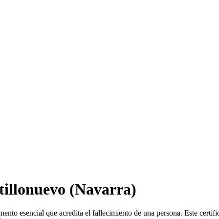
tillonuevo
(Navarra)
ento esencial que acredita el fallecimiento de una persona. Este certif