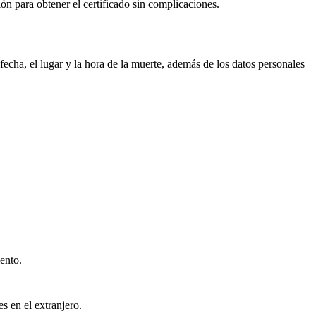
ión para obtener el certificado sin complicaciones.
echa, el lugar y la hora de la muerte, además de los datos personales
ento.
s en el extranjero.