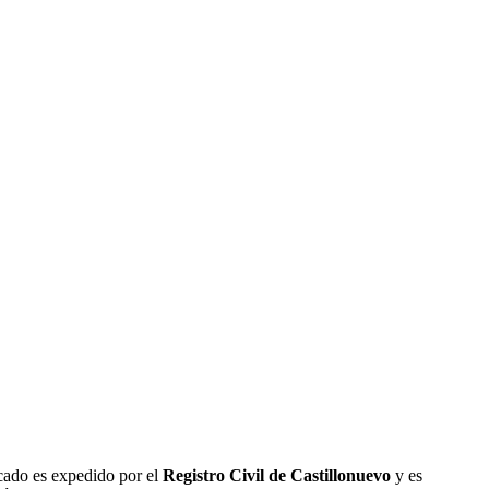
icado es expedido por el
Registro Civil de
Castillonuevo
y es