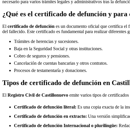
necesario para varios trámites legales y administrativos tras la defunc
¿Qué es el certificado de defunción y para 
El
certificado de defunción
es un documento oficial que certifica el 
del fallecido. Este certificado es fundamental para realizar diferentes 
Trámites de herencias y sucesiones.
Baja en la Seguridad Social y otras instituciones.
Cobro de seguros y pensiones.
Cancelación de cuentas bancarias y otros contratos.
Procesos de testamentaría y donaciones.
Tipos de certificado de defunción en
Casti
El
Registro Civil de
Castillonuevo
emite varios tipos de certificados
Certificado de defunción literal:
Es una copia exacta de la ins
Certificado de defunción en extracto:
Una versión simplificad
Certificado de defunción Internacional o plurilingüe:
Redact