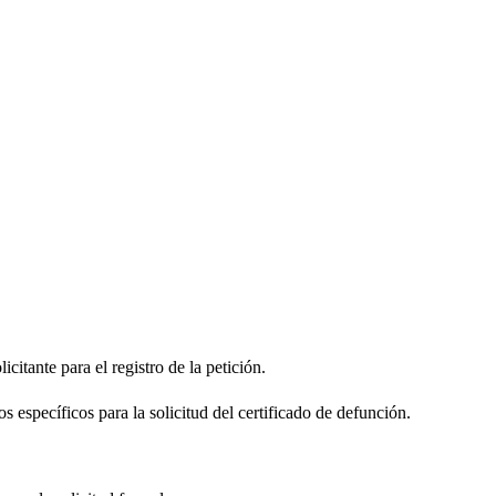
citante para el registro de la petición.
s específicos para la solicitud del certificado de defunción.