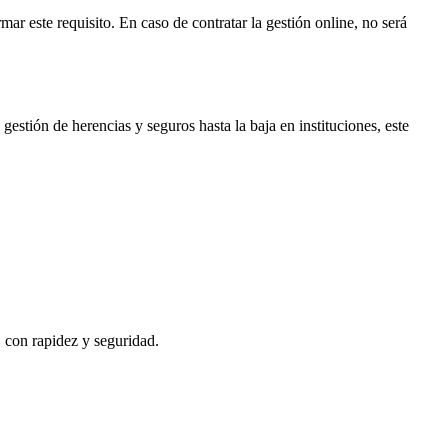
mar este requisito. En caso de contratar la gestión online, no será
gestión de herencias y seguros hasta la baja en instituciones, este
, con rapidez y seguridad.