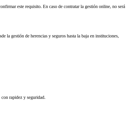
onfirmar este requisito. En caso de contratar la gestión online, no será
de la gestión de herencias y seguros hasta la baja en instituciones,
, con rapidez y seguridad.