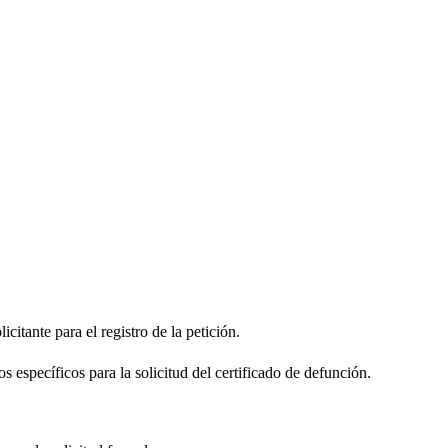
citante para el registro de la petición.
s específicos para la solicitud del certificado de defunción.