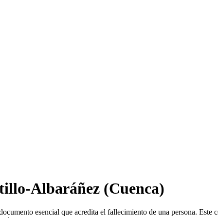
tillo-Albaráñez
(Cuenca)
ocumento esencial que acredita el fallecimiento de una persona. Este c