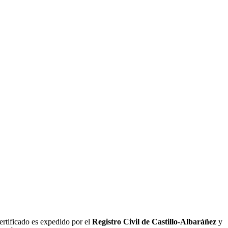
ertificado es expedido por el
Registro Civil de
Castillo-Albaráñez
y