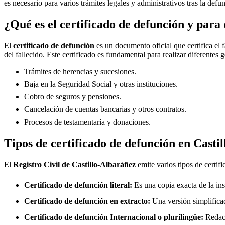
es necesario para varios trámites legales y administrativos tras la defu
¿Qué es el certificado de defunción y para 
El
certificado de defunción
es un documento oficial que certifica el 
del fallecido. Este certificado es fundamental para realizar diferentes 
Trámites de herencias y sucesiones.
Baja en la Seguridad Social y otras instituciones.
Cobro de seguros y pensiones.
Cancelación de cuentas bancarias y otros contratos.
Procesos de testamentaría y donaciones.
Tipos de certificado de defunción en
Casti
El
Registro Civil de
Castillo-Albaráñez
emite varios tipos de certif
Certificado de defunción literal:
Es una copia exacta de la ins
Certificado de defunción en extracto:
Una versión simplificad
Certificado de defunción Internacional o plurilingüe:
Redact