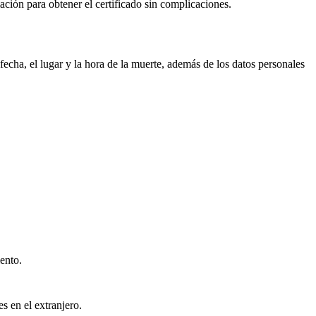
mación para obtener el certificado sin complicaciones.
echa, el lugar y la hora de la muerte, además de los datos personales
ento.
s en el extranjero.