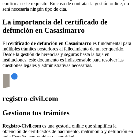
confirmar este requisito. En caso de contratar la gestión online, no
será necesaria ningún tipo de cita.
La importancia del certificado de
defunción en
Casasimarro
El
certificado de defunción en
Casasimarro
es fundamental para
múltiples trámites posteriores al fallecimiento de un ser querido.
Desde la gestión de herencias y seguros hasta la baja en
instituciones, este documento es indispensable para resolver las
cuestiones legales y administrativas necesarias.
registro-civil.com
Gestiona tus trámites
Registro-Civil.com
es una gestoría online que simplifica la
obtención de certificados de nacimiento, matrimonio y defunción en
toda España, con rapidez y seguridad.