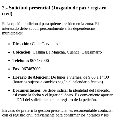
2.- Solicitud presencial (Juzgado de paz / registro
civil)
Es la opción tradicional para quienes residen en la zona. El
interesado debe acudir personalmente a las dependencias
municipales:
Dirección:
Calle Cervantes 1
Ubicación:
Castilla La Mancha, Cuenca,
Casasimarro
Teléfono:
967487006
Fax:
967487000
Horario de Atención:
De lunes a viernes, de 9:00 a 14:00
(horarios sujetos a cambios según el calendario festivo).
Documentación:
Se debe indicar la identidad del fallecido,
así como la fecha y el lugar del óbito. Es conveniente aportar
el DNI del solicitante para el registro de la petición.
En caso de preferir la gestión presencial, es recomendable contactar
con el registro civil previamente para confirmar los horarios y los