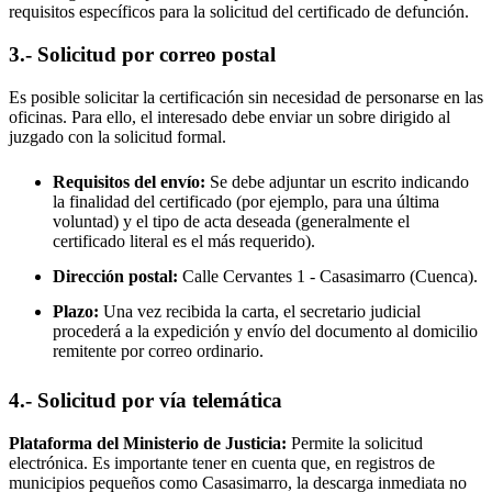
requisitos específicos para la solicitud del certificado de defunción.
3.- Solicitud por correo postal
Es posible solicitar la certificación sin necesidad de personarse en las
oficinas. Para ello, el interesado debe enviar un sobre dirigido al
juzgado con la solicitud formal.
Requisitos del envío:
Se debe adjuntar un escrito indicando
la finalidad del certificado (por ejemplo, para una última
voluntad) y el tipo de acta deseada (generalmente el
certificado literal es el más requerido).
Dirección postal:
Calle Cervantes 1 -
Casasimarro
(Cuenca).
Plazo:
Una vez recibida la carta, el secretario judicial
procederá a la expedición y envío del documento al domicilio
remitente por correo ordinario.
4.- Solicitud por vía telemática
Plataforma del Ministerio de Justicia:
Permite la solicitud
electrónica. Es importante tener en cuenta que, en registros de
municipios pequeños como
Casasimarro
, la descarga inmediata no