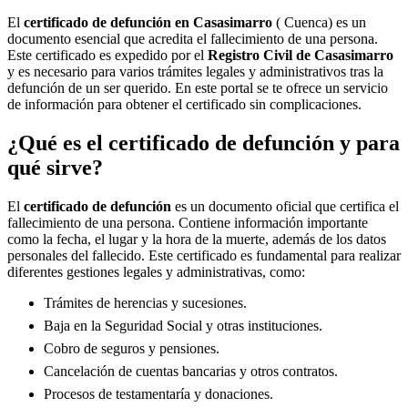
El
certificado de defunción en
Casasimarro
( Cuenca) es un
documento esencial que acredita el fallecimiento de una persona.
Este certificado es expedido por el
Registro Civil de
Casasimarro
y es necesario para varios trámites legales y administrativos tras la
defunción de un ser querido. En este portal se te ofrece un servicio
de información para obtener el certificado sin complicaciones.
¿Qué es el certificado de defunción y para
qué sirve?
El
certificado de defunción
es un documento oficial que certifica el
fallecimiento de una persona. Contiene información importante
como la fecha, el lugar y la hora de la muerte, además de los datos
personales del fallecido. Este certificado es fundamental para realizar
diferentes gestiones legales y administrativas, como:
Trámites de herencias y sucesiones.
Baja en la Seguridad Social y otras instituciones.
Cobro de seguros y pensiones.
Cancelación de cuentas bancarias y otros contratos.
Procesos de testamentaría y donaciones.