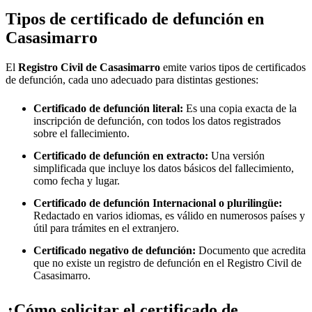
Tipos de certificado de defunción en
Casasimarro
El
Registro Civil de
Casasimarro
emite varios tipos de certificados
de defunción, cada uno adecuado para distintas gestiones:
Certificado de defunción literal:
Es una copia exacta de la
inscripción de defunción, con todos los datos registrados
sobre el fallecimiento.
Certificado de defunción en extracto:
Una versión
simplificada que incluye los datos básicos del fallecimiento,
como fecha y lugar.
Certificado de defunción Internacional o plurilingüe:
Redactado en varios idiomas, es válido en numerosos países y
útil para trámites en el extranjero.
Certificado negativo de defunción:
Documento que acredita
que no existe un registro de defunción en el Registro Civil de
Casasimarro
.
¿Cómo solicitar el certificado de