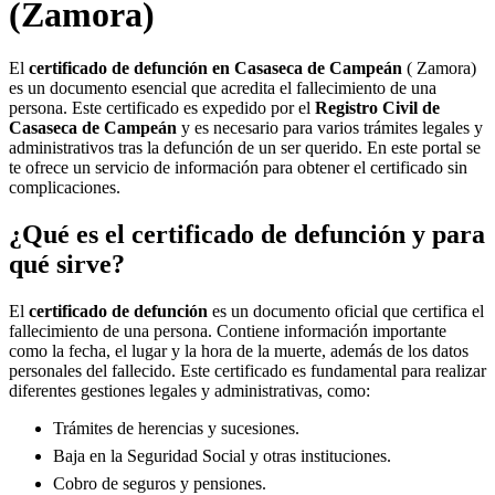
(Zamora)
El
certificado de defunción en
Casaseca de Campeán
( Zamora)
es un documento esencial que acredita el fallecimiento de una
persona. Este certificado es expedido por el
Registro Civil de
Casaseca de Campeán
y es necesario para varios trámites legales y
administrativos tras la defunción de un ser querido. En este portal se
te ofrece un servicio de información para obtener el certificado sin
complicaciones.
¿Qué es el certificado de defunción y para
qué sirve?
El
certificado de defunción
es un documento oficial que certifica el
fallecimiento de una persona. Contiene información importante
como la fecha, el lugar y la hora de la muerte, además de los datos
personales del fallecido. Este certificado es fundamental para realizar
diferentes gestiones legales y administrativas, como:
Trámites de herencias y sucesiones.
Baja en la Seguridad Social y otras instituciones.
Cobro de seguros y pensiones.