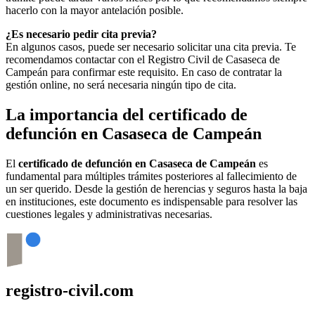
hacerlo con la mayor antelación posible.
¿Es necesario pedir cita previa?
En algunos casos, puede ser necesario solicitar una cita previa. Te
recomendamos contactar con el Registro Civil de
Casaseca de
Campeán
para confirmar este requisito. En caso de contratar la
gestión online, no será necesaria ningún tipo de cita.
La importancia del certificado de
defunción en
Casaseca de Campeán
El
certificado de defunción en
Casaseca de Campeán
es
fundamental para múltiples trámites posteriores al fallecimiento de
un ser querido. Desde la gestión de herencias y seguros hasta la baja
en instituciones, este documento es indispensable para resolver las
cuestiones legales y administrativas necesarias.
registro-civil.com