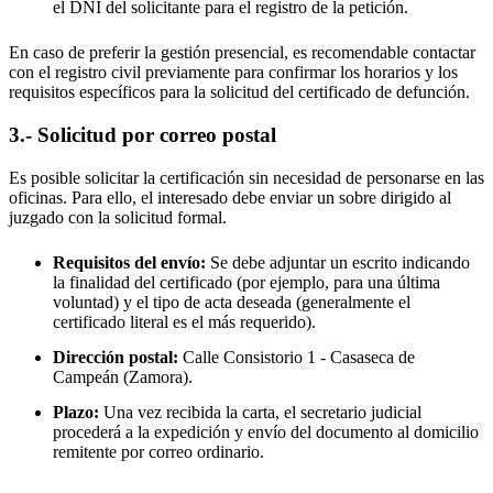
el DNI del solicitante para el registro de la petición.
En caso de preferir la gestión presencial, es recomendable contactar
con el registro civil previamente para confirmar los horarios y los
requisitos específicos para la solicitud del certificado de defunción.
3.- Solicitud por correo postal
Es posible solicitar la certificación sin necesidad de personarse en las
oficinas. Para ello, el interesado debe enviar un sobre dirigido al
juzgado con la solicitud formal.
Requisitos del envío:
Se debe adjuntar un escrito indicando
la finalidad del certificado (por ejemplo, para una última
voluntad) y el tipo de acta deseada (generalmente el
certificado literal es el más requerido).
Dirección postal:
Calle Consistorio 1 -
Casaseca de
Campeán
(Zamora).
Plazo:
Una vez recibida la carta, el secretario judicial
procederá a la expedición y envío del documento al domicilio
remitente por correo ordinario.