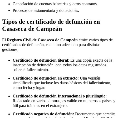
Cancelación de cuentas bancarias y otros contratos.
Procesos de testamentaría y donaciones.
Tipos de certificado de defunción en
Casaseca de Campeán
El
Registro Civil de
Casaseca de Campeán
emite varios tipos de
certificados de defunción, cada uno adecuado para distintas
gestiones:
Certificado de defunción literal:
Es una copia exacta de la
inscripción de defunción, con todos los datos registrados
sobre el fallecimiento.
Certificado de defunción en extracto:
Una versión
simplificada que incluye los datos básicos del fallecimiento,
como fecha y lugar.
Certificado de defunción Internacional o plurilingüe:
Redactado en varios idiomas, es válido en numerosos países y
útil para trámites en el extranjero.
Certificado negativo de defunción:
Documento que acredita