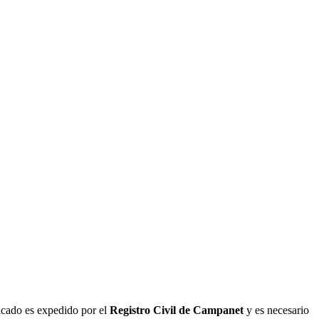
ficado es expedido por el
Registro Civil de
Campanet
y es necesario