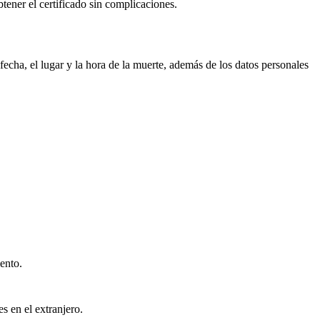
btener el certificado sin complicaciones.
echa, el lugar y la hora de la muerte, además de los datos personales
ento.
s en el extranjero.