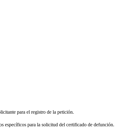
citante para el registro de la petición.
s específicos para la solicitud del certificado de defunción.