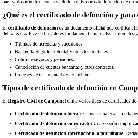
para varios trámites legales y administrativos tras la defunción de un s
¿Qué es el certificado de defunción y para 
El
certificado de defunción
es un documento oficial que certifica el 
del fallecido. Este certificado es fundamental para realizar diferentes 
Trámites de herencias y sucesiones.
Baja en la Seguridad Social y otras instituciones.
Cobro de seguros y pensiones.
Cancelación de cuentas bancarias y otros contratos.
Procesos de testamentaría y donaciones.
Tipos de certificado de defunción en
Camp
El
Registro Civil de
Campanet
emite varios tipos de certificados de
Certificado de defunción literal:
Es una copia exacta de la ins
Certificado de defunción en extracto:
Una versión simplificad
Certificado de defunción Internacional o plurilingüe:
Redact