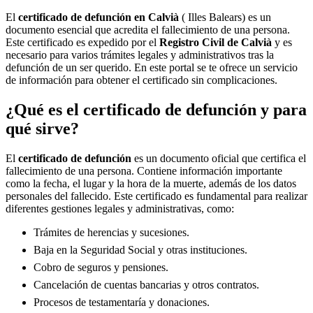
El
certificado de defunción en
Calvià
( Illes Balears) es un
documento esencial que acredita el fallecimiento de una persona.
Este certificado es expedido por el
Registro Civil de
Calvià
y es
necesario para varios trámites legales y administrativos tras la
defunción de un ser querido. En este portal se te ofrece un servicio
de información para obtener el certificado sin complicaciones.
¿Qué es el certificado de defunción y para
qué sirve?
El
certificado de defunción
es un documento oficial que certifica el
fallecimiento de una persona. Contiene información importante
como la fecha, el lugar y la hora de la muerte, además de los datos
personales del fallecido. Este certificado es fundamental para realizar
diferentes gestiones legales y administrativas, como:
Trámites de herencias y sucesiones.
Baja en la Seguridad Social y otras instituciones.
Cobro de seguros y pensiones.
Cancelación de cuentas bancarias y otros contratos.
Procesos de testamentaría y donaciones.