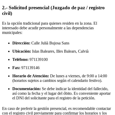
2.- Solicitud presencial (Juzgado de paz / registro
civil)
Es la opción tradicional para quienes residen en la zona. El
interesado debe acudir personalmente a las dependencias
municipales:
Dirección:
Calle Julià Bujosa Sans
Ubicación:
Islas Baleares, Illes Balears,
Calvià
Teléfono:
971139100
Fax:
971139146
Horario de Atención:
De lunes a viernes, de 9:00 a 14:00
(horarios sujetos a cambios según el calendario festivo).
Documentación:
Se debe indicar la identidad del fallecido,
así como la fecha y el lugar del óbito. Es conveniente aportar
el DNI del solicitante para el registro de la petición.
En caso de preferir la gestión presencial, es recomendable contactar
con el registro civil previamente para confirmar los horarios y los