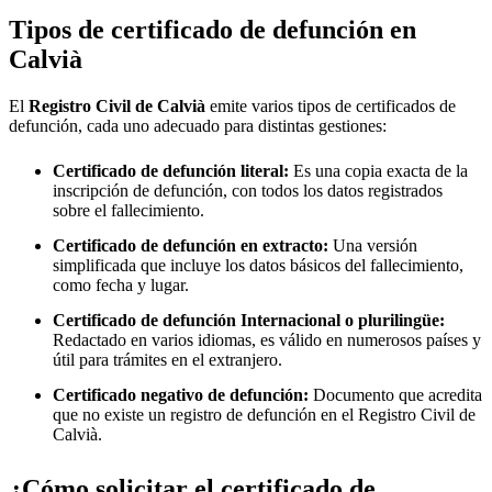
Tipos de certificado de defunción en
Calvià
El
Registro Civil de
Calvià
emite varios tipos de certificados de
defunción, cada uno adecuado para distintas gestiones:
Certificado de defunción literal:
Es una copia exacta de la
inscripción de defunción, con todos los datos registrados
sobre el fallecimiento.
Certificado de defunción en extracto:
Una versión
simplificada que incluye los datos básicos del fallecimiento,
como fecha y lugar.
Certificado de defunción Internacional o plurilingüe:
Redactado en varios idiomas, es válido en numerosos países y
útil para trámites en el extranjero.
Certificado negativo de defunción:
Documento que acredita
que no existe un registro de defunción en el Registro Civil de
Calvià
.
¿Cómo solicitar el certificado de