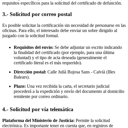
requisitos específicos para la solicitud del certificado de defunción.
3.- Solicitud por correo postal
Es posible solicitar la certificación sin necesidad de personarse en las
oficinas. Para ello, el interesado debe enviar un sobre dirigido al
juzgado con la solicitud formal.
Requisitos del envío:
Se debe adjuntar un escrito indicando
la finalidad del certificado (por ejemplo, para una última
voluntad) y el tipo de acta deseada (generalmente el
certificado literal es el más requerido).
Dirección postal:
Calle Julià Bujosa Sans -
Calvià
(Illes
Balears).
Plazo:
Una vez recibida la carta, el secretario judicial
procederá a la expedición y envío del documento al domicilio
remitente por correo ordinario.
4.- Solicitud por vía telemática
Plataforma del Ministerio de Justicia:
Permite la solicitud
electrónica. Es importante tener en cuenta que, en registros de