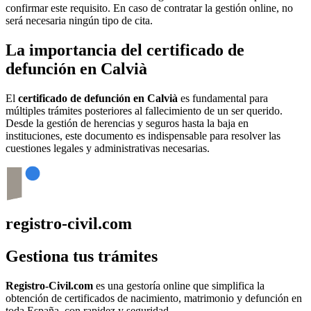
confirmar este requisito. En caso de contratar la gestión online, no
será necesaria ningún tipo de cita.
La importancia del certificado de
defunción en
Calvià
El
certificado de defunción en
Calvià
es fundamental para
múltiples trámites posteriores al fallecimiento de un ser querido.
Desde la gestión de herencias y seguros hasta la baja en
instituciones, este documento es indispensable para resolver las
cuestiones legales y administrativas necesarias.
registro-civil.com
Gestiona tus trámites
Registro-Civil.com
es una gestoría online que simplifica la
obtención de certificados de nacimiento, matrimonio y defunción en
toda España, con rapidez y seguridad.