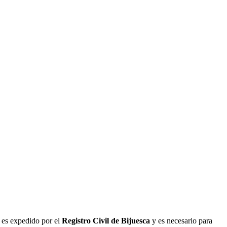
o es expedido por el
Registro Civil de
Bijuesca
y es necesario para