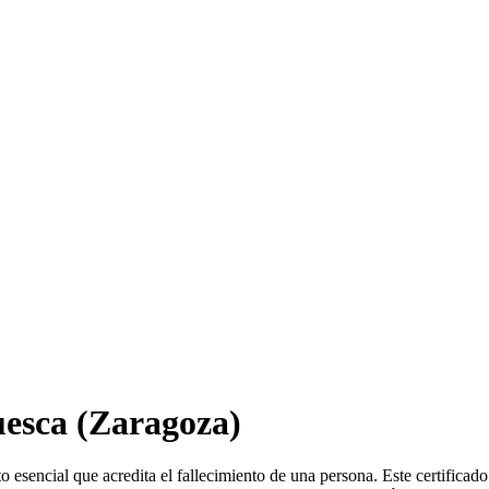
uesca
(Zaragoza)
esencial que acredita el fallecimiento de una persona. Este certificad