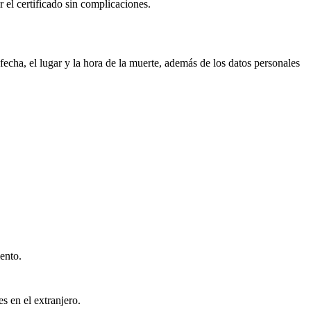
r el certificado sin complicaciones.
echa, el lugar y la hora de la muerte, además de los datos personales
ento.
s en el extranjero.