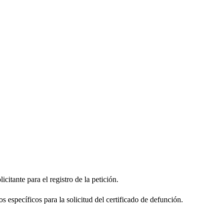
citante para el registro de la petición.
s específicos para la solicitud del certificado de defunción.