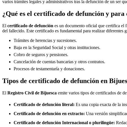
varios trámites legales y administrativos tras la defunción de un ser qu
¿Qué es el certificado de defunción y para 
El
certificado de defunción
es un documento oficial que certifica el 
del fallecido. Este certificado es fundamental para realizar diferentes 
Trámites de herencias y sucesiones.
Baja en la Seguridad Social y otras instituciones.
Cobro de seguros y pensiones.
Cancelación de cuentas bancarias y otros contratos.
Procesos de testamentaría y donaciones.
Tipos de certificado de defunción en
Bijue
El
Registro Civil de
Bijuesca
emite varios tipos de certificados de d
Certificado de defunción literal:
Es una copia exacta de la ins
Certificado de defunción en extracto:
Una versión simplificad
Certificado de defunción Internacional o plurilingüe:
Redact