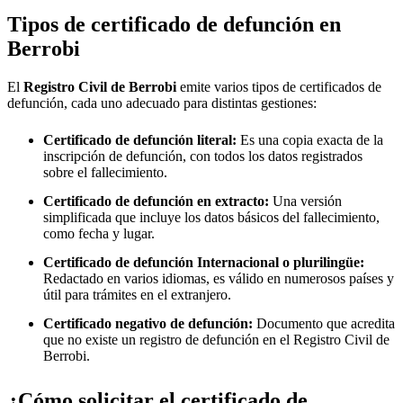
Tipos de certificado de defunción en
Berrobi
El
Registro Civil de
Berrobi
emite varios tipos de certificados de
defunción, cada uno adecuado para distintas gestiones:
Certificado de defunción literal:
Es una copia exacta de la
inscripción de defunción, con todos los datos registrados
sobre el fallecimiento.
Certificado de defunción en extracto:
Una versión
simplificada que incluye los datos básicos del fallecimiento,
como fecha y lugar.
Certificado de defunción Internacional o plurilingüe:
Redactado en varios idiomas, es válido en numerosos países y
útil para trámites en el extranjero.
Certificado negativo de defunción:
Documento que acredita
que no existe un registro de defunción en el Registro Civil de
Berrobi
.
¿Cómo solicitar el certificado de