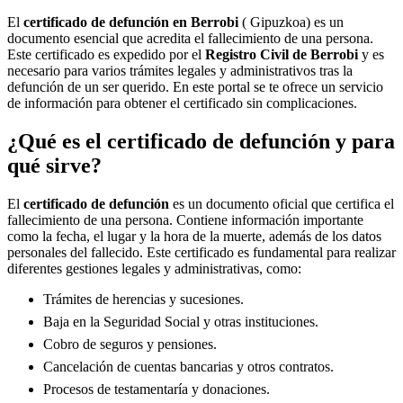
El
certificado de defunción en
Berrobi
( Gipuzkoa) es un
documento esencial que acredita el fallecimiento de una persona.
Este certificado es expedido por el
Registro Civil de
Berrobi
y es
necesario para varios trámites legales y administrativos tras la
defunción de un ser querido. En este portal se te ofrece un servicio
de información para obtener el certificado sin complicaciones.
¿Qué es el certificado de defunción y para
qué sirve?
El
certificado de defunción
es un documento oficial que certifica el
fallecimiento de una persona. Contiene información importante
como la fecha, el lugar y la hora de la muerte, además de los datos
personales del fallecido. Este certificado es fundamental para realizar
diferentes gestiones legales y administrativas, como:
Trámites de herencias y sucesiones.
Baja en la Seguridad Social y otras instituciones.
Cobro de seguros y pensiones.
Cancelación de cuentas bancarias y otros contratos.
Procesos de testamentaría y donaciones.