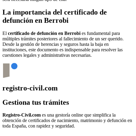
La importancia del certificado de
defunción en
Berrobi
El
certificado de defunción en
Berrobi
es fundamental para
múltiples trámites posteriores al fallecimiento de un ser querido.
Desde la gestión de herencias y seguros hasta la baja en
instituciones, este documento es indispensable para resolver las
cuestiones legales y administrativas necesarias.
registro-civil.com
Gestiona tus trámites
Registro-Civil.com
es una gestoría online que simplifica la
obtención de certificados de nacimiento, matrimonio y defunción en
toda España, con rapidez y seguridad.