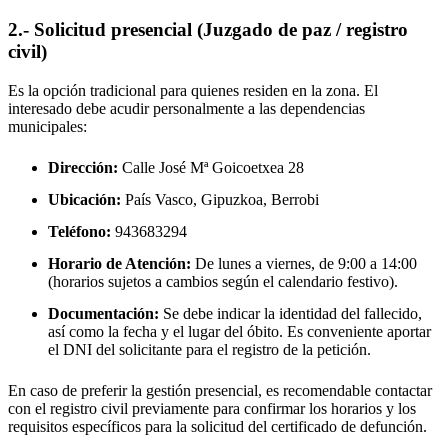
2.- Solicitud presencial (Juzgado de paz / registro
civil)
Es la opción tradicional para quienes residen en la zona. El
interesado debe acudir personalmente a las dependencias
municipales:
Dirección:
Calle José Mª Goicoetxea 28
Ubicación:
País Vasco, Gipuzkoa,
Berrobi
Teléfono:
943683294
Horario de Atención:
De lunes a viernes, de 9:00 a 14:00
(horarios sujetos a cambios según el calendario festivo).
Documentación:
Se debe indicar la identidad del fallecido,
así como la fecha y el lugar del óbito. Es conveniente aportar
el DNI del solicitante para el registro de la petición.
En caso de preferir la gestión presencial, es recomendable contactar
con el registro civil previamente para confirmar los horarios y los
requisitos específicos para la solicitud del certificado de defunción.