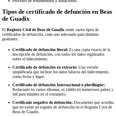
Procesos de testamentaría y donaciones.
Tipos de certificado de defunción en
Beas
de Guadix
El
Registro Civil de
Beas de Guadix
emite varios tipos de
certificados de defunción, cada uno adecuado para distintas
gestiones:
Certificado de defunción literal:
Es una copia exacta de la
inscripción de defunción, con todos los datos registrados
sobre el fallecimiento.
Certificado de defunción en extracto:
Una versión
simplificada que incluye los datos básicos del fallecimiento,
como fecha y lugar.
Certificado de defunción Internacional o plurilingüe:
Redactado en varios idiomas, es válido en numerosos países y
útil para trámites en el extranjero.
Certificado negativo de defunción:
Documento que acredita
que no existe un registro de defunción en el Registro Civil de
Beas de Guadix
.