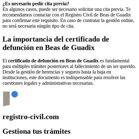
¿Es necesario pedir cita previa?
En algunos casos, puede ser necesario solicitar una cita previa. Te
recomendamos contactar con el Registro Civil de
Beas de Guadix
para confirmar este requisito. En caso de contratar la gestión online,
no será necesaria ningún tipo de cita.
La importancia del certificado de
defunción en
Beas de Guadix
El
certificado de defunción en
Beas de Guadix
es fundamental
para múltiples trámites posteriores al fallecimiento de un ser querido.
Desde la gestión de herencias y seguros hasta la baja en
instituciones, este documento es indispensable para resolver las
cuestiones legales y administrativas necesarias.
registro-civil.com
Gestiona tus trámites