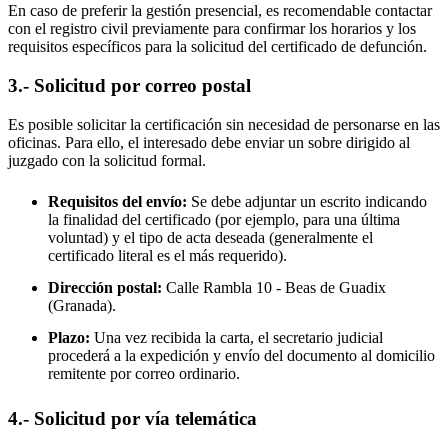
En caso de preferir la gestión presencial, es recomendable contactar
con el registro civil previamente para confirmar los horarios y los
requisitos específicos para la solicitud del certificado de defunción.
3.- Solicitud por correo postal
Es posible solicitar la certificación sin necesidad de personarse en las
oficinas. Para ello, el interesado debe enviar un sobre dirigido al
juzgado con la solicitud formal.
Requisitos del envío:
Se debe adjuntar un escrito indicando
la finalidad del certificado (por ejemplo, para una última
voluntad) y el tipo de acta deseada (generalmente el
certificado literal es el más requerido).
Dirección postal:
Calle Rambla 10 -
Beas de Guadix
(Granada).
Plazo:
Una vez recibida la carta, el secretario judicial
procederá a la expedición y envío del documento al domicilio
remitente por correo ordinario.
4.- Solicitud por vía telemática