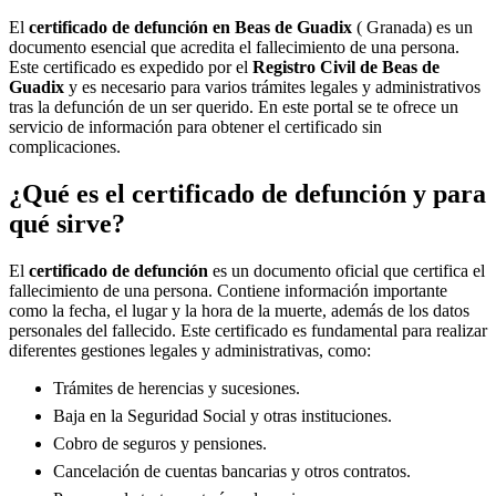
El
certificado de defunción en
Beas de Guadix
( Granada) es un
documento esencial que acredita el fallecimiento de una persona.
Este certificado es expedido por el
Registro Civil de
Beas de
Guadix
y es necesario para varios trámites legales y administrativos
tras la defunción de un ser querido. En este portal se te ofrece un
servicio de información para obtener el certificado sin
complicaciones.
¿Qué es el certificado de defunción y para
qué sirve?
El
certificado de defunción
es un documento oficial que certifica el
fallecimiento de una persona. Contiene información importante
como la fecha, el lugar y la hora de la muerte, además de los datos
personales del fallecido. Este certificado es fundamental para realizar
diferentes gestiones legales y administrativas, como:
Trámites de herencias y sucesiones.
Baja en la Seguridad Social y otras instituciones.
Cobro de seguros y pensiones.
Cancelación de cuentas bancarias y otros contratos.