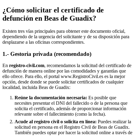
¿Cómo solicitar el certificado de
defunción en
Beas de Guadix
?
Existen tres vías principales para obtener este documento oficial,
dependiendo de la urgencia del solicitante y de su disposición para
desplazarse a las oficinas correspondientes.
1.- Gestoria privada (recomendado)
En
registro-civil.com
, recomendamos la solicitud del certificado de
defunción de manera online por las comodidades y garantías que
ello ofrece. Para ello, el portal www.RegistroCivil.es es la mejor
opción, desde donde se puede solicitar certificados de cualquier
localidad, incluida
Beas de Guadix
:
Reúne la documentación necesaria:
Es posible que
necesites presentar el DNI del fallecido o de la persona que
solicita el certificado, además de proporcionar información
relevante sobre el fallecimiento (como la fecha).
Acude al registro civil o solicita en línea:
Puedes realizar la
solicitud en persona en el Registro Civil de
Beas de Guadix
.
También puedes optar por hacer la solicitud online a través de