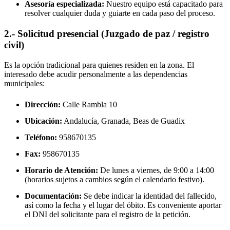
Asesoría especializada:
Nuestro equipo está capacitado para
resolver cualquier duda y guiarte en cada paso del proceso.
2.- Solicitud presencial (Juzgado de paz / registro
civil)
Es la opción tradicional para quienes residen en la zona. El
interesado debe acudir personalmente a las dependencias
municipales:
Dirección:
Calle Rambla 10
Ubicación:
Andalucía, Granada,
Beas de Guadix
Teléfono:
958670135
Fax:
958670135
Horario de Atención:
De lunes a viernes, de 9:00 a 14:00
(horarios sujetos a cambios según el calendario festivo).
Documentación:
Se debe indicar la identidad del fallecido,
así como la fecha y el lugar del óbito. Es conveniente aportar
el DNI del solicitante para el registro de la petición.