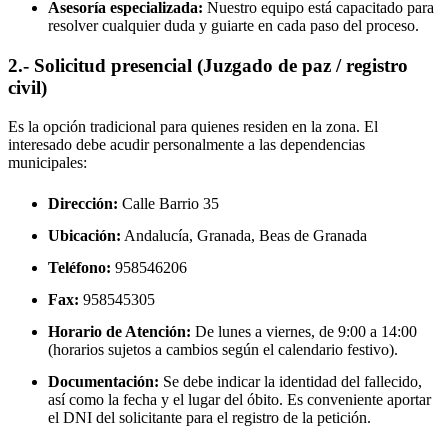
Asesoría especializada:
Nuestro equipo está capacitado para
resolver cualquier duda y guiarte en cada paso del proceso.
2.- Solicitud presencial (Juzgado de paz / registro
civil)
Es la opción tradicional para quienes residen en la zona. El
interesado debe acudir personalmente a las dependencias
municipales:
Dirección:
Calle Barrio 35
Ubicación:
Andalucía, Granada,
Beas de Granada
Teléfono:
958546206
Fax:
958545305
Horario de Atención:
De lunes a viernes, de 9:00 a 14:00
(horarios sujetos a cambios según el calendario festivo).
Documentación:
Se debe indicar la identidad del fallecido,
así como la fecha y el lugar del óbito. Es conveniente aportar
el DNI del solicitante para el registro de la petición.