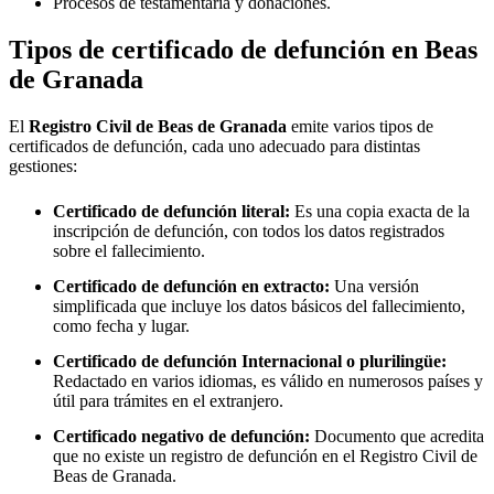
Procesos de testamentaría y donaciones.
Tipos de certificado de defunción en
Beas
de Granada
El
Registro Civil de
Beas de Granada
emite varios tipos de
certificados de defunción, cada uno adecuado para distintas
gestiones:
Certificado de defunción literal:
Es una copia exacta de la
inscripción de defunción, con todos los datos registrados
sobre el fallecimiento.
Certificado de defunción en extracto:
Una versión
simplificada que incluye los datos básicos del fallecimiento,
como fecha y lugar.
Certificado de defunción Internacional o plurilingüe:
Redactado en varios idiomas, es válido en numerosos países y
útil para trámites en el extranjero.
Certificado negativo de defunción:
Documento que acredita
que no existe un registro de defunción en el Registro Civil de
Beas de Granada
.