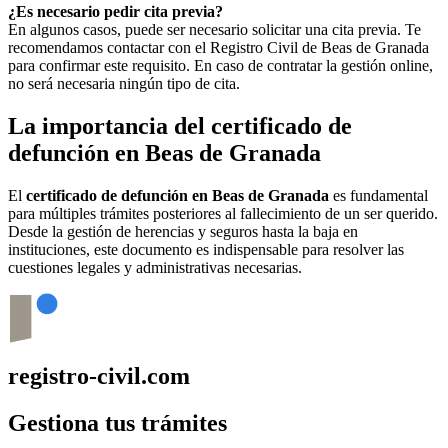
¿Es necesario pedir cita previa?
En algunos casos, puede ser necesario solicitar una cita previa. Te
recomendamos contactar con el Registro Civil de
Beas de Granada
para confirmar este requisito. En caso de contratar la gestión online,
no será necesaria ningún tipo de cita.
La importancia del certificado de
defunción en
Beas de Granada
El
certificado de defunción en
Beas de Granada
es fundamental
para múltiples trámites posteriores al fallecimiento de un ser querido.
Desde la gestión de herencias y seguros hasta la baja en
instituciones, este documento es indispensable para resolver las
cuestiones legales y administrativas necesarias.
registro-civil.com
Gestiona tus trámites