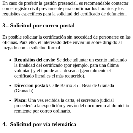
En caso de preferir la gestión presencial, es recomendable contactar
con el registro civil previamente para confirmar los horarios y los
requisitos específicos para la solicitud del certificado de defunción.
3.- Solicitud por correo postal
Es posible solicitar la certificación sin necesidad de personarse en las
oficinas. Para ello, el interesado debe enviar un sobre dirigido al
juzgado con la solicitud formal.
Requisitos del envío:
Se debe adjuntar un escrito indicando
la finalidad del certificado (por ejemplo, para una última
voluntad) y el tipo de acta deseada (generalmente el
certificado literal es el más requerido).
Dirección postal:
Calle Barrio 35 -
Beas de Granada
(Granada).
Plazo:
Una vez recibida la carta, el secretario judicial
procederá a la expedición y envío del documento al domicilio
remitente por correo ordinario.
4.- Solicitud por vía telemática