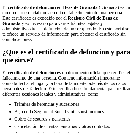
El
certificado de defunción en
Beas de Granada
( Granada) es un
documento esencial que acredita el fallecimiento de una persona.
Este certificado es expedido por el
Registro Civil de
Beas de
Granada
y es necesario para varios trámites legales y
administrativos tras la defunción de un ser querido. En este portal se
te ofrece un servicio de información para obtener el certificado sin
complicaciones.
¿Qué es el certificado de defunción y para
qué sirve?
El
certificado de defunción
es un documento oficial que certifica el
fallecimiento de una persona. Contiene información importante
como la fecha, el lugar y la hora de la muerte, además de los datos
personales del fallecido. Este certificado es fundamental para realizar
diferentes gestiones legales y administrativas, como:
Trámites de herencias y sucesiones.
Baja en la Seguridad Social y otras instituciones.
Cobro de seguros y pensiones.
Cancelación de cuentas bancarias y otros contratos.