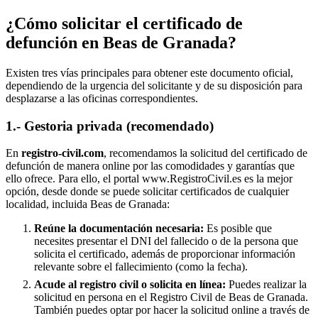
¿Cómo solicitar el certificado de
defunción en
Beas de Granada
?
Existen tres vías principales para obtener este documento oficial,
dependiendo de la urgencia del solicitante y de su disposición para
desplazarse a las oficinas correspondientes.
1.- Gestoria privada (recomendado)
En
registro-civil.com
, recomendamos la solicitud del certificado de
defunción de manera online por las comodidades y garantías que
ello ofrece. Para ello, el portal www.RegistroCivil.es es la mejor
opción, desde donde se puede solicitar certificados de cualquier
localidad, incluida
Beas de Granada
:
Reúne la documentación necesaria:
Es posible que
necesites presentar el DNI del fallecido o de la persona que
solicita el certificado, además de proporcionar información
relevante sobre el fallecimiento (como la fecha).
Acude al registro civil o solicita en línea:
Puedes realizar la
solicitud en persona en el Registro Civil de
Beas de Granada
.
También puedes optar por hacer la solicitud online a través de