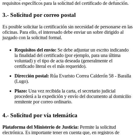
requisitos específicos para la solicitud del certificado de defunción.
3.- Solicitud por correo postal
Es posible solicitar la certificación sin necesidad de personarse en las
oficinas. Para ello, el interesado debe enviar un sobre dirigido al
juzgado con la solicitud formal.
Requisitos del envío:
Se debe adjuntar un escrito indicando
la finalidad del certificado (por ejemplo, para una última
voluntad) y el tipo de acta deseada (generalmente el
certificado literal es el más requerido).
Dirección postal:
Rúa Evaristo Correa Calderón 58 -
Baralla
(Lugo).
Plazo:
Una vez recibida la carta, el secretario judicial
procederá a la expedición y envío del documento al domicilio
remitente por correo ordinario.
4.- Solicitud por vía telemática
Plataforma del Ministerio de Justicia:
Permite la solicitud
electrónica. Es importante tener en cuenta que, en registros de