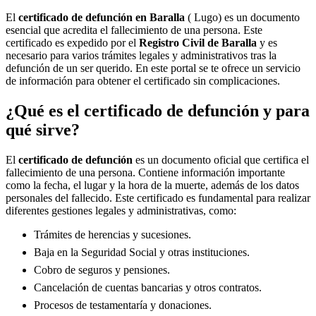
El
certificado de defunción en
Baralla
( Lugo) es un documento
esencial que acredita el fallecimiento de una persona. Este
certificado es expedido por el
Registro Civil de
Baralla
y es
necesario para varios trámites legales y administrativos tras la
defunción de un ser querido. En este portal se te ofrece un servicio
de información para obtener el certificado sin complicaciones.
¿Qué es el certificado de defunción y para
qué sirve?
El
certificado de defunción
es un documento oficial que certifica el
fallecimiento de una persona. Contiene información importante
como la fecha, el lugar y la hora de la muerte, además de los datos
personales del fallecido. Este certificado es fundamental para realizar
diferentes gestiones legales y administrativas, como:
Trámites de herencias y sucesiones.
Baja en la Seguridad Social y otras instituciones.
Cobro de seguros y pensiones.
Cancelación de cuentas bancarias y otros contratos.
Procesos de testamentaría y donaciones.