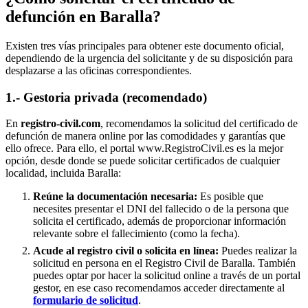
defunción en
Baralla
?
Existen tres vías principales para obtener este documento oficial,
dependiendo de la urgencia del solicitante y de su disposición para
desplazarse a las oficinas correspondientes.
1.- Gestoria privada (recomendado)
En
registro-civil.com
, recomendamos la solicitud del certificado de
defunción de manera online por las comodidades y garantías que
ello ofrece. Para ello, el portal www.RegistroCivil.es es la mejor
opción, desde donde se puede solicitar certificados de cualquier
localidad, incluida
Baralla
:
Reúne la documentación necesaria:
Es posible que
necesites presentar el DNI del fallecido o de la persona que
solicita el certificado, además de proporcionar información
relevante sobre el fallecimiento (como la fecha).
Acude al registro civil o solicita en línea:
Puedes realizar la
solicitud en persona en el Registro Civil de
Baralla
. También
puedes optar por hacer la solicitud online a través de un portal
gestor, en ese caso recomendamos acceder directamente al
formulario de solicitud
.