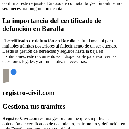
confirmar este requisito. En caso de contratar la gestión online, no
será necesaria ningún tipo de cita.
La importancia del certificado de
defunción en
Baralla
El
certificado de defunción en
Baralla
es fundamental para
múltiples trámites posteriores al fallecimiento de un ser querido.
Desde la gestión de herencias y seguros hasta la baja en
instituciones, este documento es indispensable para resolver las
cuestiones legales y administrativas necesarias.
registro-civil.com
Gestiona tus trámites
Registro-Civil.com
es una gestoría online que simplifica la
obtención de certificados de nacimiento, matrimonio y defunción en
toda España, con rapidez y seguridad.