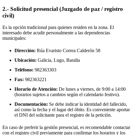
2.- Solicitud presencial (Juzgado de paz / registro
civil)
Es la opción tradicional para quienes residen en la zona. El
interesado debe acudir personalmente a las dependencias
municipales:
Dirección:
Rúa Evaristo Correa Calderón 58
Ubicación:
Galicia, Lugo,
Baralla
Teléfono:
982363303
Fax:
982363221
Horario de Atención:
De lunes a viernes, de 9:00 a 14:00
(horarios sujetos a cambios según el calendario festivo).
Documentación:
Se debe indicar la identidad del fallecido,
así como la fecha y el lugar del óbito. Es conveniente aportar
el DNI del solicitante para el registro de la petición.
En caso de preferir la gestión presencial, es recomendable contactar
con el registro civil previamente para confirmar los horarios y los