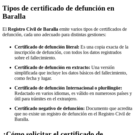
Tipos de certificado de defunción en
Baralla
El
Registro Civil de
Baralla
emite varios tipos de certificados de
defunción, cada uno adecuado para distintas gestiones:
Certificado de defunción literal:
Es una copia exacta de la
inscripción de defunción, con todos los datos registrados
sobre el fallecimiento.
Certificado de defunción en extracto:
Una versión
simplificada que incluye los datos básicos del fallecimiento,
como fecha y lugar.
Certificado de defunción Internacional o plurilingüe:
Redactado en varios idiomas, es válido en numerosos países y
útil para trámites en el extranjero.
Certificado negativo de defunción:
Documento que acredita
que no existe un registro de defunción en el Registro Civil de
Baralla
.
¿Cómo solicitar el certificado de