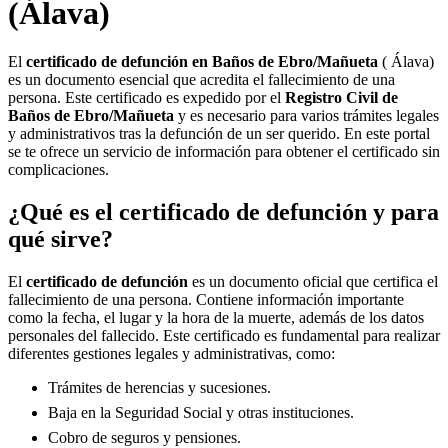
(Álava)
El
certificado de defunción en
Baños de Ebro/Mañueta
( Álava)
es un documento esencial que acredita el fallecimiento de una
persona. Este certificado es expedido por el
Registro Civil de
Baños de Ebro/Mañueta
y es necesario para varios trámites legales
y administrativos tras la defunción de un ser querido. En este portal
se te ofrece un servicio de información para obtener el certificado sin
complicaciones.
¿Qué es el certificado de defunción y para
qué sirve?
El
certificado de defunción
es un documento oficial que certifica el
fallecimiento de una persona. Contiene información importante
como la fecha, el lugar y la hora de la muerte, además de los datos
personales del fallecido. Este certificado es fundamental para realizar
diferentes gestiones legales y administrativas, como:
Trámites de herencias y sucesiones.
Baja en la Seguridad Social y otras instituciones.
Cobro de seguros y pensiones.