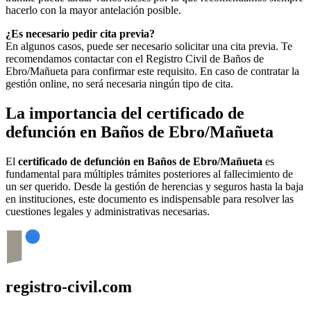
hacerlo con la mayor antelación posible.
¿Es necesario pedir cita previa?
En algunos casos, puede ser necesario solicitar una cita previa. Te
recomendamos contactar con el Registro Civil de
Baños de
Ebro/Mañueta
para confirmar este requisito. En caso de contratar la
gestión online, no será necesaria ningún tipo de cita.
La importancia del certificado de
defunción en
Baños de Ebro/Mañueta
El
certificado de defunción en
Baños de Ebro/Mañueta
es
fundamental para múltiples trámites posteriores al fallecimiento de
un ser querido. Desde la gestión de herencias y seguros hasta la baja
en instituciones, este documento es indispensable para resolver las
cuestiones legales y administrativas necesarias.
registro-civil.com