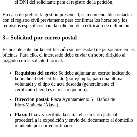
el DNI del solicitante para el registro de la petición.
En caso de preferir la gestión presencial, es recomendable contactar
con el registro civil previamente para confirmar los horarios y los
requisitos específicos para la solicitud del certificado de defunción.
3.- Solicitud por correo postal
Es posible solicitar la certificación sin necesidad de personarse en las
oficinas. Para ello, el interesado debe enviar un sobre dirigido al
juzgado con la solicitud formal.
Requisitos del envío:
Se debe adjuntar un escrito indicando
la finalidad del certificado (por ejemplo, para una última
voluntad) y el tipo de acta deseada (generalmente el
certificado literal es el más requerido).
Dirección postal:
Plaza Ayuntamiento 5 -
Baños de
Ebro/Mañueta
(Álava).
Plazo:
Una vez recibida la carta, el secretario judicial
procederá a la expedición y envío del documento al domicilio
remitente por correo ordinario.