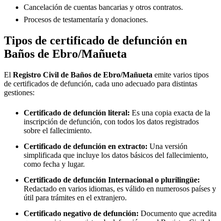
Cancelación de cuentas bancarias y otros contratos.
Procesos de testamentaría y donaciones.
Tipos de certificado de defunción en
Baños de Ebro/Mañueta
El
Registro Civil de
Baños de Ebro/Mañueta
emite varios tipos
de certificados de defunción, cada uno adecuado para distintas
gestiones:
Certificado de defunción literal:
Es una copia exacta de la
inscripción de defunción, con todos los datos registrados
sobre el fallecimiento.
Certificado de defunción en extracto:
Una versión
simplificada que incluye los datos básicos del fallecimiento,
como fecha y lugar.
Certificado de defunción Internacional o plurilingüe:
Redactado en varios idiomas, es válido en numerosos países y
útil para trámites en el extranjero.
Certificado negativo de defunción:
Documento que acredita