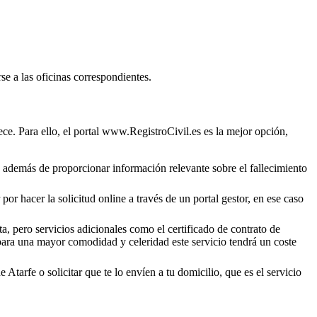
se a las oficinas correspondientes.
ce. Para ello, el portal www.RegistroCivil.es es la mejor opción,
o, además de proporcionar información relevante sobre el fallecimiento
por hacer la solicitud online a través de un portal gestor, en ese caso
a, pero servicios adicionales como el certificado de contrato de
 para una mayor comodidad y celeridad este servicio tendrá un coste
de
Atarfe
o solicitar que te lo envíen a tu domicilio, que es el servicio