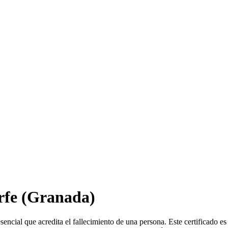
rfe
(Granada)
ncial que acredita el fallecimiento de una persona. Este certificado e