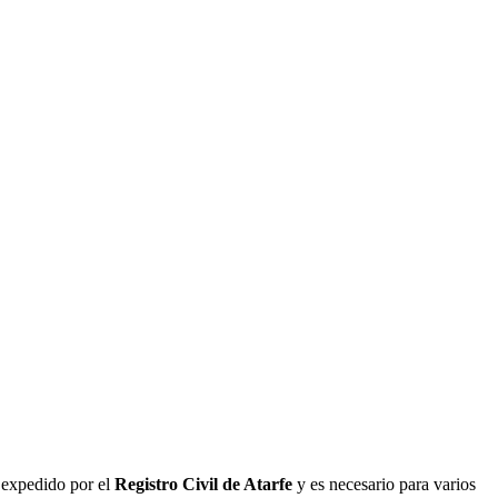
s expedido por el
Registro Civil de
Atarfe
y es necesario para varios