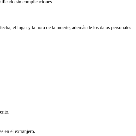
rtificado sin complicaciones.
echa, el lugar y la hora de la muerte, además de los datos personales
ento.
s en el extranjero.