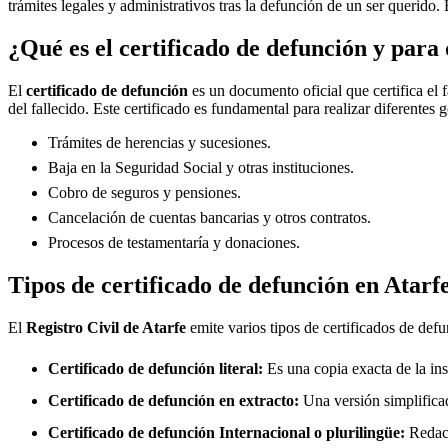
trámites legales y administrativos tras la defunción de un ser querido. 
¿Qué es el certificado de defunción y para 
El
certificado de defunción
es un documento oficial que certifica el 
del fallecido. Este certificado es fundamental para realizar diferentes 
Trámites de herencias y sucesiones.
Baja en la Seguridad Social y otras instituciones.
Cobro de seguros y pensiones.
Cancelación de cuentas bancarias y otros contratos.
Procesos de testamentaría y donaciones.
Tipos de certificado de defunción en
Atarf
El
Registro Civil de
Atarfe
emite varios tipos de certificados de def
Certificado de defunción literal:
Es una copia exacta de la ins
Certificado de defunción en extracto:
Una versión simplificad
Certificado de defunción Internacional o plurilingüe:
Redact