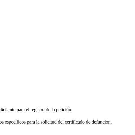
citante para el registro de la petición.
s específicos para la solicitud del certificado de defunción.