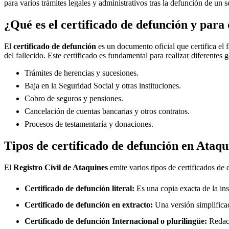
para varios trámites legales y administrativos tras la defunción de un s
¿Qué es el certificado de defunción y para 
El
certificado de defunción
es un documento oficial que certifica el 
del fallecido. Este certificado es fundamental para realizar diferentes 
Trámites de herencias y sucesiones.
Baja en la Seguridad Social y otras instituciones.
Cobro de seguros y pensiones.
Cancelación de cuentas bancarias y otros contratos.
Procesos de testamentaría y donaciones.
Tipos de certificado de defunción en
Ataqu
El
Registro Civil de
Ataquines
emite varios tipos de certificados de
Certificado de defunción literal:
Es una copia exacta de la ins
Certificado de defunción en extracto:
Una versión simplificad
Certificado de defunción Internacional o plurilingüe:
Redact