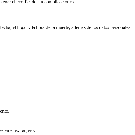
btener el certificado sin complicaciones.
echa, el lugar y la hora de la muerte, además de los datos personales
ento.
s en el extranjero.