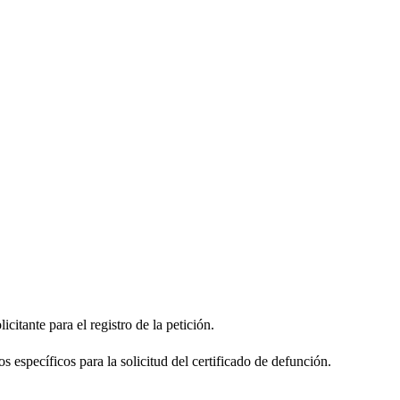
citante para el registro de la petición.
s específicos para la solicitud del certificado de defunción.