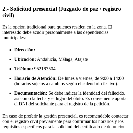
2.- Solicitud presencial (Juzgado de paz / registro
civil)
Es la opción tradicional para quienes residen en la zona. El
interesado debe acudir personalmente a las dependencias
municipales:
Dirección:
Ubicación:
Andalucía, Málaga,
Atajate
Teléfono:
952183504
Horario de Atención:
De lunes a viernes, de 9:00 a 14:00
(horarios sujetos a cambios según el calendario festivo).
Documentación:
Se debe indicar la identidad del fallecido,
así como la fecha y el lugar del óbito. Es conveniente aportar
el DNI del solicitante para el registro de la petición.
En caso de preferir la gestión presencial, es recomendable contactar
con el registro civil previamente para confirmar los horarios y los
requisitos específicos para la solicitud del certificado de defunción.