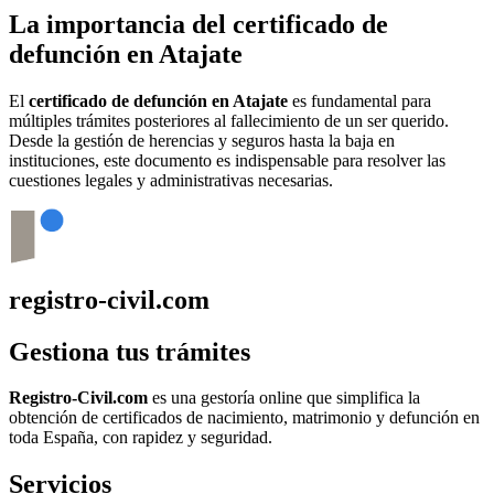
La importancia del certificado de
defunción en
Atajate
El
certificado de defunción en
Atajate
es fundamental para
múltiples trámites posteriores al fallecimiento de un ser querido.
Desde la gestión de herencias y seguros hasta la baja en
instituciones, este documento es indispensable para resolver las
cuestiones legales y administrativas necesarias.
registro-civil.com
Gestiona tus trámites
Registro-Civil.com
es una gestoría online que simplifica la
obtención de certificados de nacimiento, matrimonio y defunción en
toda España, con rapidez y seguridad.
Servicios