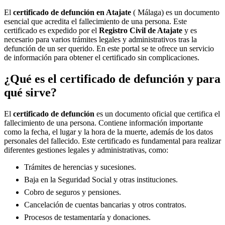
El
certificado de defunción en
Atajate
( Málaga) es un documento
esencial que acredita el fallecimiento de una persona. Este
certificado es expedido por el
Registro Civil de
Atajate
y es
necesario para varios trámites legales y administrativos tras la
defunción de un ser querido. En este portal se te ofrece un servicio
de información para obtener el certificado sin complicaciones.
¿Qué es el certificado de defunción y para
qué sirve?
El
certificado de defunción
es un documento oficial que certifica el
fallecimiento de una persona. Contiene información importante
como la fecha, el lugar y la hora de la muerte, además de los datos
personales del fallecido. Este certificado es fundamental para realizar
diferentes gestiones legales y administrativas, como:
Trámites de herencias y sucesiones.
Baja en la Seguridad Social y otras instituciones.
Cobro de seguros y pensiones.
Cancelación de cuentas bancarias y otros contratos.
Procesos de testamentaría y donaciones.