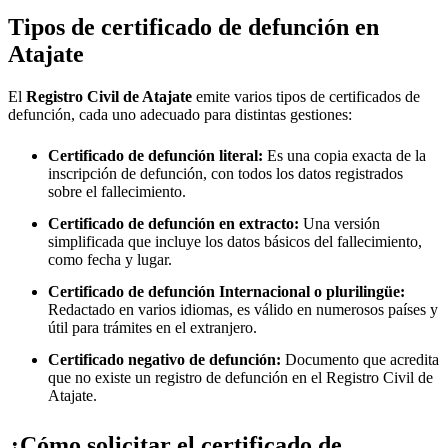
Tipos de certificado de defunción en
Atajate
El
Registro Civil de
Atajate
emite varios tipos de certificados de
defunción, cada uno adecuado para distintas gestiones:
Certificado de defunción literal:
Es una copia exacta de la
inscripción de defunción, con todos los datos registrados
sobre el fallecimiento.
Certificado de defunción en extracto:
Una versión
simplificada que incluye los datos básicos del fallecimiento,
como fecha y lugar.
Certificado de defunción Internacional o plurilingüe:
Redactado en varios idiomas, es válido en numerosos países y
útil para trámites en el extranjero.
Certificado negativo de defunción:
Documento que acredita
que no existe un registro de defunción en el Registro Civil de
Atajate
.
¿Cómo solicitar el certificado de