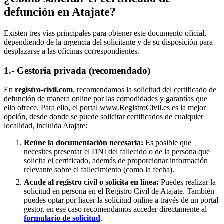
defunción en
Atajate
?
Existen tres vías principales para obtener este documento oficial,
dependiendo de la urgencia del solicitante y de su disposición para
desplazarse a las oficinas correspondientes.
1.- Gestoria privada (recomendado)
En
registro-civil.com
, recomendamos la solicitud del certificado de
defunción de manera online por las comodidades y garantías que
ello ofrece. Para ello, el portal www.RegistroCivil.es es la mejor
opción, desde donde se puede solicitar certificados de cualquier
localidad, incluida
Atajate
:
Reúne la documentación necesaria:
Es posible que
necesites presentar el DNI del fallecido o de la persona que
solicita el certificado, además de proporcionar información
relevante sobre el fallecimiento (como la fecha).
Acude al registro civil o solicita en línea:
Puedes realizar la
solicitud en persona en el Registro Civil de
Atajate
. También
puedes optar por hacer la solicitud online a través de un portal
gestor, en ese caso recomendamos acceder directamente al
formulario de solicitud
.