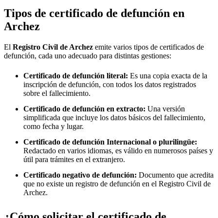
Tipos de certificado de defunción en
Archez
El
Registro Civil de
Archez
emite varios tipos de certificados de
defunción, cada uno adecuado para distintas gestiones:
Certificado de defunción literal:
Es una copia exacta de la
inscripción de defunción, con todos los datos registrados
sobre el fallecimiento.
Certificado de defunción en extracto:
Una versión
simplificada que incluye los datos básicos del fallecimiento,
como fecha y lugar.
Certificado de defunción Internacional o plurilingüe:
Redactado en varios idiomas, es válido en numerosos países y
útil para trámites en el extranjero.
Certificado negativo de defunción:
Documento que acredita
que no existe un registro de defunción en el Registro Civil de
Archez
.
¿Cómo solicitar el certificado de