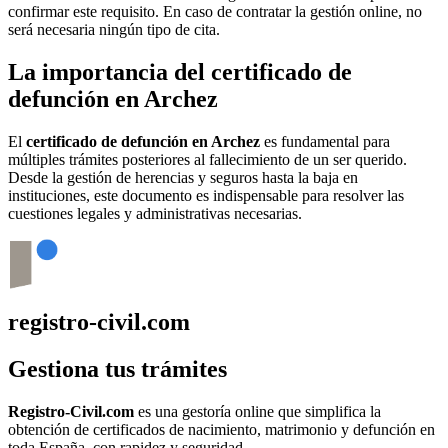
confirmar este requisito. En caso de contratar la gestión online, no
será necesaria ningún tipo de cita.
La importancia del certificado de
defunción en
Archez
El
certificado de defunción en
Archez
es fundamental para
múltiples trámites posteriores al fallecimiento de un ser querido.
Desde la gestión de herencias y seguros hasta la baja en
instituciones, este documento es indispensable para resolver las
cuestiones legales y administrativas necesarias.
registro-civil.com
Gestiona tus trámites
Registro-Civil.com
es una gestoría online que simplifica la
obtención de certificados de nacimiento, matrimonio y defunción en
toda España, con rapidez y seguridad.