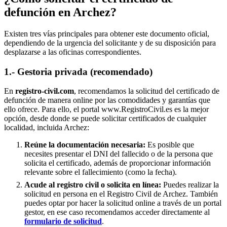
defunción en
Archez
?
Existen tres vías principales para obtener este documento oficial,
dependiendo de la urgencia del solicitante y de su disposición para
desplazarse a las oficinas correspondientes.
1.- Gestoria privada (recomendado)
En
registro-civil.com
, recomendamos la solicitud del certificado de
defunción de manera online por las comodidades y garantías que
ello ofrece. Para ello, el portal www.RegistroCivil.es es la mejor
opción, desde donde se puede solicitar certificados de cualquier
localidad, incluida
Archez
:
Reúne la documentación necesaria:
Es posible que
necesites presentar el DNI del fallecido o de la persona que
solicita el certificado, además de proporcionar información
relevante sobre el fallecimiento (como la fecha).
Acude al registro civil o solicita en línea:
Puedes realizar la
solicitud en persona en el Registro Civil de
Archez
. También
puedes optar por hacer la solicitud online a través de un portal
gestor, en ese caso recomendamos acceder directamente al
formulario de solicitud
.