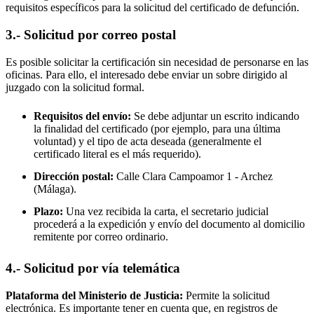
requisitos específicos para la solicitud del certificado de defunción.
3.- Solicitud por correo postal
Es posible solicitar la certificación sin necesidad de personarse en las
oficinas. Para ello, el interesado debe enviar un sobre dirigido al
juzgado con la solicitud formal.
Requisitos del envío:
Se debe adjuntar un escrito indicando
la finalidad del certificado (por ejemplo, para una última
voluntad) y el tipo de acta deseada (generalmente el
certificado literal es el más requerido).
Dirección postal:
Calle Clara Campoamor 1 -
Archez
(Málaga).
Plazo:
Una vez recibida la carta, el secretario judicial
procederá a la expedición y envío del documento al domicilio
remitente por correo ordinario.
4.- Solicitud por vía telemática
Plataforma del Ministerio de Justicia:
Permite la solicitud
electrónica. Es importante tener en cuenta que, en registros de