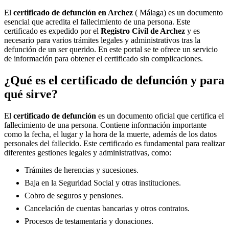
El
certificado de defunción en
Archez
( Málaga) es un documento
esencial que acredita el fallecimiento de una persona. Este
certificado es expedido por el
Registro Civil de
Archez
y es
necesario para varios trámites legales y administrativos tras la
defunción de un ser querido. En este portal se te ofrece un servicio
de información para obtener el certificado sin complicaciones.
¿Qué es el certificado de defunción y para
qué sirve?
El
certificado de defunción
es un documento oficial que certifica el
fallecimiento de una persona. Contiene información importante
como la fecha, el lugar y la hora de la muerte, además de los datos
personales del fallecido. Este certificado es fundamental para realizar
diferentes gestiones legales y administrativas, como:
Trámites de herencias y sucesiones.
Baja en la Seguridad Social y otras instituciones.
Cobro de seguros y pensiones.
Cancelación de cuentas bancarias y otros contratos.
Procesos de testamentaría y donaciones.