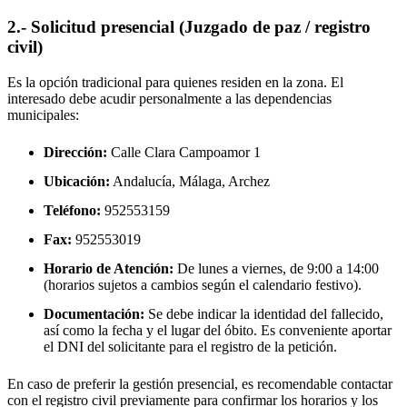
2.- Solicitud presencial (Juzgado de paz / registro
civil)
Es la opción tradicional para quienes residen en la zona. El
interesado debe acudir personalmente a las dependencias
municipales:
Dirección:
Calle Clara Campoamor 1
Ubicación:
Andalucía, Málaga,
Archez
Teléfono:
952553159
Fax:
952553019
Horario de Atención:
De lunes a viernes, de 9:00 a 14:00
(horarios sujetos a cambios según el calendario festivo).
Documentación:
Se debe indicar la identidad del fallecido,
así como la fecha y el lugar del óbito. Es conveniente aportar
el DNI del solicitante para el registro de la petición.
En caso de preferir la gestión presencial, es recomendable contactar
con el registro civil previamente para confirmar los horarios y los