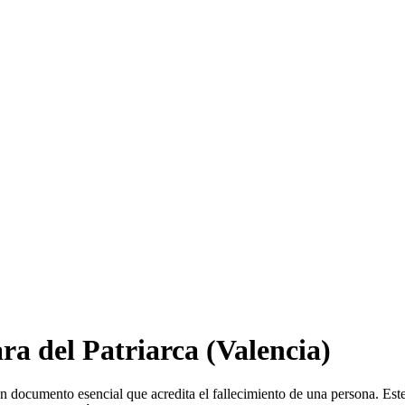
ra del Patriarca
(Valencia)
n documento esencial que acredita el fallecimiento de una persona. Este