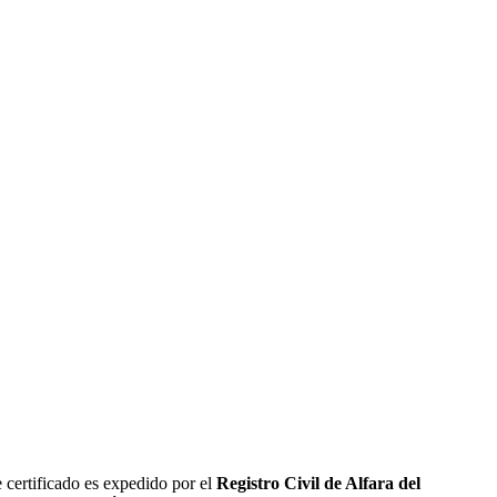
 certificado es expedido por el
Registro Civil de
Alfara del