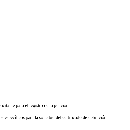
citante para el registro de la petición.
s específicos para la solicitud del certificado de defunción.