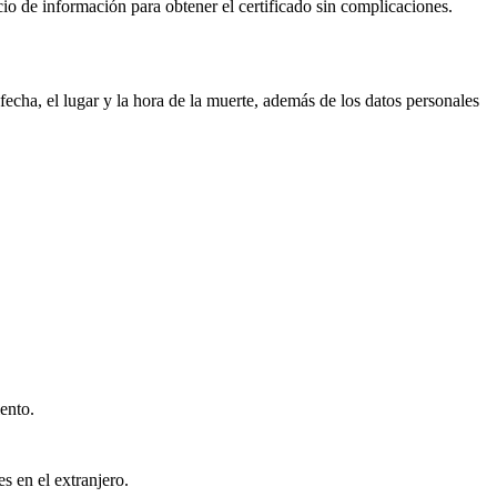
icio de información para obtener el certificado sin complicaciones.
echa, el lugar y la hora de la muerte, además de los datos personales
ento.
s en el extranjero.