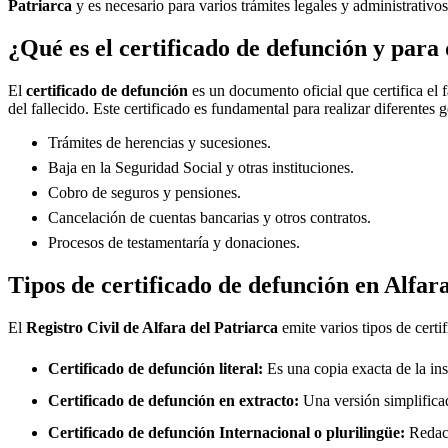
Patriarca
y es necesario para varios trámites legales y administrativos
¿Qué es el certificado de defunción y para 
El
certificado de defunción
es un documento oficial que certifica el 
del fallecido. Este certificado es fundamental para realizar diferentes 
Trámites de herencias y sucesiones.
Baja en la Seguridad Social y otras instituciones.
Cobro de seguros y pensiones.
Cancelación de cuentas bancarias y otros contratos.
Procesos de testamentaría y donaciones.
Tipos de certificado de defunción en
Alfara
El
Registro Civil de
Alfara del Patriarca
emite varios tipos de certi
Certificado de defunción literal:
Es una copia exacta de la ins
Certificado de defunción en extracto:
Una versión simplificad
Certificado de defunción Internacional o plurilingüe:
Redact