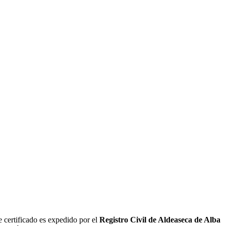
 certificado es expedido por el
Registro Civil de
Aldeaseca de Alba