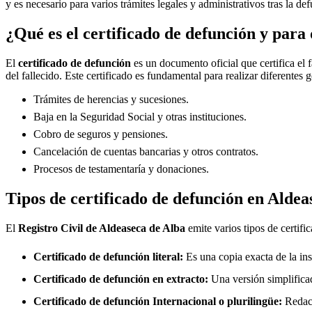
y es necesario para varios trámites legales y administrativos tras la de
¿Qué es el certificado de defunción y para 
El
certificado de defunción
es un documento oficial que certifica el 
del fallecido. Este certificado es fundamental para realizar diferentes 
Trámites de herencias y sucesiones.
Baja en la Seguridad Social y otras instituciones.
Cobro de seguros y pensiones.
Cancelación de cuentas bancarias y otros contratos.
Procesos de testamentaría y donaciones.
Tipos de certificado de defunción en
Aldea
El
Registro Civil de
Aldeaseca de Alba
emite varios tipos de certifi
Certificado de defunción literal:
Es una copia exacta de la ins
Certificado de defunción en extracto:
Una versión simplificad
Certificado de defunción Internacional o plurilingüe:
Redact