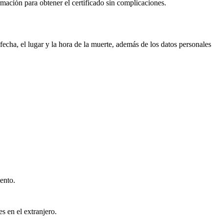
ormación para obtener el certificado sin complicaciones.
echa, el lugar y la hora de la muerte, además de los datos personales
ento.
s en el extranjero.