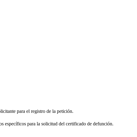
citante para el registro de la petición.
s específicos para la solicitud del certificado de defunción.