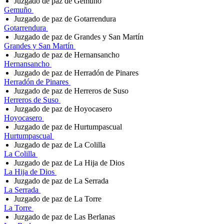
Juzgado de paz de Gemuño
Gemuño
Juzgado de paz de Gotarrendura
Gotarrendura
Juzgado de paz de Grandes y San Martín
Grandes y San Martín
Juzgado de paz de Hernansancho
Hernansancho
Juzgado de paz de Herradón de Pinares
Herradón de Pinares
Juzgado de paz de Herreros de Suso
Herreros de Suso
Juzgado de paz de Hoyocasero
Hoyocasero
Juzgado de paz de Hurtumpascual
Hurtumpascual
Juzgado de paz de La Colilla
La Colilla
Juzgado de paz de La Hija de Dios
La Hija de Dios
Juzgado de paz de La Serrada
La Serrada
Juzgado de paz de La Torre
La Torre
Juzgado de paz de Las Berlanas