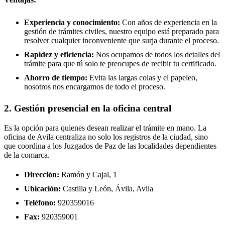
Experiencia y conocimiento:
Con años de experiencia en la
gestión de trámites civiles, nuestro equipo está preparado para
resolver cualquier inconveniente que surja durante el proceso.
Rapidez y eficiencia:
Nos ocupamos de todos los detalles del
trámite para que tú solo te preocupes de recibir tu certificado.
Ahorro de tiempo:
Evita las largas colas y el papeleo,
nosotros nos encargamos de todo el proceso.
2. Gestión presencial en la oficina central
Es la opción para quienes desean realizar el trámite en mano. La
oficina de Avila centraliza no solo los registros de la ciudad, sino
que coordina a los Juzgados de Paz de las localidades dependientes
de la comarca.
Dirección:
Ramón y Cajal, 1
Ubicación:
Castilla y León, Ávila, Avila
Teléfono:
920359016
Fax:
920359001