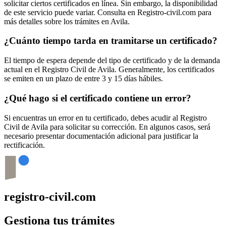
solicitar ciertos certificados en línea. Sin embargo, la disponibilidad
de este servicio puede variar. Consulta en Registro-civil.com para
más detalles sobre los trámites en
Avila
.
¿Cuánto tiempo tarda en tramitarse un certificado?
El tiempo de espera depende del tipo de certificado y de la demanda
actual en el Registro Civil de
Avila
. Generalmente, los certificados
se emiten en un plazo de entre 3 y 15 días hábiles.
¿Qué hago si el certificado contiene un error?
Si encuentras un error en tu certificado, debes acudir al Registro
Civil de
Avila
para solicitar su corrección. En algunos casos, será
necesario presentar documentación adicional para justificar la
rectificación.
registro-civil.com
Gestiona tus trámites