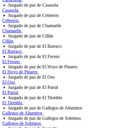
Juzgado de paz de Casasola
Casasola
Juzgado de paz de Cebreros
Cebreros
Juzgado de paz de Chamartín
Chamartín
Juzgado de paz de Cillán
Cillán
Juzgado de paz de El Barraco
El Barraco
Juzgado de paz de El Fresno
El Fresno
Juzgado de paz de El Hoyo de Pinares
El Hoyo de Pinares
Juzgado de paz de El Oso
El Oso
Juzgado de paz de El Parral
El Parral
Juzgado de paz de El Tiemblo
El Tiemblo
Juzgado de paz de Gallegos de Altamiros
Gallegos de Altamiros
Juzgado de paz de Gallegos de Sobrinos
Gallegos de Sobrinos