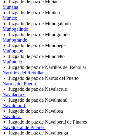
Juzgado de paz de Muñana
Muñana
Juzgado de paz de Muñico
Muñico
Juzgado de paz de Muñogalindo
Muñogalindo
Juzgado de paz de Muñogrande
Muñogrande
Juzgado de paz de Muñopepe
Muñopepe
Juzgado de paz de Muñotello
Muñotello
Juzgado de paz de Narrillos del Rebollar
Narrillos del Rebollar
Juzgado de paz de Narros del Puerto
Narros del Puerto
Juzgado de paz de Navalacruz
Navalacruz
Juzgado de paz de Navalmoral
Navalmoral
Juzgado de paz de Navalosa
Navalosa
Juzgado de paz de Navalperal de Pinares
Navalperal de Pinares
Juzgado de paz de Navaluenga