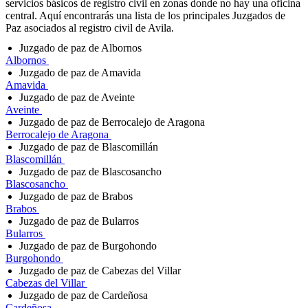
servicios básicos de registro civil en zonas donde no hay una oficina
central. Aquí encontrarás una lista de los principales Juzgados de
Paz asociados al registro civil de Avila.
Juzgado de paz de Albornos
Albornos
Juzgado de paz de Amavida
Amavida
Juzgado de paz de Aveinte
Aveinte
Juzgado de paz de Berrocalejo de Aragona
Berrocalejo de Aragona
Juzgado de paz de Blascomillán
Blascomillán
Juzgado de paz de Blascosancho
Blascosancho
Juzgado de paz de Brabos
Brabos
Juzgado de paz de Bularros
Bularros
Juzgado de paz de Burgohondo
Burgohondo
Juzgado de paz de Cabezas del Villar
Cabezas del Villar
Juzgado de paz de Cardeñosa
Cardeñosa