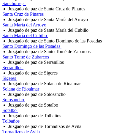
Sanchorreja
Juzgado de paz de Santa Cruz de Pinares
Santa Cruz de Pinares
Juzgado de paz de Santa María del Arroyo
Santa María del Arroyo
Juzgado de paz de Santa María del Cubillo
Santa María del Cubillo
Juzgado de paz de Santo Domingo de las Posadas
Santo Domingo de las Posadas
Juzgado de paz de Santo Tomé de Zabarcos
Santo Tomé de Zabarcos
Juzgado de paz de Serranillos
Serranillos
Juzgado de paz de Sigeres
Sigeres
Juzgado de paz de Solana de Rioalmar
Solana de Rioalmar
Juzgado de paz de Solosancho
Solosancho
Juzgado de paz de Sotalbo
Sotalbo
Juzgado de paz de Tolbaños
Tolbaños
Juzgado de paz de Tornadizos de Avila
Tornadizos de Avila