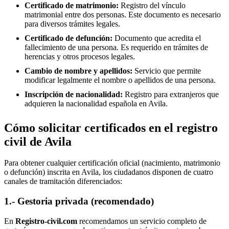
Certificado de matrimonio:
Registro del vínculo
matrimonial entre dos personas. Este documento es necesario
para diversos trámites legales.
Certificado de defunción:
Documento que acredita el
fallecimiento de una persona. Es requerido en trámites de
herencias y otros procesos legales.
Cambio de nombre y apellidos:
Servicio que permite
modificar legalmente el nombre o apellidos de una persona.
Inscripción de nacionalidad:
Registro para extranjeros que
adquieren la nacionalidad española en
Avila
.
Cómo solicitar certificados en el registro
civil de Avila
Para obtener cualquier certificación oficial (nacimiento, matrimonio
o defunción) inscrita en Avila, los ciudadanos disponen de cuatro
canales de tramitación diferenciados:
1.- Gestoria privada (recomendado)
En
Registro-civil.com
recomendamos un servicio completo de