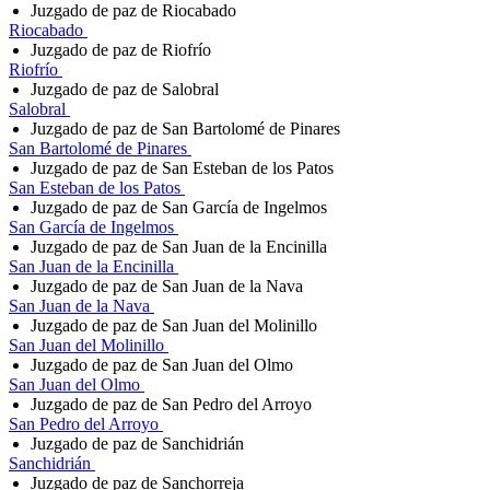
Juzgado de paz de Riocabado
Riocabado
Juzgado de paz de Riofrío
Riofrío
Juzgado de paz de Salobral
Salobral
Juzgado de paz de San Bartolomé de Pinares
San Bartolomé de Pinares
Juzgado de paz de San Esteban de los Patos
San Esteban de los Patos
Juzgado de paz de San García de Ingelmos
San García de Ingelmos
Juzgado de paz de San Juan de la Encinilla
San Juan de la Encinilla
Juzgado de paz de San Juan de la Nava
San Juan de la Nava
Juzgado de paz de San Juan del Molinillo
San Juan del Molinillo
Juzgado de paz de San Juan del Olmo
San Juan del Olmo
Juzgado de paz de San Pedro del Arroyo
San Pedro del Arroyo
Juzgado de paz de Sanchidrián
Sanchidrián
Juzgado de paz de Sanchorreja