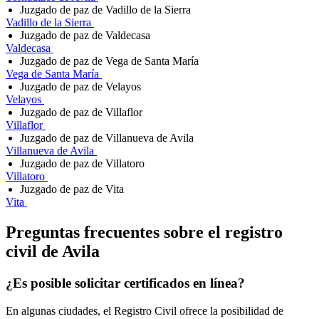
Juzgado de paz de Vadillo de la Sierra
Vadillo de la Sierra
Juzgado de paz de Valdecasa
Valdecasa
Juzgado de paz de Vega de Santa María
Vega de Santa María
Juzgado de paz de Velayos
Velayos
Juzgado de paz de Villaflor
Villaflor
Juzgado de paz de Villanueva de Avila
Villanueva de Avila
Juzgado de paz de Villatoro
Villatoro
Juzgado de paz de Vita
Vita
Preguntas frecuentes sobre el registro
civil de
Avila
¿Es posible solicitar certificados en línea?
En algunas ciudades, el Registro Civil ofrece la posibilidad de