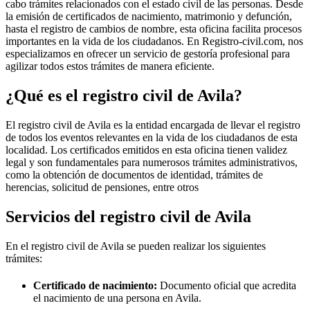
cabo trámites relacionados con el estado civil de las personas. Desde
la emisión de certificados de nacimiento, matrimonio y defunción,
hasta el registro de cambios de nombre, esta oficina facilita procesos
importantes en la vida de los ciudadanos. En Registro-civil.com, nos
especializamos en ofrecer un servicio de gestoría profesional para
agilizar todos estos trámites de manera eficiente.
¿Qué es el registro civil de
Avila
?
El registro civil de
Avila
es la entidad encargada de llevar el registro
de todos los eventos relevantes en la vida de los ciudadanos de esta
localidad. Los certificados emitidos en esta oficina tienen validez
legal y son fundamentales para numerosos trámites administrativos,
como la obtención de documentos de identidad, trámites de
herencias, solicitud de pensiones, entre otros
Servicios del registro civil de
Avila
En el registro civil de
Avila
se pueden realizar los siguientes
trámites:
Certificado de nacimiento:
Documento oficial que acredita
el nacimiento de una persona en
Avila
.