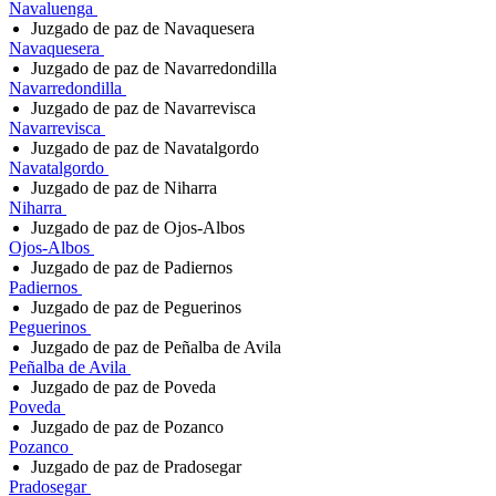
Navaluenga
Juzgado de paz de Navaquesera
Navaquesera
Juzgado de paz de Navarredondilla
Navarredondilla
Juzgado de paz de Navarrevisca
Navarrevisca
Juzgado de paz de Navatalgordo
Navatalgordo
Juzgado de paz de Niharra
Niharra
Juzgado de paz de Ojos-Albos
Ojos-Albos
Juzgado de paz de Padiernos
Padiernos
Juzgado de paz de Peguerinos
Peguerinos
Juzgado de paz de Peñalba de Avila
Peñalba de Avila
Juzgado de paz de Poveda
Poveda
Juzgado de paz de Pozanco
Pozanco
Juzgado de paz de Pradosegar
Pradosegar