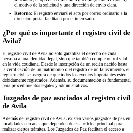
el motivo de la solicitud y una dirección de envío clara.
Retorno:
El registro enviará el acta por correo ordinario a la
dirección postal facilitada por el interesado.
¿Por qué es importante el registro civil de
Avila
?
El registro civil de
Avila
no solo garantiza el derecho de cada
persona a una identidad legal, sino que también cumple un rol vital
en la vida cotidiana. Desde la inscripción de un recién nacido hasta
la certificación de un matrimonio o el registro de un fallecimiento, el
registro civil se asegura de que todos los eventos importantes estén
debidamente registrados. Además, su documentación es fundamental
para procedimientos legales y administrativos.
Juzgados de paz asociados al registro civil
de
Avila
Además del registro civil de Avila, existen varios juzgados de paz en
localidades cercanas que dependen de esta oficina principal para
realizar ciertos trámites. Los Juzgados de Paz facilitan el acceso a