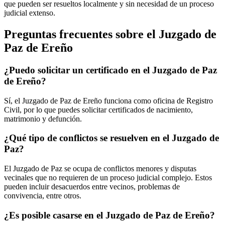
que pueden ser resueltos localmente y sin necesidad de un proceso
judicial extenso.
Preguntas frecuentes sobre el Juzgado de
Paz de
Ereño
¿Puedo solicitar un certificado en el Juzgado de Paz
de
Ereño
?
Sí, el Juzgado de Paz de
Ereño
funciona como oficina de Registro
Civil, por lo que puedes solicitar certificados de nacimiento,
matrimonio y defunción.
¿Qué tipo de conflictos se resuelven en el Juzgado de
Paz?
El Juzgado de Paz se ocupa de conflictos menores y disputas
vecinales que no requieren de un proceso judicial complejo. Estos
pueden incluir desacuerdos entre vecinos, problemas de
convivencia, entre otros.
¿Es posible casarse en el Juzgado de Paz de
Ereño
?