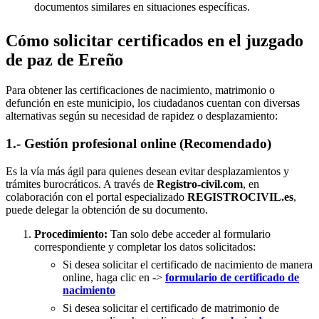
documentos similares en situaciones específicas.
Cómo solicitar certificados en el juzgado
de paz de Ereño
Para obtener las certificaciones de nacimiento, matrimonio o
defunción en este municipio, los ciudadanos cuentan con diversas
alternativas según su necesidad de rapidez o desplazamiento:
1.- Gestión profesional online (Recomendado)
Es la vía más ágil para quienes desean evitar desplazamientos y
trámites burocráticos. A través de
Registro-civil.com
, en
colaboración con el portal especializado
REGISTROCIVIL.es
,
puede delegar la obtención de su documento.
Procedimiento:
Tan solo debe acceder al formulario
correspondiente y completar los datos solicitados:
Si desea solicitar el certificado de nacimiento de manera
online, haga clic en ->
formulario de certificado de
nacimiento
Si desea solicitar el certificado de matrimonio de