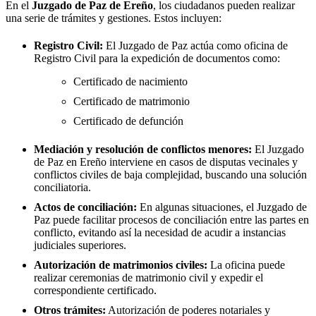
En el
Juzgado de Paz de
Ereño
, los ciudadanos pueden realizar
una serie de trámites y gestiones. Estos incluyen:
Registro Civil:
El Juzgado de Paz actúa como oficina de
Registro Civil para la expedición de documentos como:
Certificado de nacimiento
Certificado de matrimonio
Certificado de defunción
Mediación y resolución de conflictos menores:
El Juzgado
de Paz en
Ereño
interviene en casos de disputas vecinales y
conflictos civiles de baja complejidad, buscando una solución
conciliatoria.
Actos de conciliación:
En algunas situaciones, el Juzgado de
Paz puede facilitar procesos de conciliación entre las partes en
conflicto, evitando así la necesidad de acudir a instancias
judiciales superiores.
Autorización de matrimonios civiles:
La oficina puede
realizar ceremonias de matrimonio civil y expedir el
correspondiente certificado.
Otros trámites:
Autorización de poderes notariales y