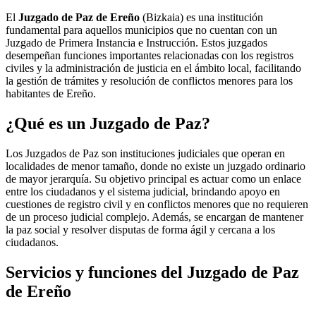
El
Juzgado de Paz de Ereño
(Bizkaia) es una institución
fundamental para aquellos municipios que no cuentan con un
Juzgado de Primera Instancia e Instrucción. Estos juzgados
desempeñan funciones importantes relacionadas con los registros
civiles y la administración de justicia en el ámbito local, facilitando
la gestión de trámites y resolución de conflictos menores para los
habitantes de
Ereño
.
¿Qué es un Juzgado de Paz?
Los Juzgados de Paz son instituciones judiciales que operan en
localidades de menor tamaño, donde no existe un juzgado ordinario
de mayor jerarquía. Su objetivo principal es actuar como un enlace
entre los ciudadanos y el sistema judicial, brindando apoyo en
cuestiones de registro civil y en conflictos menores que no requieren
de un proceso judicial complejo. Además, se encargan de mantener
la paz social y resolver disputas de forma ágil y cercana a los
ciudadanos.
Servicios y funciones del Juzgado de Paz
de
Ereño