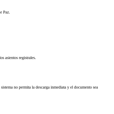
de Paz.
os asientos registrales.
 sistema no permita la descarga inmediata y el documento sea