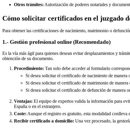
Otros trámites:
Autorización de poderes notariales y documento
Cómo solicitar certificados en el juzgado 
Para obtener las certificaciones de nacimiento, matrimonio o defunció
1.- Gestión profesional online (Recomendado)
Es la vía más ágil para quienes desean evitar desplazamientos y trámit
obtención de su documento.
Procedimiento:
Tan solo debe acceder al formulario correspond
Si desea solicitar el certificado de nacimiento de manera 
Si desea solicitar el certificado de matrimonio de manera 
Si desea solicitar el certificado de defunción de manera o
Ventajas:
El equipo de expertos valida la información para evita
España o en el extranjero.
Coste:
Aunque el registro es gratuito, esta modalidad conlleva e
Recibir certificado a domicilio:
Una vez procesado, la gestoría