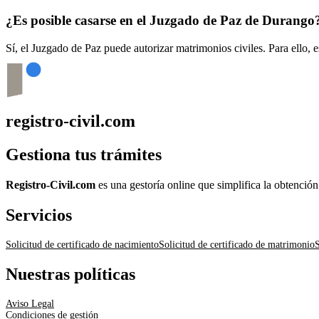
¿Es posible casarse en el Juzgado de Paz de
Durango
Sí, el Juzgado de Paz puede autorizar matrimonios civiles. Para ello, 
registro-civil.com
Gestiona tus trámites
Registro-Civil.com
es una gestoría online que simplifica la obtenció
Servicios
Solicitud de certificado de nacimiento
Solicitud de certificado de matrimonio
S
Nuestras políticas
Aviso Legal
Condiciones de gestión