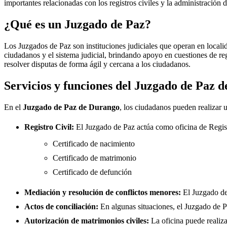
importantes relacionadas con los registros civiles y la administración d
¿Qué es un Juzgado de Paz?
Los Juzgados de Paz son instituciones judiciales que operan en locali
ciudadanos y el sistema judicial, brindando apoyo en cuestiones de re
resolver disputas de forma ágil y cercana a los ciudadanos.
Servicios y funciones del Juzgado de Paz 
En el
Juzgado de Paz de
Durango
, los ciudadanos pueden realizar u
Registro Civil:
El Juzgado de Paz actúa como oficina de Regis
Certificado de nacimiento
Certificado de matrimonio
Certificado de defunción
Mediación y resolución de conflictos menores:
El Juzgado d
Actos de conciliación:
En algunas situaciones, el Juzgado de Paz
Autorización de matrimonios civiles:
La oficina puede realiza