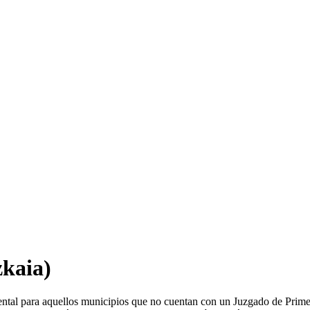
zkaia)
ental para aquellos municipios que no cuentan con un Juzgado de Prime