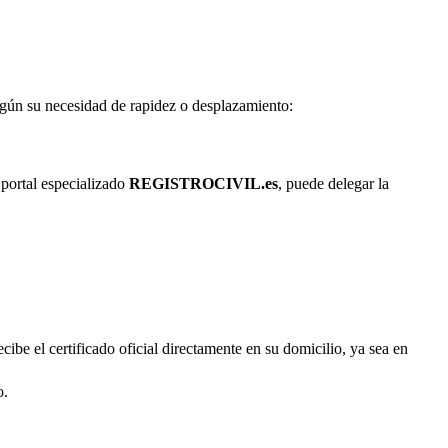
según su necesidad de rapidez o desplazamiento:
 portal especializado
REGISTROCIVIL.es
, puede delegar la
cibe el certificado oficial directamente en su domicilio, ya sea en
o.