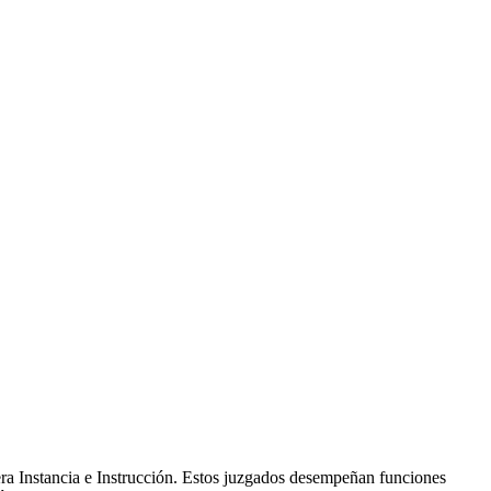
ra Instancia e Instrucción. Estos juzgados desempeñan funciones