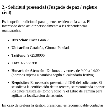
2.- Solicitud presencial (Juzgado de paz / registro
civil)
Es la opción tradicional para quienes residen en la zona. El
interesado debe acudir personalmente a las dependencias
municipales:
Dirección:
Plaça Gran 7
Ubicación:
Cataluña, Girona,
Peralada
Teléfono:
972538006
Fax:
972538268
Horario de Atención:
De lunes a viernes, de 9:00 a 14:00
(horarios sujetos a cambios según el calendario festivo).
Requisitos:
Es necesario presentar el DNI del solicitante. Si
se solicita la certificación de un tercero, se recomienda aportar
los datos registrales (tomo y folio) y el Libro de Familia para
agilizar la localización del asiento.
En caso de preferir la gestión presencial, es recomendable contactar