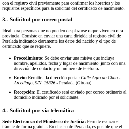
con el registro civil previamente para confirmar los horarios y los
requisitos específicos para la solicitud del certificado de nacimiento.
3.- Solicitud por correo postal
Ideal para personas que no pueden desplazarse o que viven en otra
provincia. Consiste en enviar una carta dirigida al registro civil de
Peralada
indicando claramente los datos del nacido y el tipo de
certificado que se requiere.
Procedimiento:
Se debe enviar una misiva que incluya
nombre, apellidos, fecha y lugar de nacimiento, junto con una
dirección de contacto y un número de teléfono.
Envío:
Remitir a la dirección postal:
Calle Agro do Chao -
Arcediago, S/N, 15826
- Peralada
(Girona)
Recepción:
El certificado será enviado por correo ordinario al
domicilio indicado por el solicitante.
4.- Solicitud por vía telemática
Sede Electrónica del Ministerio de Justicia:
Permite realizar el
trámite de forma gratuita. En el caso de
Peralada
, es posible que el