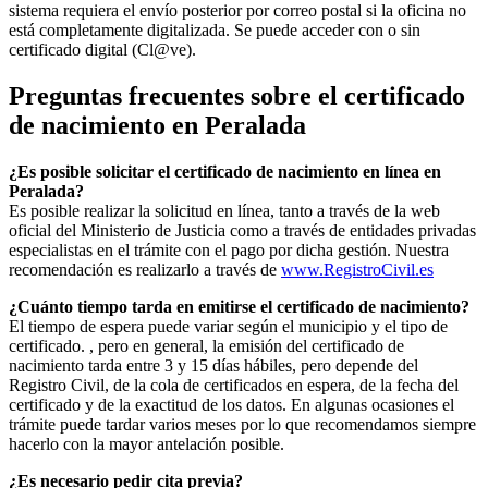
sistema requiera el envío posterior por correo postal si la oficina no
está completamente digitalizada. Se puede acceder con o sin
certificado digital (Cl@ve).
Preguntas frecuentes sobre el certificado
de nacimiento en
Peralada
¿Es posible solicitar el certificado de nacimiento en línea en
Peralada?
Es posible realizar la solicitud en línea, tanto a través de la web
oficial del Ministerio de Justicia como a través de entidades privadas
especialistas en el trámite con el pago por dicha gestión. Nuestra
recomendación es realizarlo a través de
www.RegistroCivil.es
¿Cuánto tiempo tarda en emitirse el certificado de nacimiento?
El tiempo de espera puede variar según el municipio y el tipo de
certificado. , pero en general, la emisión del certificado de
nacimiento tarda entre 3 y 15 días hábiles, pero depende del
Registro Civil, de la cola de certificados en espera, de la fecha del
certificado y de la exactitud de los datos. En algunas ocasiones el
trámite puede tardar varios meses por lo que recomendamos siempre
hacerlo con la mayor antelación posible.
¿Es necesario pedir cita previa?