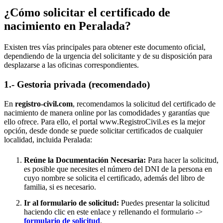
¿Cómo solicitar el certificado de
nacimiento en
Peralada
?
Existen tres vías principales para obtener este documento oficial,
dependiendo de la urgencia del solicitante y de su disposición para
desplazarse a las oficinas correspondientes.
1.- Gestoria privada (recomendado)
En
registro-civil.com
, recomendamos la solicitud del certificado de
nacimiento de manera online por las comodidades y garantías que
ello ofrece. Para ello, el portal www.RegistroCivil.es es la mejor
opción, desde donde se puede solicitar certificados de cualquier
localidad, incluida
Peralada
:
Reúne la Documentación Necesaria:
Para hacer la solicitud,
es posible que necesites el número del DNI de la persona en
cuyo nombre se solicita el certificado, además del libro de
familia, si es necesario.
Ir al formulario de solicitud:
Puedes presentar la solicitud
haciendo clic en este enlace y rellenando el formulario ->
formulario de solicitud
.