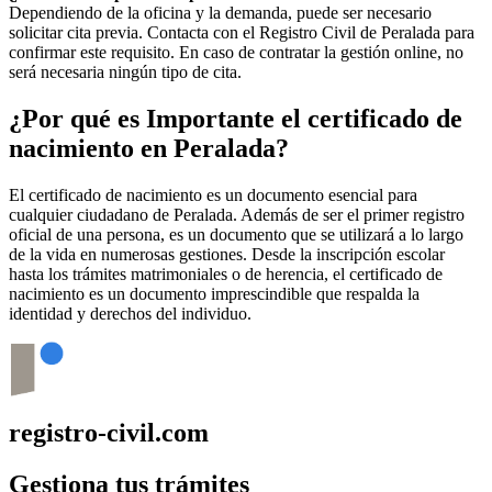
Dependiendo de la oficina y la demanda, puede ser necesario
solicitar cita previa. Contacta con el Registro Civil de
Peralada
para
confirmar este requisito. En caso de contratar la gestión online, no
será necesaria ningún tipo de cita.
¿Por qué es Importante el certificado de
nacimiento en
Peralada
?
El certificado de nacimiento es un documento esencial para
cualquier ciudadano de
Peralada
. Además de ser el primer registro
oficial de una persona, es un documento que se utilizará a lo largo
de la vida en numerosas gestiones. Desde la inscripción escolar
hasta los trámites matrimoniales o de herencia, el certificado de
nacimiento es un documento imprescindible que respalda la
identidad y derechos del individuo.
registro-civil.com
Gestiona tus trámites