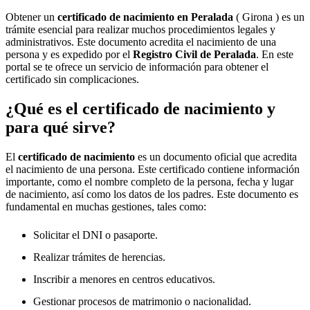
Obtener un
certificado de nacimiento en
Peralada
( Girona ) es un
trámite esencial para realizar muchos procedimientos legales y
administrativos. Este documento acredita el nacimiento de una
persona y es expedido por el
Registro Civil de
Peralada
. En este
portal se te ofrece un servicio de información para obtener el
certificado sin complicaciones.
¿Qué es el certificado de nacimiento y
para qué sirve?
El
certificado de nacimiento
es un documento oficial que acredita
el nacimiento de una persona. Este certificado contiene información
importante, como el nombre completo de la persona, fecha y lugar
de nacimiento, así como los datos de los padres. Este documento es
fundamental en muchas gestiones, tales como:
Solicitar el DNI o pasaporte.
Realizar trámites de herencias.
Inscribir a menores en centros educativos.
Gestionar procesos de matrimonio o nacionalidad.