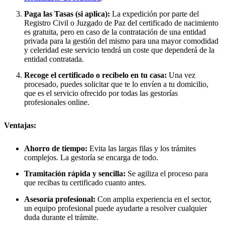
Paga las Tasas (si aplica):
La expedición por parte del
Registro Civil o Juzgado de Paz del certificado de nacimiento
es gratuita, pero en caso de la contratación de una entidad
privada para la gestión del mismo para una mayor comodidad
y celeridad este servicio tendrá un coste que dependerá de la
entidad contratada.
Recoge el certificado o recíbelo en tu casa:
Una vez
procesado, puedes solicitar que te lo envíen a tu domicilio,
que es el servicio ofrecido por todas las gestorías
profesionales online.
Ventajas:
Ahorro de tiempo:
Evita las largas filas y los trámites
complejos. La gestoría se encarga de todo.
Tramitación rápida y sencilla:
Se agiliza el proceso para
que recibas tu certificado cuanto antes.
Asesoría profesional:
Con amplia experiencia en el sector,
un equipo profesional puede ayudarte a resolver cualquier
duda durante el trámite.