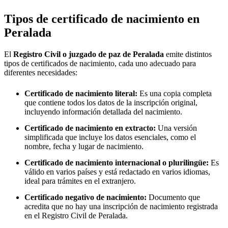
Tipos de certificado de nacimiento en
Peralada
El
Registro Civil o juzgado de paz de
Peralada
emite distintos
tipos de certificados de nacimiento, cada uno adecuado para
diferentes necesidades:
Certificado de nacimiento literal:
Es una copia completa
que contiene todos los datos de la inscripción original,
incluyendo información detallada del nacimiento.
Certificado de nacimiento en extracto:
Una versión
simplificada que incluye los datos esenciales, como el
nombre, fecha y lugar de nacimiento.
Certificado de nacimiento internacional o plurilingüe:
Es
válido en varios países y está redactado en varios idiomas,
ideal para trámites en el extranjero.
Certificado negativo de nacimiento:
Documento que
acredita que no hay una inscripción de nacimiento registrada
en el Registro Civil de
Peralada
.