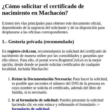
¿Cómo solicitar el certificado de
nacimiento en
Machacón
?
Existen tres vías principales para obtener este documento oficial,
dependiendo de la urgencia del solicitante y de su disposición para
desplazarse a las oficinas correspondientes.
1.- Gestoria privada (recomendado)
En
registro-civil.com
, recomendamos la solicitud del certificado de
nacimiento de manera online por las comodidades y garantías que
ello ofrece. Para ello, el portal www.RegistroCivil.es es la mejor
opción, desde donde se puede solicitar certificados de cualquier
localidad, incluida
Machacón
:
Reúne la Documentación Necesaria:
Para hacer la solicitud,
es posible que necesites el número del DNI de la persona en
cuyo nombre se solicita el certificado, además del libro de
familia, si es necesario.
Ir al formulario de solicitud:
Puedes presentar la solicitud
haciendo clic en este enlace y rellenando el formulario ->
formulario de solicitud
.