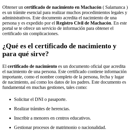
Obtener un
certificado de nacimiento en
Machacón
( Salamanca )
es un trámite esencial para realizar muchos procedimientos legales y
administrativos. Este documento acredita el nacimiento de una
persona y es expedido por el
Registro Civil de
Machacón
. En este
portal se te ofrece un servicio de información para obtener el
certificado sin complicaciones.
¿Qué es el certificado de nacimiento y
para qué sirve?
El
certificado de nacimiento
es un documento oficial que acredita
el nacimiento de una persona. Este certificado contiene información
importante, como el nombre completo de la persona, fecha y lugar
de nacimiento, así como los datos de los padres. Este documento es
fundamental en muchas gestiones, tales como:
Solicitar el DNI o pasaporte.
Realizar trámites de herencias.
Inscribir a menores en centros educativos.
Gestionar procesos de matrimonio o nacionalidad.