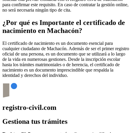
para confirmar este requisito. En caso de contratar la gestión online,
no será necesaria ningún tipo de cita.
¿Por qué es Importante el certificado de
nacimiento en
Machacón
?
El certificado de nacimiento es un documento esencial para
cualquier ciudadano de
Machacón
. Además de ser el primer registro
oficial de una persona, es un documento que se utilizará a lo largo
de la vida en numerosas gestiones. Desde la inscripción escolar
hasta los trámites matrimoniales o de herencia, el certificado de
nacimiento es un documento imprescindible que respalda la
identidad y derechos del individuo.
registro-civil.com
Gestiona tus trámites