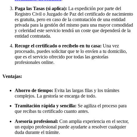
Paga las Tasas (si aplica):
La expedición por parte del
Registro Civil o Juzgado de Paz del certificado de nacimiento
es gratuita, pero en caso de la contratación de una entidad
privada para la gestión del mismo para una mayor comodidad
y celeridad este servicio tendrá un coste que dependerá de la
entidad contratada.
Recoge el certificado o recíbelo en tu casa:
Una vez
procesado, puedes solicitar que te lo envíen a tu domicilio,
que es el servicio ofrecido por todas las gestorías
profesionales online.
Ventajas:
Ahorro de tiempo:
Evita las largas filas y los trámites
complejos. La gestoría se encarga de todo.
Tramitación rápida y sencilla:
Se agiliza el proceso para
que recibas tu certificado cuanto antes.
Asesoría profesional:
Con amplia experiencia en el sector,
un equipo profesional puede ayudarte a resolver cualquier
duda durante el trámite.