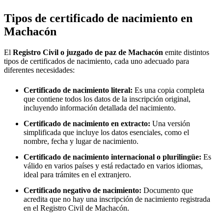
Tipos de certificado de nacimiento en
Machacón
El
Registro Civil o juzgado de paz de
Machacón
emite distintos
tipos de certificados de nacimiento, cada uno adecuado para
diferentes necesidades:
Certificado de nacimiento literal:
Es una copia completa
que contiene todos los datos de la inscripción original,
incluyendo información detallada del nacimiento.
Certificado de nacimiento en extracto:
Una versión
simplificada que incluye los datos esenciales, como el
nombre, fecha y lugar de nacimiento.
Certificado de nacimiento internacional o plurilingüe:
Es
válido en varios países y está redactado en varios idiomas,
ideal para trámites en el extranjero.
Certificado negativo de nacimiento:
Documento que
acredita que no hay una inscripción de nacimiento registrada
en el Registro Civil de
Machacón
.