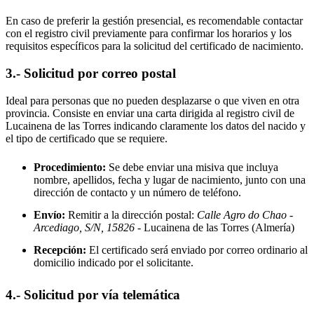
En caso de preferir la gestión presencial, es recomendable contactar
con el registro civil previamente para confirmar los horarios y los
requisitos específicos para la solicitud del certificado de nacimiento.
3.- Solicitud por correo postal
Ideal para personas que no pueden desplazarse o que viven en otra
provincia. Consiste en enviar una carta dirigida al registro civil de
Lucainena de las Torres
indicando claramente los datos del nacido y
el tipo de certificado que se requiere.
Procedimiento:
Se debe enviar una misiva que incluya
nombre, apellidos, fecha y lugar de nacimiento, junto con una
dirección de contacto y un número de teléfono.
Envío:
Remitir a la dirección postal:
Calle Agro do Chao -
Arcediago, S/N, 15826
- Lucainena de las Torres
(Almería)
Recepción:
El certificado será enviado por correo ordinario al
domicilio indicado por el solicitante.
4.- Solicitud por vía telemática