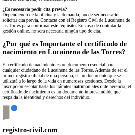
¿Es necesario pedir cita previa?
Dependiendo de la oficina y la demanda, puede ser necesario
solicitar cita previa. Contacta con el Registro Civil de
Lucainena de
las Torres
para confirmar este requisito. En caso de contratar la
gestión online, no será necesaria ningún tipo de cita.
¿Por qué es Importante el certificado de
nacimiento en
Lucainena de las Torres
?
El certificado de nacimiento es un documento esencial para
cualquier ciudadano de
Lucainena de las Torres
. Además de ser el
primer registro oficial de una persona, es un documento que se
utilizará a lo largo de la vida en numerosas gestiones. Desde la
inscripción escolar hasta los trámites matrimoniales o de herencia, el
certificado de nacimiento es un documento imprescindible que
respalda la identidad y derechos del individuo.
registro-civil.com