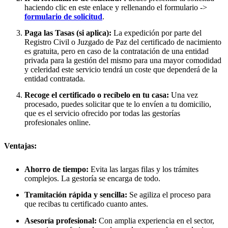
haciendo clic en este enlace y rellenando el formulario ->
formulario de solicitud
.
Paga las Tasas (si aplica):
La expedición por parte del
Registro Civil o Juzgado de Paz del certificado de nacimiento
es gratuita, pero en caso de la contratación de una entidad
privada para la gestión del mismo para una mayor comodidad
y celeridad este servicio tendrá un coste que dependerá de la
entidad contratada.
Recoge el certificado o recíbelo en tu casa:
Una vez
procesado, puedes solicitar que te lo envíen a tu domicilio,
que es el servicio ofrecido por todas las gestorías
profesionales online.
Ventajas:
Ahorro de tiempo:
Evita las largas filas y los trámites
complejos. La gestoría se encarga de todo.
Tramitación rápida y sencilla:
Se agiliza el proceso para
que recibas tu certificado cuanto antes.
Asesoría profesional:
Con amplia experiencia en el sector,