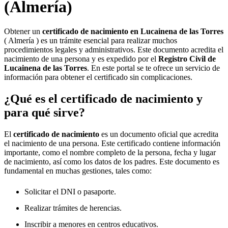
(Almería)
Obtener un
certificado de nacimiento en
Lucainena de las Torres
( Almería ) es un trámite esencial para realizar muchos
procedimientos legales y administrativos. Este documento acredita el
nacimiento de una persona y es expedido por el
Registro Civil de
Lucainena de las Torres
. En este portal se te ofrece un servicio de
información para obtener el certificado sin complicaciones.
¿Qué es el certificado de nacimiento y
para qué sirve?
El
certificado de nacimiento
es un documento oficial que acredita
el nacimiento de una persona. Este certificado contiene información
importante, como el nombre completo de la persona, fecha y lugar
de nacimiento, así como los datos de los padres. Este documento es
fundamental en muchas gestiones, tales como:
Solicitar el DNI o pasaporte.
Realizar trámites de herencias.
Inscribir a menores en centros educativos.