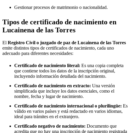
Gestionar procesos de matrimonio o nacionalidad.
Tipos de certificado de nacimiento en
Lucainena de las Torres
El
Registro Civil o juzgado de paz de
Lucainena de las Torres
emite distintos tipos de certificados de nacimiento, cada uno
adecuado para diferentes necesidades:
Certificado de nacimiento literal:
Es una copia completa
que contiene todos los datos de la inscripción original,
incluyendo información detallada del nacimiento.
Certificado de nacimiento en extracto:
Una versión
simplificada que incluye los datos esenciales, como el
nombre, fecha y lugar de nacimiento.
Certificado de nacimiento internacional o plurilingüe:
Es
válido en varios países y está redactado en varios idiomas,
ideal para trámites en el extranjero.
Certificado negativo de nacimiento:
Documento que
acredita que no hay una inscripción de nacimiento registrada