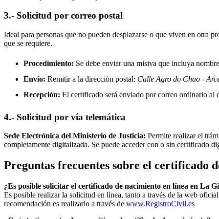
3.- Solicitud por correo postal
Ideal para personas que no pueden desplazarse o que viven en otra prov
que se requiere.
Procedimiento:
Se debe enviar una misiva que incluya nombre, 
Envío:
Remitir a la dirección postal:
Calle Agro do Chao - Arc
Recepción:
El certificado será enviado por correo ordinario al d
4.- Solicitud por vía telemática
Sede Electrónica del Ministerio de Justicia:
Permite realizar el trám
completamente digitalizada. Se puede acceder con o sin certificado di
Preguntas frecuentes sobre el certificado 
¿Es posible solicitar el certificado de nacimiento en línea en La G
Es posible realizar la solicitud en línea, tanto a través de la web ofic
recomendación es realizarlo a través de
www.RegistroCivil.es