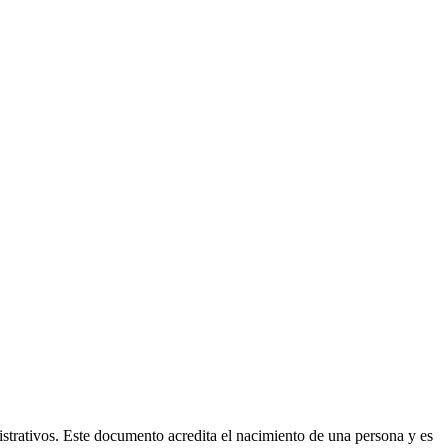
istrativos. Este documento acredita el nacimiento de una persona y es