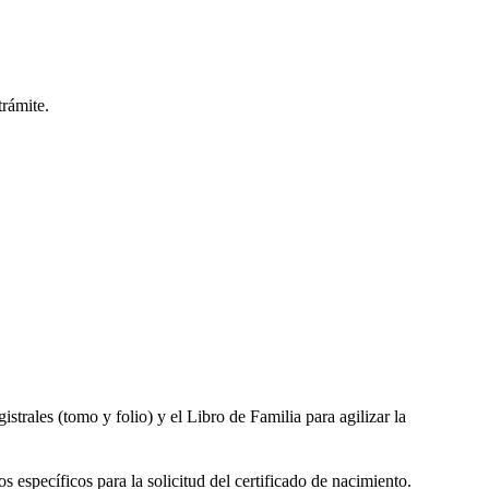
trámite.
gistrales (tomo y folio) y el Libro de Familia para agilizar la
s específicos para la solicitud del certificado de nacimiento.