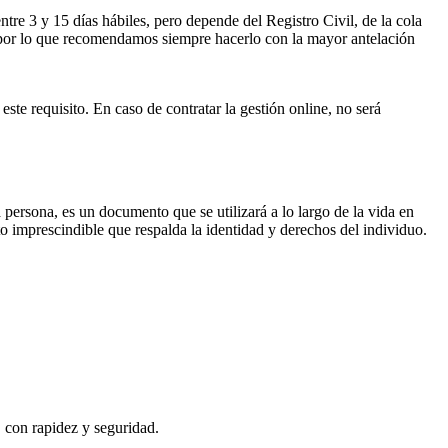
ntre 3 y 15 días hábiles, pero depende del Registro Civil, de la cola
ses por lo que recomendamos siempre hacerlo con la mayor antelación
este requisito. En caso de contratar la gestión online, no será
a persona, es un documento que se utilizará a lo largo de la vida en
o imprescindible que respalda la identidad y derechos del individuo.
, con rapidez y seguridad.