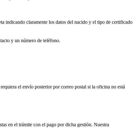
ta
indicando claramente los datos del nacido y el tipo de certificado
ntacto y un número de teléfono.
 requiera el envío posterior por correo postal si la oficina no está
istas en el trámite con el pago por dicha gestión. Nuestra