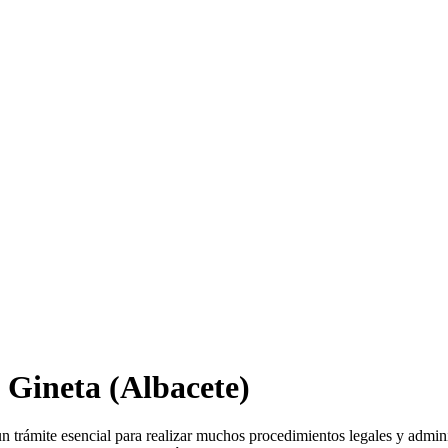
 Gineta
(Albacete)
un trámite esencial para realizar muchos procedimientos legales y admin